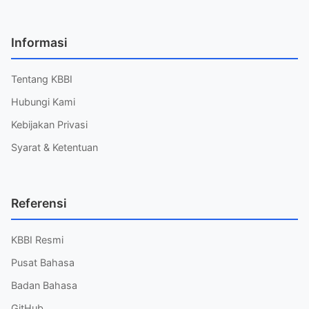
Informasi
Tentang KBBI
Hubungi Kami
Kebijakan Privasi
Syarat & Ketentuan
Referensi
KBBI Resmi
Pusat Bahasa
Badan Bahasa
GitHub