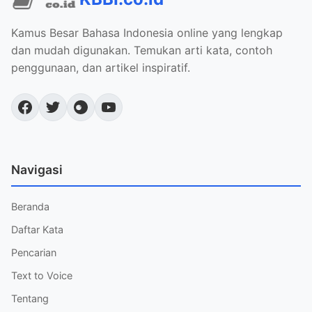
Kamus Besar Bahasa Indonesia online yang lengkap
dan mudah digunakan. Temukan arti kata, contoh
penggunaan, dan artikel inspiratif.
Navigasi
Beranda
Daftar Kata
Pencarian
Text to Voice
Tentang