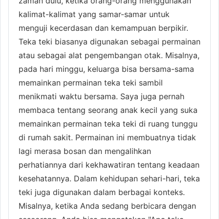
zaman dulu, ketika orang-orang menggunakan
kalimat-kalimat yang samar-samar untuk
menguji kecerdasan dan kemampuan berpikir.
Teka teki biasanya digunakan sebagai permainan
atau sebagai alat pengembangan otak. Misalnya,
pada hari minggu, keluarga bisa bersama-sama
memainkan permainan teka teki sambil
menikmati waktu bersama. Saya juga pernah
membaca tentang seorang anak kecil yang suka
memainkan permainan teka teki di ruang tunggu
di rumah sakit. Permainan ini membuatnya tidak
lagi merasa bosan dan mengalihkan
perhatiannya dari kekhawatiran tentang keadaan
kesehatannya. Dalam kehidupan sehari-hari, teka
teki juga digunakan dalam berbagai konteks.
Misalnya, ketika Anda sedang berbicara dengan