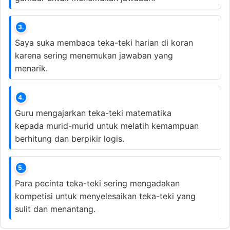
3.
Saya suka membaca teka-teki harian di koran
karena sering menemukan jawaban yang
menarik.
4.
Guru mengajarkan teka-teki matematika
kepada murid-murid untuk melatih kemampuan
berhitung dan berpikir logis.
5.
Para pecinta teka-teki sering mengadakan
kompetisi untuk menyelesaikan teka-teki yang
sulit dan menantang.