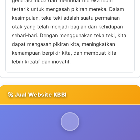
generasi muda dan membuat mereka lebih
tertarik untuk mengasah pikiran mereka. Dalam
kesimpulan, teka teki adalah suatu permainan
otak yang telah menjadi bagian dari kehidupan
sehari-hari. Dengan menggunakan teka teki, kita
dapat mengasah pikiran kita, meningkatkan
kemampuan berpikir kita, dan membuat kita
lebih kreatif dan inovatif.
🚀 Jual Website KBBI