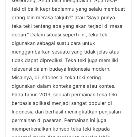
seseorang, Anda bisa mengatakan "Apa teka-
teki di balik kepribadianmu yang selalu membuat
orang lain merasa takjub?" atau "Saya punya
teka teki tentang apa yang akan terjadi di masa
depan." Dalam situasi seperti ini, teka teki
digunakan sebagai suatu cara untuk
menggambarkan sesuatu yang tidak jelas atau
tidak dapat diprediksi. Teka teki juga memiliki
relevansi dalam budaya Indonesia modern.
Misalnya, di Indonesia, teka teki sering
digunakan dalam konteks game atau kontes.
Pada tahun 2019, sebuah permainan teka teki
berbasis aplikasi menjadi sangat populer di
Indonesia dan berhasil meningkatkan penjualan
permainan di pasaran. Permainan ini juga
memperkenalkan konsep teka teki kepada