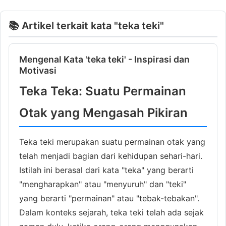
📚 Artikel terkait kata "teka teki"
Mengenal Kata 'teka teki' - Inspirasi dan
Motivasi
Teka Teka: Suatu Permainan
Otak yang Mengasah Pikiran
Teka teki merupakan suatu permainan otak yang
telah menjadi bagian dari kehidupan sehari-hari.
Istilah ini berasal dari kata "teka" yang berarti
"mengharapkan" atau "menyuruh" dan "teki"
yang berarti "permainan" atau "tebak-tebakan".
Dalam konteks sejarah, teka teki telah ada sejak