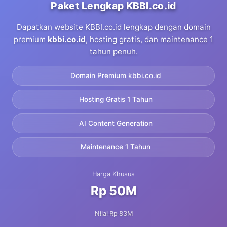
Paket Lengkap KBBI.co.id
Dapatkan website KBBI.co.id lengkap dengan domain
premium
kbbi.co.id
, hosting gratis, dan maintenance 1
tahun penuh.
Domain Premium kbbi.co.id
Hosting Gratis 1 Tahun
AI Content Generation
Maintenance 1 Tahun
Harga Khusus
Rp 50M
Nilai Rp 83M