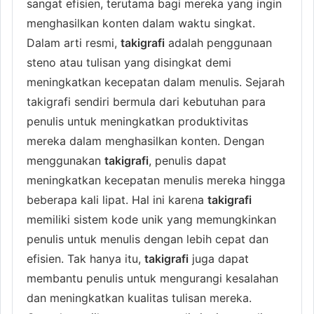
sangat efisien, terutama bagi mereka yang ingin
menghasilkan konten dalam waktu singkat.
Dalam arti resmi,
takigrafi
adalah penggunaan
steno atau tulisan yang disingkat demi
meningkatkan kecepatan dalam menulis. Sejarah
takigrafi sendiri bermula dari kebutuhan para
penulis untuk meningkatkan produktivitas
mereka dalam menghasilkan konten. Dengan
menggunakan
takigrafi
, penulis dapat
meningkatkan kecepatan menulis mereka hingga
beberapa kali lipat. Hal ini karena
takigrafi
memiliki sistem kode unik yang memungkinkan
penulis untuk menulis dengan lebih cepat dan
efisien. Tak hanya itu,
takigrafi
juga dapat
membantu penulis untuk mengurangi kesalahan
dan meningkatkan kualitas tulisan mereka.