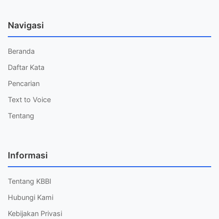
Navigasi
Beranda
Daftar Kata
Pencarian
Text to Voice
Tentang
Informasi
Tentang KBBI
Hubungi Kami
Kebijakan Privasi