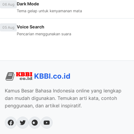
Dark Mode
06 Aug
Tema gelap untuk kenyamanan mata
Voice Search
05 Aug
Pencarian menggunakan suara
KBBI.co.id
Kamus Besar Bahasa Indonesia online yang lengkap
dan mudah digunakan. Temukan arti kata, contoh
penggunaan, dan artikel inspiratif.