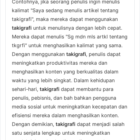
Contohnya, jika seorang penulis ingin menulis
kalimat "Saya sedang menulis artikel tentang
takigrafi", maka mereka dapat menggunakan
takigrafi
untuk menulisnya dengan lebih cepat.
Mereka dapat menulis "Sg mdn mls artkl tentang
tkgrfi" untuk menghasilkan kalimat yang sama.
Dengan menggunakan
takigrafi
, penulis dapat
meningkatkan produktivitas mereka dan
menghasilkan konten yang berkualitas dalam
waktu yang lebih singkat. Dalam kehidupan
sehari-hari,
takigrafi
dapat membantu para
penulis, pebisnis, dan bah bahkan pengguna
media sosial untuk meningkatkan kecepatan dan
efisiensi mereka dalam menghasilkan konten.
Dengan demikian,
takigrafi
dapat menjadi salah
satu senjata lengkap untuk meningkatkan