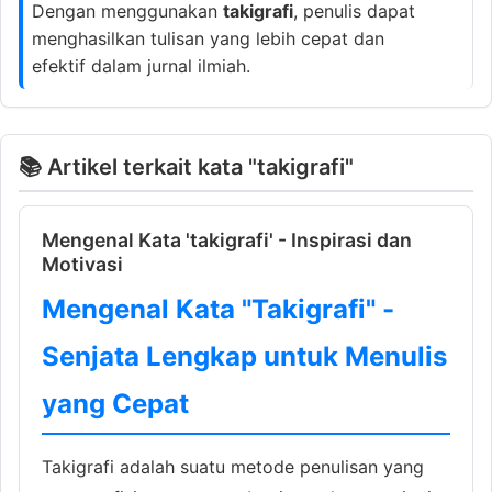
Dengan menggunakan
takigrafi
, penulis dapat
menghasilkan tulisan yang lebih cepat dan
efektif dalam jurnal ilmiah.
📚 Artikel terkait kata "takigrafi"
Mengenal Kata 'takigrafi' - Inspirasi dan
Motivasi
Mengenal Kata "Takigrafi" -
Senjata Lengkap untuk Menulis
yang Cepat
Takigrafi adalah suatu metode penulisan yang