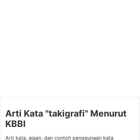
Arti Kata "takigrafi" Menurut
KBBI
Arti kata, ejaan, dan contoh penggunaan kata