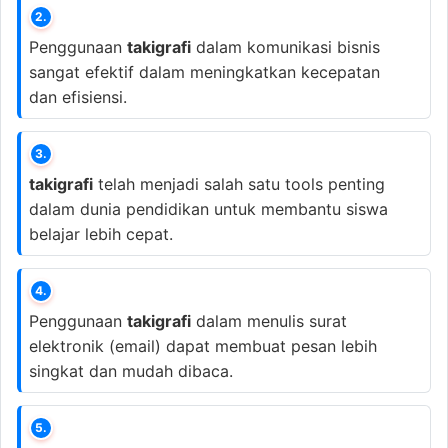
2.
Penggunaan
takigrafi
dalam komunikasi bisnis
sangat efektif dalam meningkatkan kecepatan
dan efisiensi.
3.
takigrafi
telah menjadi salah satu tools penting
dalam dunia pendidikan untuk membantu siswa
belajar lebih cepat.
4.
Penggunaan
takigrafi
dalam menulis surat
elektronik (email) dapat membuat pesan lebih
singkat dan mudah dibaca.
5.