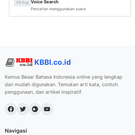
Voice Search
08 Aug
Pencarian menggunakan suara
KBBI.co.id
Kamus Besar Bahasa Indonesia online yang lengkap
dan mudah digunakan. Temukan arti kata, contoh
penggunaan, dan artikel inspiratif.
Navigasi