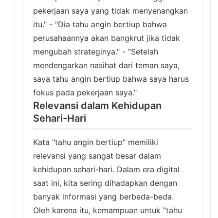
pekerjaan saya yang tidak menyenangkan
itu." - "Dia tahu angin bertiup bahwa
perusahaannya akan bangkrut jika tidak
mengubah strateginya." - "Setelah
mendengarkan nasihat dari teman saya,
saya tahu angin bertiup bahwa saya harus
fokus pada pekerjaan saya."
Relevansi dalam Kehidupan
Sehari-Hari
Kata "tahu angin bertiup" memiliki
relevansi yang sangat besar dalam
kehidupan sehari-hari. Dalam era digital
saat ini, kita sering dihadapkan dengan
banyak informasi yang berbeda-beda.
Oleh karena itu, kemampuan untuk "tahu