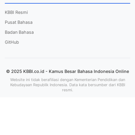
KBBI Resmi
Pusat Bahasa
Badan Bahasa
GitHub
© 2025 KBBI.co.id - Kamus Besar Bahasa Indonesia Online
Website ini tidak berafiliasi dengan Kementerian Pendidikan dan
Kebudayaan Republik Indonesia. Data kata bersumber dari KBBI
resmi.