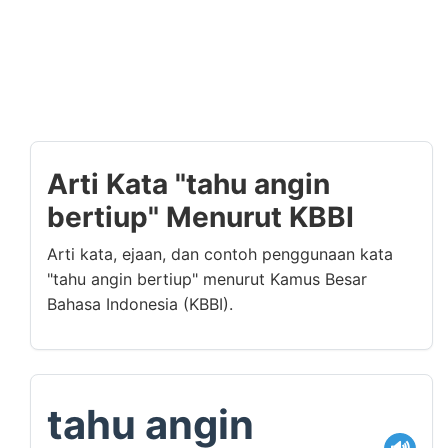
Arti Kata "tahu angin
bertiup" Menurut KBBI
Arti kata, ejaan, dan contoh penggunaan kata
"tahu angin bertiup" menurut Kamus Besar
Bahasa Indonesia (KBBI).
tahu angin