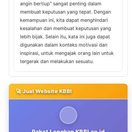
angin bertiup" sangat penting dalam
membuat keputusan yang tepat. Dengan
kemampuan ini, kita dapat menghindari
kesalahan dan membuat keputusan yang
lebih bijak. Selain itu, kata ini juga dapat
digunakan dalam konteks motivasi dan
inspirasi, untuk mengajak orang lain untuk
tergerak dan melakukan sesuatu.
🚀 Jual Website KBBI
Paket Lengkap KBBI.co.id