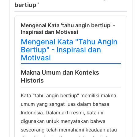
bertiup"
Mengenal Kata 'tahu angin bertiup' -
Inspirasi dan Motivasi
Mengenal Kata "Tahu Angin
Bertiup" - Inspirasi dan
Motivasi
Makna Umum dan Konteks
Historis
Kata "tahu angin bertiup" memiliki makna
umum yang sangat luas dalam bahasa
Indonesia. Dalam arti resmi, kata ini
digunakan untuk menyatakan bahwa
seseorang telah memahami keadaan atau