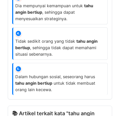
Dia mempunyai kemampuan untuk
tahu
angin bertiup
, sehingga dapat
menyesuaikan strateginya.
4.
Tidak sedikit orang yang tidak
tahu angin
bertiup
, sehingga tidak dapat memahami
situasi sebenarnya.
5.
Dalam hubungan sosial, seseorang harus
tahu angin bertiup
untuk tidak membuat
orang lain kecewa.
📚 Artikel terkait kata "tahu angin