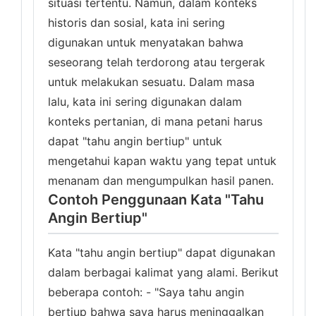
situasi tertentu. Namun, dalam konteks
historis dan sosial, kata ini sering
digunakan untuk menyatakan bahwa
seseorang telah terdorong atau tergerak
untuk melakukan sesuatu. Dalam masa
lalu, kata ini sering digunakan dalam
konteks pertanian, di mana petani harus
dapat "tahu angin bertiup" untuk
mengetahui kapan waktu yang tepat untuk
menanam dan mengumpulkan hasil panen.
Contoh Penggunaan Kata "Tahu
Angin Bertiup"
Kata "tahu angin bertiup" dapat digunakan
dalam berbagai kalimat yang alami. Berikut
beberapa contoh: - "Saya tahu angin
bertiup bahwa saya harus meninggalkan