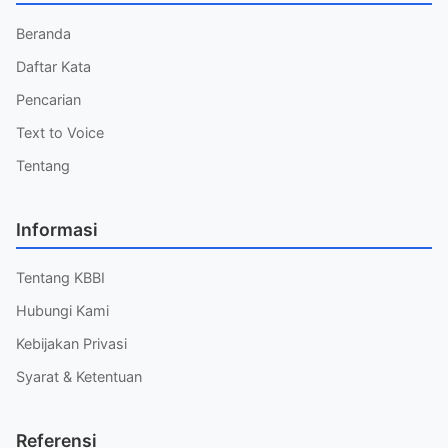
Beranda
Daftar Kata
Pencarian
Text to Voice
Tentang
Informasi
Tentang KBBI
Hubungi Kami
Kebijakan Privasi
Syarat & Ketentuan
Referensi