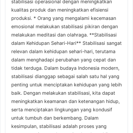
stabilisasi operasional dengan meningkatkan
kualitas produk dan meningkatkan efisiensi
produksi. * Orang yang mengalami kecemasan
emosional melakukan stabilisasi pikiran dengan
melakukan meditasi dan olahraga. **Stabilisasi
dalam Kehidupan Sehari-Hari** Stabilisasi sangat
relevan dalam kehidupan sehari-hari, terutama
dalam menghadapi perubahan yang cepat dan
tidak terduga. Dalam budaya Indonesia modern,
stabilisasi dianggap sebagai salah satu hal yang
penting untuk menciptakan kehidupan yang lebih
baik. Dengan melakukan stabilisasi, kita dapat
meningkatkan keamanan dan ketenangan hidup,
serta menciptakan lingkungan yang kondusif
untuk tumbuh dan berkembang. Dalam
kesimpulan, stabilisasi adalah proses yang