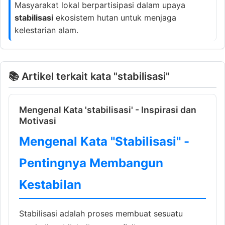
Masyarakat lokal berpartisipasi dalam upaya
stabilisasi
ekosistem hutan untuk menjaga
kelestarian alam.
📚 Artikel terkait kata "stabilisasi"
Mengenal Kata 'stabilisasi' - Inspirasi dan
Motivasi
Mengenal Kata "Stabilisasi" -
Pentingnya Membangun
Kestabilan
Stabilisasi adalah proses membuat sesuatu