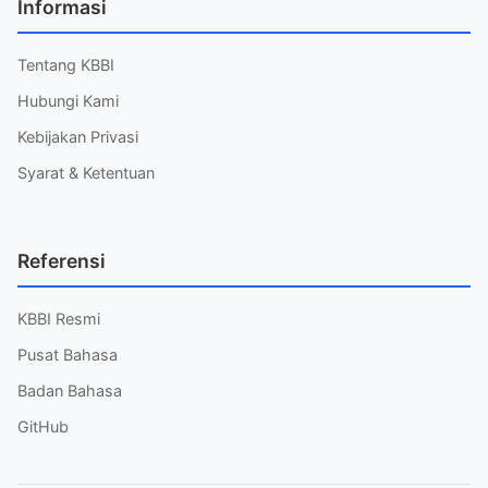
Informasi
Tentang KBBI
Hubungi Kami
Kebijakan Privasi
Syarat & Ketentuan
Referensi
KBBI Resmi
Pusat Bahasa
Badan Bahasa
GitHub