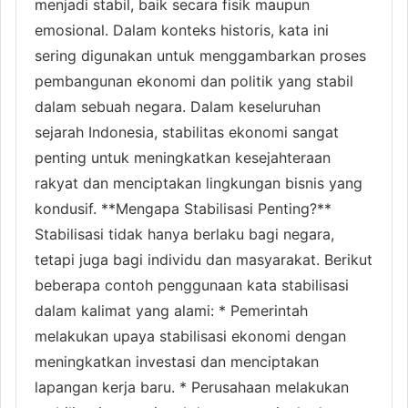
menjadi stabil, baik secara fisik maupun
emosional. Dalam konteks historis, kata ini
sering digunakan untuk menggambarkan proses
pembangunan ekonomi dan politik yang stabil
dalam sebuah negara. Dalam keseluruhan
sejarah Indonesia, stabilitas ekonomi sangat
penting untuk meningkatkan kesejahteraan
rakyat dan menciptakan lingkungan bisnis yang
kondusif. **Mengapa Stabilisasi Penting?**
Stabilisasi tidak hanya berlaku bagi negara,
tetapi juga bagi individu dan masyarakat. Berikut
beberapa contoh penggunaan kata stabilisasi
dalam kalimat yang alami: * Pemerintah
melakukan upaya stabilisasi ekonomi dengan
meningkatkan investasi dan menciptakan
lapangan kerja baru. * Perusahaan melakukan