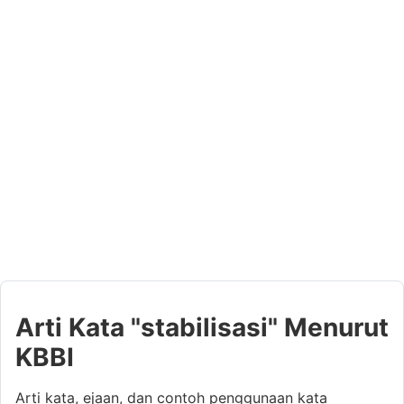
Arti Kata "stabilisasi" Menurut
KBBI
Arti kata, ejaan, dan contoh penggunaan kata