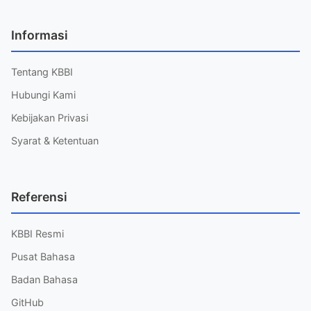
Informasi
Tentang KBBI
Hubungi Kami
Kebijakan Privasi
Syarat & Ketentuan
Referensi
KBBI Resmi
Pusat Bahasa
Badan Bahasa
GitHub