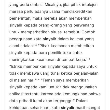
yang perlu diatasi. Misalnya, jika pihak intelejen
merasa perlu adanya usaha mendiskreditkan
pemerintah, maka mereka akan memberikan
sinyalir kepada orang-orang yang berwenang
untuk memperhatikan situasi tersebut. Contoh
penggunaan kata
sinyalir
dalam kalimat yang
alami adalah: * "Pihak keamanan memberikan
sinyalir kepada para pemilik toko untuk
meningkatkan keamanan di tempat kerja." *
"Istriku memberikan sinyalir kepada saya untuk
tidak membawa uang tunai ketika berjalan-jalan
di malam hari." * "Teman saya memberikan
sinyalir kepada kami untuk tidak menggunakan
aplikasi tertentu karena ada kemungkinan bahwa
data pribadi kami akan terganggu." Dalam
kehidupan sehari-hari, kata
sinyalir
masih sangat