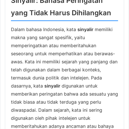
Sinyalir: Bahasa Peringatan
yang Tidak Harus Dihilangkan
Dalam bahasa Indonesia, kata
sinyalir
memiliki
makna yang sangat spesifik, yaitu
memperingatkan atau memberitahukan
seseorang untuk memperhatikan atau berawas-
awas. Kata ini memiliki sejarah yang panjang dan
telah digunakan dalam berbagai konteks,
termasuk dunia politik dan intelejen. Pada
dasarnya, kata
sinyalir
digunakan untuk
memberikan peringatan bahwa ada sesuatu yang
tidak biasa atau tidak terduga yang perlu
diwaspadai. Dalam sejarah, kata ini sering
digunakan oleh pihak intelejen untuk
memberitahukan adanya ancaman atau bahaya