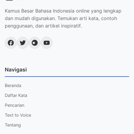
Kamus Besar Bahasa Indonesia online yang lengkap
dan mudah digunakan. Temukan arti kata, contoh
penggunaan, dan artikel inspiratif.
Navigasi
Beranda
Daftar Kata
Pencarian
Text to Voice
Tentang