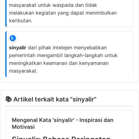
masyarakat untuk waspada dan tidak
melakukan kegiatan yang dapat menimbulkan
keributan.
5.
sinyalir
dari pihak intelejen menyebabkan
pemerintah mengambil langkah-langkah untuk
meningkatkan keamanan dan kenyamanan
masyarakat.
📚 Artikel terkait kata "sinyalir"
Mengenal Kata 'sinyalir' - Inspirasi dan
Motivasi