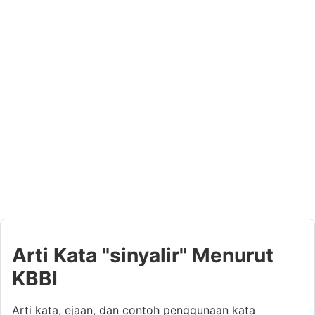
Arti Kata "sinyalir" Menurut
KBBI
Arti kata, ejaan, dan contoh penggunaan kata