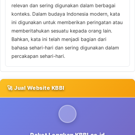
relevan dan sering digunakan dalam berbagai
konteks. Dalam budaya Indonesia modern, kata
ini digunakan untuk memberikan peringatan atau
memberitahukan sesuatu kepada orang lain.
Bahkan, kata ini telah menjadi bagian dari
bahasa sehari-hari dan sering digunakan dalam
percakapan sehari-hari.
🚀 Jual Website KBBI