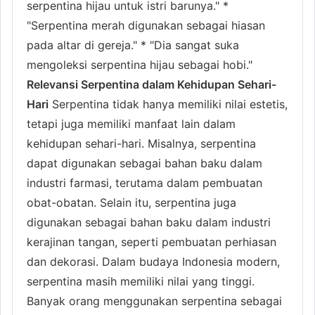
serpentina hijau untuk istri barunya." *
"Serpentina merah digunakan sebagai hiasan
pada altar di gereja." * "Dia sangat suka
mengoleksi serpentina hijau sebagai hobi."
Relevansi Serpentina dalam Kehidupan Sehari-
Hari
Serpentina tidak hanya memiliki nilai estetis,
tetapi juga memiliki manfaat lain dalam
kehidupan sehari-hari. Misalnya, serpentina
dapat digunakan sebagai bahan baku dalam
industri farmasi, terutama dalam pembuatan
obat-obatan. Selain itu, serpentina juga
digunakan sebagai bahan baku dalam industri
kerajinan tangan, seperti pembuatan perhiasan
dan dekorasi. Dalam budaya Indonesia modern,
serpentina masih memiliki nilai yang tinggi.
Banyak orang menggunakan serpentina sebagai