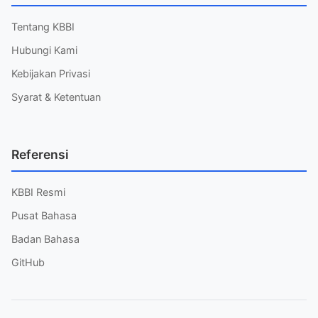
Tentang KBBI
Hubungi Kami
Kebijakan Privasi
Syarat & Ketentuan
Referensi
KBBI Resmi
Pusat Bahasa
Badan Bahasa
GitHub