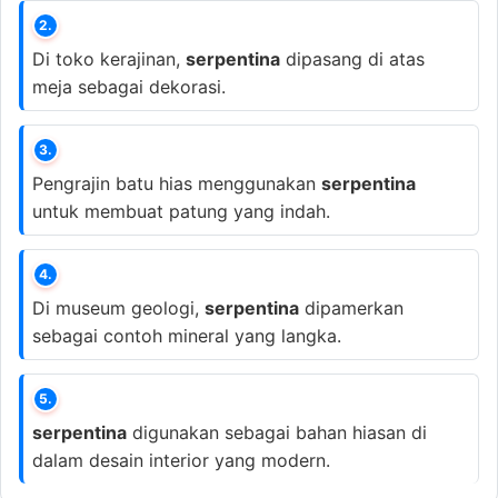
2.
Di toko kerajinan,
serpentina
dipasang di atas
meja sebagai dekorasi.
3.
Pengrajin batu hias menggunakan
serpentina
untuk membuat patung yang indah.
4.
Di museum geologi,
serpentina
dipamerkan
sebagai contoh mineral yang langka.
5.
serpentina
digunakan sebagai bahan hiasan di
dalam desain interior yang modern.