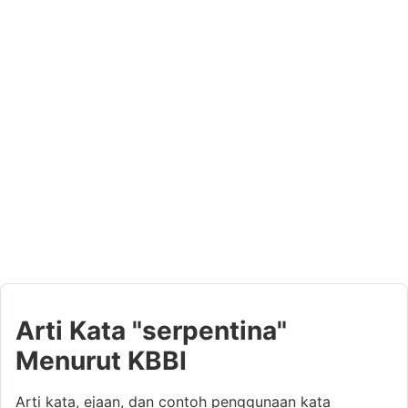
Arti Kata "serpentina"
Menurut KBBI
Arti kata, ejaan, dan contoh penggunaan kata