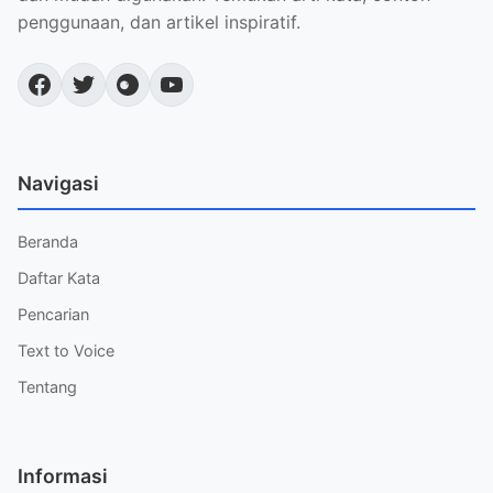
penggunaan, dan artikel inspiratif.
Navigasi
Beranda
Daftar Kata
Pencarian
Text to Voice
Tentang
Informasi