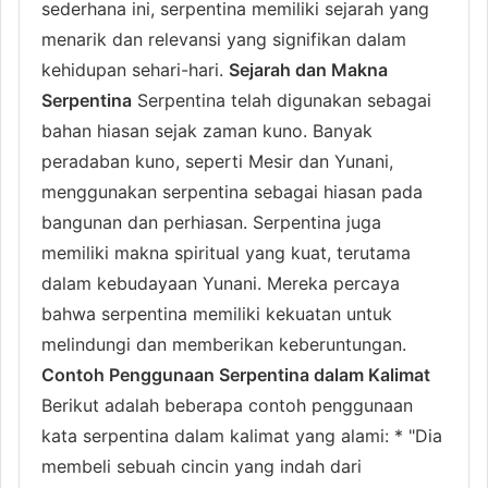
sederhana ini, serpentina memiliki sejarah yang
menarik dan relevansi yang signifikan dalam
kehidupan sehari-hari.
Sejarah dan Makna
Serpentina
Serpentina telah digunakan sebagai
bahan hiasan sejak zaman kuno. Banyak
peradaban kuno, seperti Mesir dan Yunani,
menggunakan serpentina sebagai hiasan pada
bangunan dan perhiasan. Serpentina juga
memiliki makna spiritual yang kuat, terutama
dalam kebudayaan Yunani. Mereka percaya
bahwa serpentina memiliki kekuatan untuk
melindungi dan memberikan keberuntungan.
Contoh Penggunaan Serpentina dalam Kalimat
Berikut adalah beberapa contoh penggunaan
kata serpentina dalam kalimat yang alami: * "Dia
membeli sebuah cincin yang indah dari