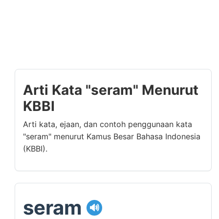
Arti Kata "seram" Menurut
KBBI
Arti kata, ejaan, dan contoh penggunaan kata
"seram" menurut Kamus Besar Bahasa Indonesia
(KBBI).
seram
🔊