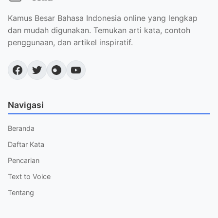
Kamus Besar Bahasa Indonesia online yang lengkap
dan mudah digunakan. Temukan arti kata, contoh
penggunaan, dan artikel inspiratif.
Navigasi
Beranda
Daftar Kata
Pencarian
Text to Voice
Tentang