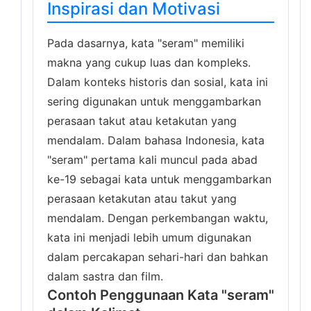
Inspirasi dan Motivasi
Pada dasarnya, kata "seram" memiliki
makna yang cukup luas dan kompleks.
Dalam konteks historis dan sosial, kata ini
sering digunakan untuk menggambarkan
perasaan takut atau ketakutan yang
mendalam. Dalam bahasa Indonesia, kata
"seram" pertama kali muncul pada abad
ke-19 sebagai kata untuk menggambarkan
perasaan ketakutan atau takut yang
mendalam. Dengan perkembangan waktu,
kata ini menjadi lebih umum digunakan
dalam percakapan sehari-hari dan bahkan
dalam sastra dan film.
Contoh Penggunaan Kata "seram"