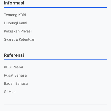
Informasi
Tentang KBBI
Hubungi Kami
Kebijakan Privasi
Syarat & Ketentuan
Referensi
KBBI Resmi
Pusat Bahasa
Badan Bahasa
GitHub