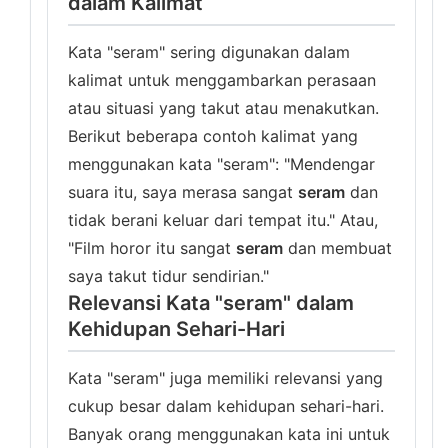
dalam Kalimat
Kata "seram" sering digunakan dalam
kalimat untuk menggambarkan perasaan
atau situasi yang takut atau menakutkan.
Berikut beberapa contoh kalimat yang
menggunakan kata "seram": "Mendengar
suara itu, saya merasa sangat
seram
dan
tidak berani keluar dari tempat itu." Atau,
"Film horor itu sangat
seram
dan membuat
saya takut tidur sendirian."
Relevansi Kata "seram" dalam
Kehidupan Sehari-Hari
Kata "seram" juga memiliki relevansi yang
cukup besar dalam kehidupan sehari-hari.
Banyak orang menggunakan kata ini untuk