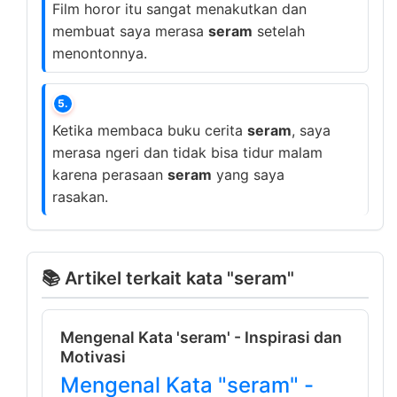
Film horor itu sangat menakutkan dan
membuat saya merasa
seram
setelah
menontonnya.
5.
Ketika membaca buku cerita
seram
, saya
merasa ngeri dan tidak bisa tidur malam
karena perasaan
seram
yang saya
rasakan.
📚 Artikel terkait kata "seram"
Mengenal Kata 'seram' - Inspirasi dan
Motivasi
Mengenal Kata "seram" -