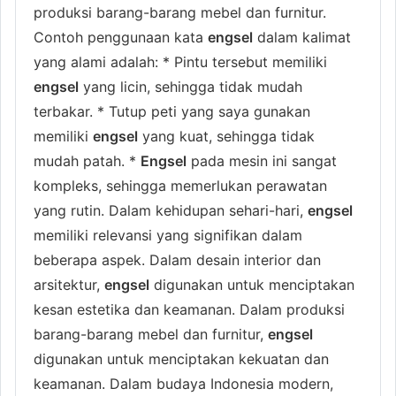
produksi barang-barang mebel dan furnitur.
Contoh penggunaan kata
engsel
dalam kalimat
yang alami adalah: * Pintu tersebut memiliki
engsel
yang licin, sehingga tidak mudah
terbakar. * Tutup peti yang saya gunakan
memiliki
engsel
yang kuat, sehingga tidak
mudah patah. *
Engsel
pada mesin ini sangat
kompleks, sehingga memerlukan perawatan
yang rutin. Dalam kehidupan sehari-hari,
engsel
memiliki relevansi yang signifikan dalam
beberapa aspek. Dalam desain interior dan
arsitektur,
engsel
digunakan untuk menciptakan
kesan estetika dan keamanan. Dalam produksi
barang-barang mebel dan furnitur,
engsel
digunakan untuk menciptakan kekuatan dan
keamanan. Dalam budaya Indonesia modern,