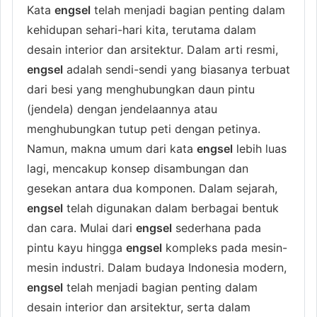
Kata
engsel
telah menjadi bagian penting dalam
kehidupan sehari-hari kita, terutama dalam
desain interior dan arsitektur. Dalam arti resmi,
engsel
adalah sendi-sendi yang biasanya terbuat
dari besi yang menghubungkan daun pintu
(jendela) dengan jendelaannya atau
menghubungkan tutup peti dengan petinya.
Namun, makna umum dari kata
engsel
lebih luas
lagi, mencakup konsep disambungan dan
gesekan antara dua komponen. Dalam sejarah,
engsel
telah digunakan dalam berbagai bentuk
dan cara. Mulai dari
engsel
sederhana pada
pintu kayu hingga
engsel
kompleks pada mesin-
mesin industri. Dalam budaya Indonesia modern,
engsel
telah menjadi bagian penting dalam
desain interior dan arsitektur, serta dalam