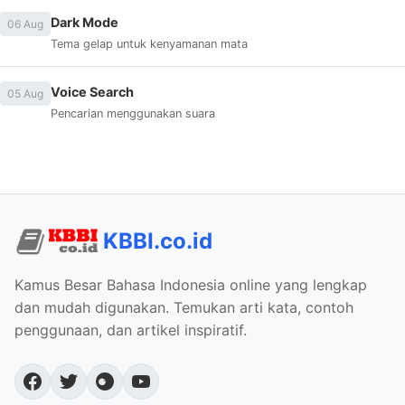
Dark Mode
06 Aug
Tema gelap untuk kenyamanan mata
Voice Search
05 Aug
Pencarian menggunakan suara
KBBI.co.id
Kamus Besar Bahasa Indonesia online yang lengkap
dan mudah digunakan. Temukan arti kata, contoh
penggunaan, dan artikel inspiratif.