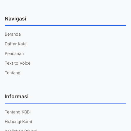
Navigasi
Beranda
Daftar Kata
Pencarian
Text to Voice
Tentang
Informasi
Tentang KBBI
Hubungi Kami