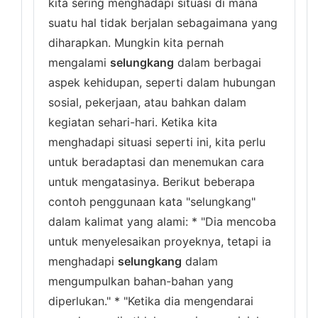
kita sering menghadapi situasi di mana
suatu hal tidak berjalan sebagaimana yang
diharapkan. Mungkin kita pernah
mengalami
selungkang
dalam berbagai
aspek kehidupan, seperti dalam hubungan
sosial, pekerjaan, atau bahkan dalam
kegiatan sehari-hari. Ketika kita
menghadapi situasi seperti ini, kita perlu
untuk beradaptasi dan menemukan cara
untuk mengatasinya. Berikut beberapa
contoh penggunaan kata "selungkang"
dalam kalimat yang alami: * "Dia mencoba
untuk menyelesaikan proyeknya, tetapi ia
menghadapi
selungkang
dalam
mengumpulkan bahan-bahan yang
diperlukan." * "Ketika dia mengendarai