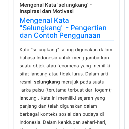
Mengenal Kata 'selungkang' -
Inspirasi dan Motivasi
Mengenal Kata
"Selungkang" - Pengertian
dan Contoh Penggunaan
Kata "selungkang" sering digunakan dalam
bahasa Indonesia untuk menggambarkan
suatu objek atau fenomena yang memiliki
sifat lancung atau tidak lurus. Dalam arti
resmi,
selungkang
merujuk pada suatu
"arka palsu (terutama terbuat dari logam);
lancung". Kata ini memiliki sejarah yang
panjang dan telah digunakan dalam
berbagai konteks sosial dan budaya di
Indonesia. Dalam kehidupan sehari-hari,