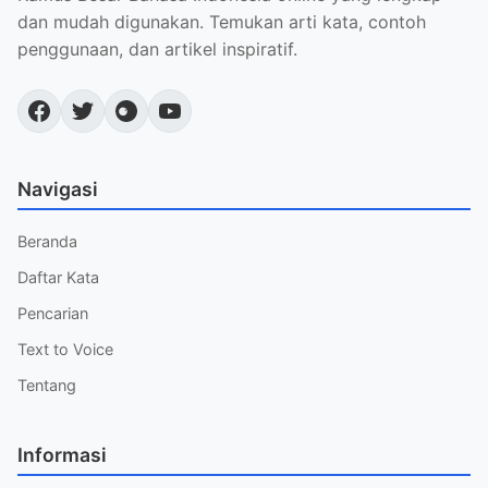
dan mudah digunakan. Temukan arti kata, contoh
penggunaan, dan artikel inspiratif.
Navigasi
Beranda
Daftar Kata
Pencarian
Text to Voice
Tentang
Informasi