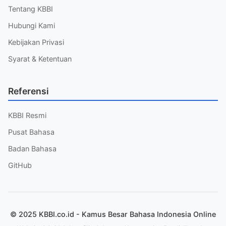
Tentang KBBI
Hubungi Kami
Kebijakan Privasi
Syarat & Ketentuan
Referensi
KBBI Resmi
Pusat Bahasa
Badan Bahasa
GitHub
© 2025 KBBI.co.id - Kamus Besar Bahasa Indonesia Online