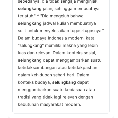
sepedanya, dia tidak sengaja menginjak
selungkang
jalan, sehingga membuatnya
terjatuh." * "Dia mengeluh bahwa
selungkang
jadwal kuliah membuatnya
sulit untuk menyelesaikan tugas-tugasnya."
Dalam budaya Indonesia modern, kata
"selungkang" memiliki makna yang lebih
luas dan relevan. Dalam konteks sosial,
selungkang
dapat menggambarkan suatu
ketidakseimbangan atau ketidakpastian
dalam kehidupan sehari-hari. Dalam
konteks budaya,
selungkang
dapat
menggambarkan suatu kebiasaan atau
tradisi yang tidak lagi relevan dengan
kebutuhan masyarakat modern.