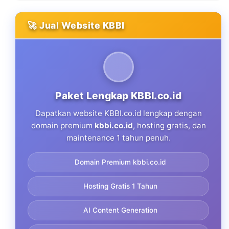
🚀 Jual Website KBBI
Paket Lengkap KBBI.co.id
Dapatkan website KBBI.co.id lengkap dengan
domain premium
kbbi.co.id
, hosting gratis, dan
maintenance 1 tahun penuh.
Domain Premium kbbi.co.id
Hosting Gratis 1 Tahun
AI Content Generation