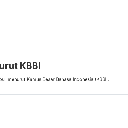
urut KBBI
bu" menurut Kamus Besar Bahasa Indonesia (KBBI).