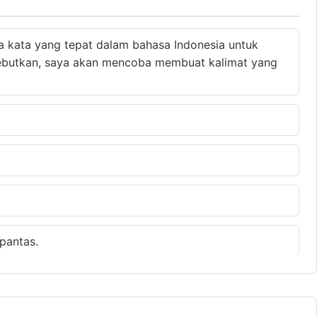
da kata yang tepat dalam bahasa Indonesia untuk
isebutkan, saya akan mencoba membuat kalimat yang
 pantas.