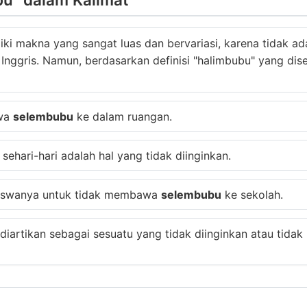
iki makna yang sangat luas dan bervariasi, karena tidak a
 Inggris. Namun, berdasarkan definisi "halimbubu" yang d
awa
selembubu
ke dalam ruangan.
ehari-hari adalah hal yang tidak diinginkan.
 siswanya untuk tidak membawa
selembubu
ke sekolah.
 diartikan sebagai sesuatu yang tidak diinginkan atau tidak