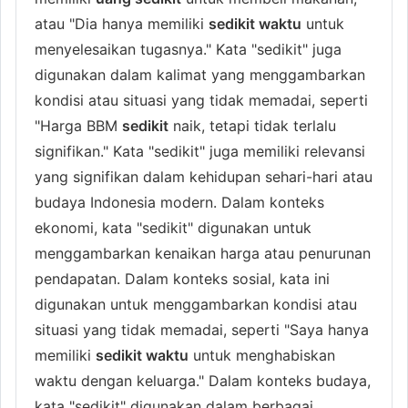
atau "Dia hanya memiliki
sedikit waktu
untuk
menyelesaikan tugasnya." Kata "sedikit" juga
digunakan dalam kalimat yang menggambarkan
kondisi atau situasi yang tidak memadai, seperti
"Harga BBM
sedikit
naik, tetapi tidak terlalu
signifikan." Kata "sedikit" juga memiliki relevansi
yang signifikan dalam kehidupan sehari-hari atau
budaya Indonesia modern. Dalam konteks
ekonomi, kata "sedikit" digunakan untuk
menggambarkan kenaikan harga atau penurunan
pendapatan. Dalam konteks sosial, kata ini
digunakan untuk menggambarkan kondisi atau
situasi yang tidak memadai, seperti "Saya hanya
memiliki
sedikit waktu
untuk menghabiskan
waktu dengan keluarga." Dalam konteks budaya,
kata "sedikit" digunakan dalam berbagai