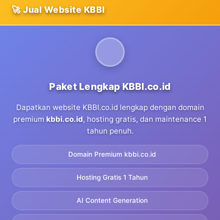
🚀 Jual Website KBBI
Paket Lengkap KBBI.co.id
Dapatkan website KBBI.co.id lengkap dengan domain
premium
kbbi.co.id
, hosting gratis, dan maintenance 1
tahun penuh.
Domain Premium kbbi.co.id
Hosting Gratis 1 Tahun
AI Content Generation