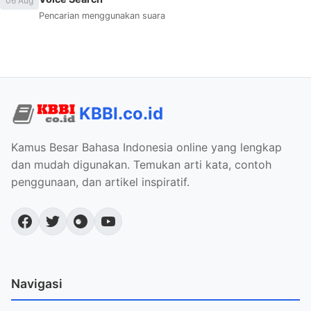
06 Aug
Pencarian menggunakan suara
KBBI.co.id
Kamus Besar Bahasa Indonesia online yang lengkap
dan mudah digunakan. Temukan arti kata, contoh
penggunaan, dan artikel inspiratif.
Navigasi