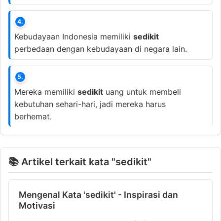
4.
Kebudayaan Indonesia memiliki
sedikit
perbedaan dengan kebudayaan di negara lain.
5.
Mereka memiliki
sedikit
uang untuk membeli
kebutuhan sehari-hari, jadi mereka harus
berhemat.
📚 Artikel terkait kata "sedikit"
Mengenal Kata 'sedikit' - Inspirasi dan
Motivasi