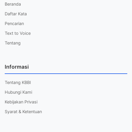
Beranda
Daftar Kata
Pencarian
Text to Voice
Tentang
Informasi
Tentang KBBI
Hubungi Kami
Kebijakan Privasi
Syarat & Ketentuan