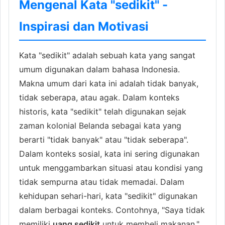
Mengenal Kata "sedikit" -
Inspirasi dan Motivasi
Kata "sedikit" adalah sebuah kata yang sangat
umum digunakan dalam bahasa Indonesia.
Makna umum dari kata ini adalah tidak banyak,
tidak seberapa, atau agak. Dalam konteks
historis, kata "sedikit" telah digunakan sejak
zaman kolonial Belanda sebagai kata yang
berarti "tidak banyak" atau "tidak seberapa".
Dalam konteks sosial, kata ini sering digunakan
untuk menggambarkan situasi atau kondisi yang
tidak sempurna atau tidak memadai. Dalam
kehidupan sehari-hari, kata "sedikit" digunakan
dalam berbagai konteks. Contohnya, "Saya tidak
memiliki
uang sedikit
untuk membeli makanan,"