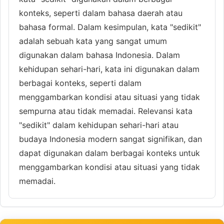
konteks, seperti dalam bahasa daerah atau
bahasa formal. Dalam kesimpulan, kata "sedikit"
adalah sebuah kata yang sangat umum
digunakan dalam bahasa Indonesia. Dalam
kehidupan sehari-hari, kata ini digunakan dalam
berbagai konteks, seperti dalam
menggambarkan kondisi atau situasi yang tidak
sempurna atau tidak memadai. Relevansi kata
"sedikit" dalam kehidupan sehari-hari atau
budaya Indonesia modern sangat signifikan, dan
dapat digunakan dalam berbagai konteks untuk
menggambarkan kondisi atau situasi yang tidak
memadai.