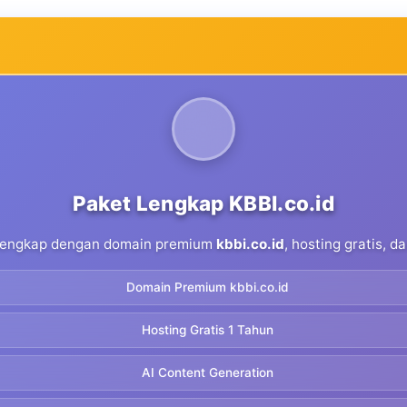
Paket Lengkap KBBI.co.id
 lengkap dengan domain premium
kbbi.co.id
, hosting gratis, 
Domain Premium kbbi.co.id
Hosting Gratis 1 Tahun
AI Content Generation