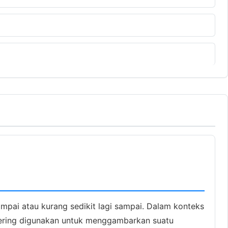
mpai atau kurang sedikit lagi sampai. Dalam konteks
" sering digunakan untuk menggambarkan suatu