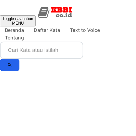
Toggle navigation
MENU
Beranda
Daftar Kata
Text to Voice
Tentang