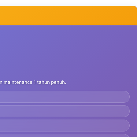
dan maintenance 1 tahun penuh.