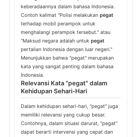
keberadaannya dalam bahasa Indonesia.
Contoh kalimat "Polisi melakukan
pegat
terhadap mobil perampok untuk
menghalangi perampok tersebut." atau
"Maksud negara adalah untuk
pegat
pertalian Indonesia dengan luar negeri."
Menunjukkan bahwa "pegat" merupakan
kata yang sangat penting dalam bahasa
Indonesia.
Relevansi Kata "pegat" dalam
Kehidupan Sehari-Hari
Dalam kehidupan sehari-hari, "pegat" juga
memiliki relevansi yang cukup besar.
Contohnya, dalam situasi darurat, "pegat"
dapat berarti intervensi yang cepat dan