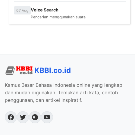
Voice Search
07 Aug
Pencarian menggunakan suara
KBBI.co.id
Kamus Besar Bahasa Indonesia online yang lengkap
dan mudah digunakan. Temukan arti kata, contoh
penggunaan, dan artikel inspiratif.