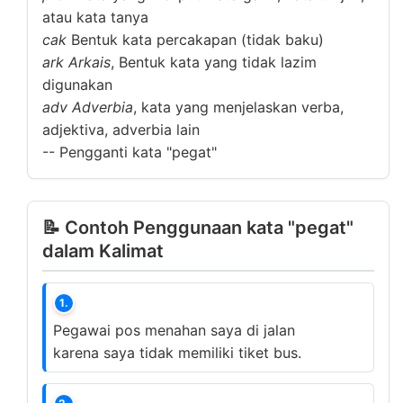
atau kata tanya
cak
Bentuk kata percakapan (tidak baku)
ark
Arkais
, Bentuk kata yang tidak lazim
digunakan
adv
Adverbia
, kata yang menjelaskan verba,
adjektiva, adverbia lain
--
Pengganti kata "pegat"
📝 Contoh Penggunaan kata "pegat"
dalam Kalimat
1.
Pegawai pos menahan saya di jalan
karena saya tidak memiliki tiket bus.