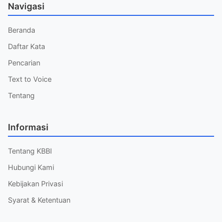
Navigasi
Beranda
Daftar Kata
Pencarian
Text to Voice
Tentang
Informasi
Tentang KBBI
Hubungi Kami
Kebijakan Privasi
Syarat & Ketentuan