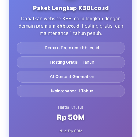
Paket Lengkap KBBI.co.id
Dapatkan website KBBI.co.id lengkap dengan
domain premium
kbbi.co.id
, hosting gratis, dan
maintenance 1 tahun penuh.
Domain Premium kbbi.co.id
Hosting Gratis 1 Tahun
AI Content Generation
Maintenance 1 Tahun
Harga Khusus
Rp 50M
Nilai Rp 83M