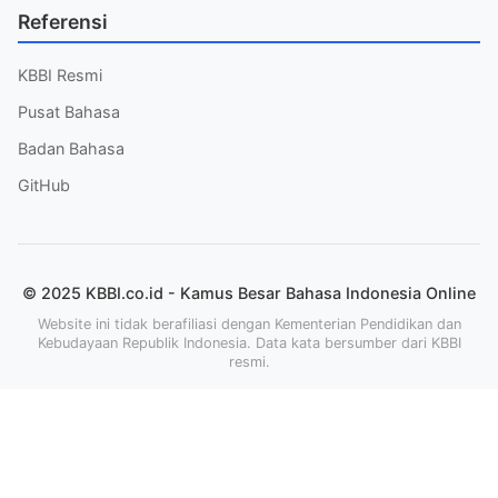
Referensi
KBBI Resmi
Pusat Bahasa
Badan Bahasa
GitHub
© 2025 KBBI.co.id - Kamus Besar Bahasa Indonesia Online
Website ini tidak berafiliasi dengan Kementerian Pendidikan dan
Kebudayaan Republik Indonesia. Data kata bersumber dari KBBI
resmi.