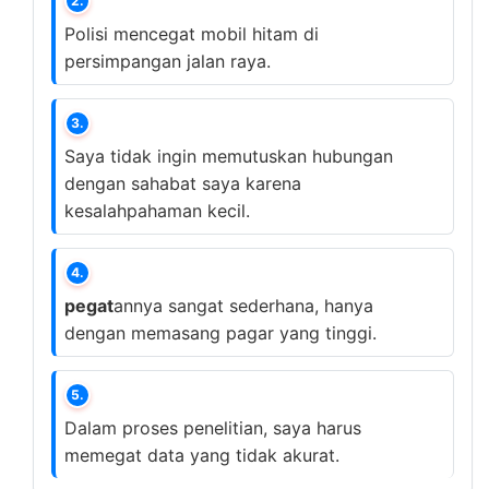
2.
Polisi mencegat mobil hitam di
persimpangan jalan raya.
3.
Saya tidak ingin memutuskan hubungan
dengan sahabat saya karena
kesalahpahaman kecil.
4.
pegat
annya sangat sederhana, hanya
dengan memasang pagar yang tinggi.
5.
Dalam proses penelitian, saya harus
memegat data yang tidak akurat.