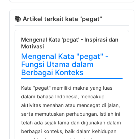
📚 Artikel terkait kata "pegat"
Mengenal Kata 'pegat' - Inspirasi dan
Motivasi
Mengenal Kata "pegat" -
Fungsi Utama dalam
Berbagai Konteks
Kata "pegat" memiliki makna yang luas
dalam bahasa Indonesia, mencakup
aktivitas menahan atau mencegat di jalan,
serta memutuskan perhubungan. Istilah ini
telah ada sejak lama dan digunakan dalam
berbagai konteks, baik dalam kehidupan