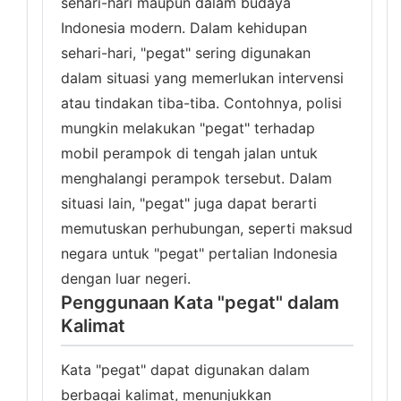
sehari-hari maupun dalam budaya
Indonesia modern. Dalam kehidupan
sehari-hari, "pegat" sering digunakan
dalam situasi yang memerlukan intervensi
atau tindakan tiba-tiba. Contohnya, polisi
mungkin melakukan "pegat" terhadap
mobil perampok di tengah jalan untuk
menghalangi perampok tersebut. Dalam
situasi lain, "pegat" juga dapat berarti
memutuskan perhubungan, seperti maksud
negara untuk "pegat" pertalian Indonesia
dengan luar negeri.
Penggunaan Kata "pegat" dalam
Kalimat
Kata "pegat" dapat digunakan dalam
berbagai kalimat, menunjukkan