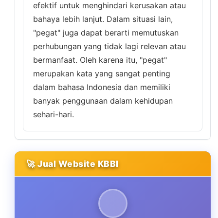
efektif untuk menghindari kerusakan atau
bahaya lebih lanjut. Dalam situasi lain,
"pegat" juga dapat berarti memutuskan
perhubungan yang tidak lagi relevan atau
bermanfaat. Oleh karena itu, "pegat"
merupakan kata yang sangat penting
dalam bahasa Indonesia dan memiliki
banyak penggunaan dalam kehidupan
sehari-hari.
🚀 Jual Website KBBI