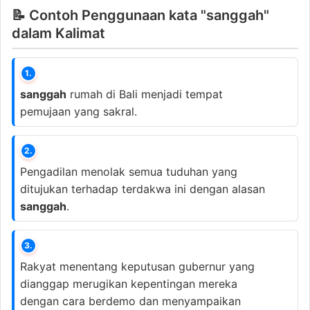
📝 Contoh Penggunaan kata "sanggah"
dalam Kalimat
1.
sanggah
rumah di Bali menjadi tempat
pemujaan yang sakral.
2.
Pengadilan menolak semua tuduhan yang
ditujukan terhadap terdakwa ini dengan alasan
sanggah
.
3.
Rakyat menentang keputusan gubernur yang
dianggap merugikan kepentingan mereka
dengan cara berdemo dan menyampaikan