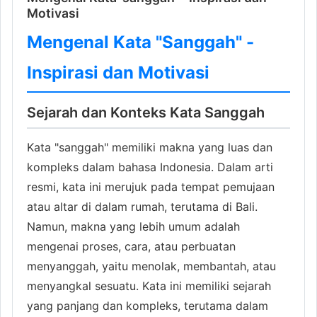
Motivasi
Mengenal Kata "Sanggah" -
Inspirasi dan Motivasi
Sejarah dan Konteks Kata Sanggah
Kata "sanggah" memiliki makna yang luas dan
kompleks dalam bahasa Indonesia. Dalam arti
resmi, kata ini merujuk pada tempat pemujaan
atau altar di dalam rumah, terutama di Bali.
Namun, makna yang lebih umum adalah
mengenai proses, cara, atau perbuatan
menyanggah, yaitu menolak, membantah, atau
menyangkal sesuatu. Kata ini memiliki sejarah
yang panjang dan kompleks, terutama dalam