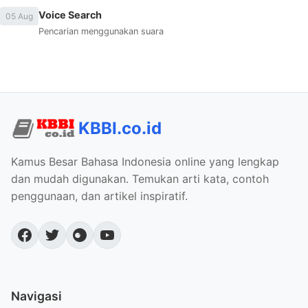
Voice Search
05 Aug
Pencarian menggunakan suara
KBBI.co.id
Kamus Besar Bahasa Indonesia online yang lengkap
dan mudah digunakan. Temukan arti kata, contoh
penggunaan, dan artikel inspiratif.
Navigasi