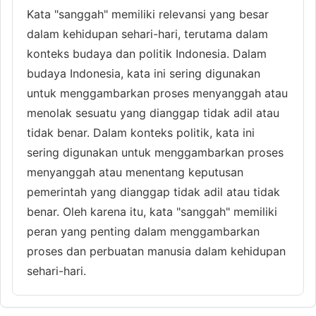
Kata "sanggah" memiliki relevansi yang besar
dalam kehidupan sehari-hari, terutama dalam
konteks budaya dan politik Indonesia. Dalam
budaya Indonesia, kata ini sering digunakan
untuk menggambarkan proses menyanggah atau
menolak sesuatu yang dianggap tidak adil atau
tidak benar. Dalam konteks politik, kata ini
sering digunakan untuk menggambarkan proses
menyanggah atau menentang keputusan
pemerintah yang dianggap tidak adil atau tidak
benar. Oleh karena itu, kata "sanggah" memiliki
peran yang penting dalam menggambarkan
proses dan perbuatan manusia dalam kehidupan
sehari-hari.