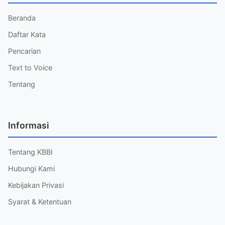
Beranda
Daftar Kata
Pencarian
Text to Voice
Tentang
Informasi
Tentang KBBI
Hubungi Kami
Kebijakan Privasi
Syarat & Ketentuan