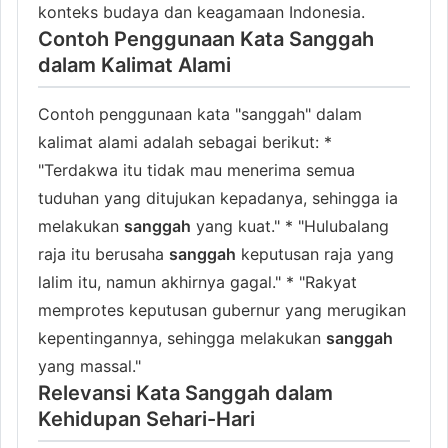
konteks budaya dan keagamaan Indonesia.
Contoh Penggunaan Kata Sanggah
dalam Kalimat Alami
Contoh penggunaan kata "sanggah" dalam
kalimat alami adalah sebagai berikut: *
"Terdakwa itu tidak mau menerima semua
tuduhan yang ditujukan kepadanya, sehingga ia
melakukan
sanggah
yang kuat." * "Hulubalang
raja itu berusaha
sanggah
keputusan raja yang
lalim itu, namun akhirnya gagal." * "Rakyat
memprotes keputusan gubernur yang merugikan
kepentingannya, sehingga melakukan
sanggah
yang massal."
Relevansi Kata Sanggah dalam
Kehidupan Sehari-Hari