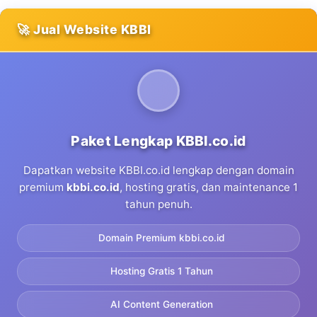
🚀 Jual Website KBBI
Paket Lengkap KBBI.co.id
Dapatkan website KBBI.co.id lengkap dengan domain
premium
kbbi.co.id
, hosting gratis, dan maintenance 1
tahun penuh.
Domain Premium kbbi.co.id
Hosting Gratis 1 Tahun
AI Content Generation