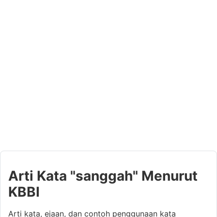
Arti Kata "sanggah" Menurut
KBBI
Arti kata, ejaan, dan contoh penggunaan kata