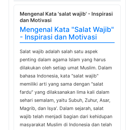
Mengenal Kata 'salat wajib' - Inspirasi
dan Motivasi
Mengenal Kata "Salat Wajib"
- Inspirasi dan Motivasi
Salat wajib adalah salah satu aspek
penting dalam agama Islam yang harus
dilakukan oleh setiap umat Muslim. Dalam
bahasa Indonesia, kata "salat wajib"
memiliki arti yang sama dengan "salat
fardu" yang dilaksanakan lima kali dalam
sehari semalam, yaitu Subuh, Zuhur, Asar,
Magrib, dan Isya'. Dalam sejarah, salat
wajib telah menjadi bagian dari kehidupan
masyarakat Muslim di Indonesia dan telah