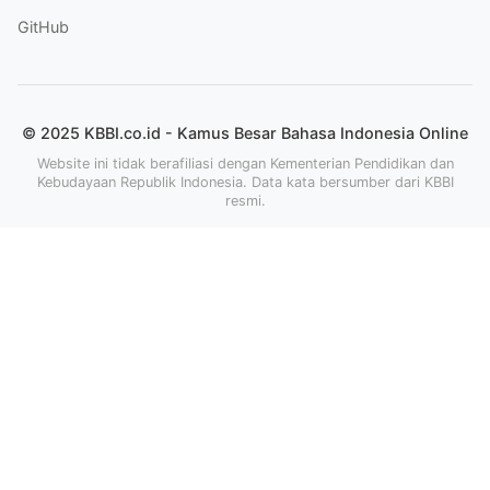
GitHub
© 2025 KBBI.co.id - Kamus Besar Bahasa Indonesia Online
Website ini tidak berafiliasi dengan Kementerian Pendidikan dan
Kebudayaan Republik Indonesia. Data kata bersumber dari KBBI
resmi.