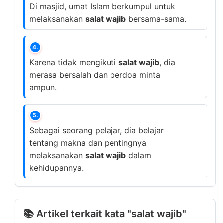
Di masjid, umat Islam berkumpul untuk
melaksanakan
salat wajib
bersama-sama.
4.
Karena tidak mengikuti
salat wajib
, dia
merasa bersalah dan berdoa minta
ampun.
5.
Sebagai seorang pelajar, dia belajar
tentang makna dan pentingnya
melaksanakan
salat wajib
dalam
kehidupannya.
📚 Artikel terkait kata "salat wajib"