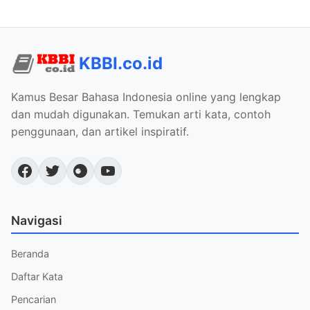
KBBI.co.id
Kamus Besar Bahasa Indonesia online yang lengkap
dan mudah digunakan. Temukan arti kata, contoh
penggunaan, dan artikel inspiratif.
Navigasi
Beranda
Daftar Kata
Pencarian