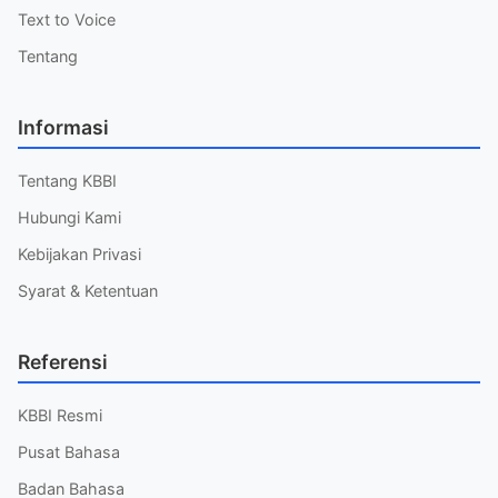
Text to Voice
Tentang
Informasi
Tentang KBBI
Hubungi Kami
Kebijakan Privasi
Syarat & Ketentuan
Referensi
KBBI Resmi
Pusat Bahasa
Badan Bahasa