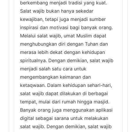
berkembang menjadi tradisi yang kuat.
Salat wajib bukan hanya sekedar
kewajiban, tetapi juga menjadi sumber
inspirasi dan motivasi bagi banyak orang.
Melalui salat wajib, umat Muslim dapat
menghubungkan diri dengan Tuhan dan
merasa lebih dekat dengan kehidupan
spiritualnya. Dengan demikian, salat wajib
menjadi salah satu cara untuk
mengembangkan keimanan dan
ketaqwaan. Dalam kehidupan sehari-hari,
salat wajib dapat dilakukan di berbagai
tempat, mulai dari rumah hingga masjid.
Banyak orang juga menggunakan aplikasi
digital sebagai sarana untuk melakukan
salat wajib. Dengan demikian, salat wajib