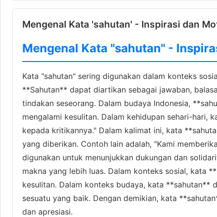
Mengenal Kata 'sahutan' - Inspirasi dan Mo
Mengenal Kata "sahutan" - Inspira
Kata "sahutan" sering digunakan dalam konteks sosia
**Sahutan** dapat diartikan sebagai jawaban, balasa
tindakan seseorang. Dalam budaya Indonesia, **sah
mengalami kesulitan. Dalam kehidupan sehari-hari, 
kepada kritikannya." Dalam kalimat ini, kata **sah
yang diberikan. Contoh lain adalah, "Kami memberika
digunakan untuk menunjukkan dukungan dan solidari
makna yang lebih luas. Dalam konteks sosial, kata
kesulitan. Dalam konteks budaya, kata **sahutan** 
sesuatu yang baik. Dengan demikian, kata **sahutan**
dan apresiasi.