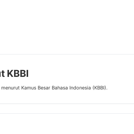
t KBBI
" menurut Kamus Besar Bahasa Indonesia (KBBI).