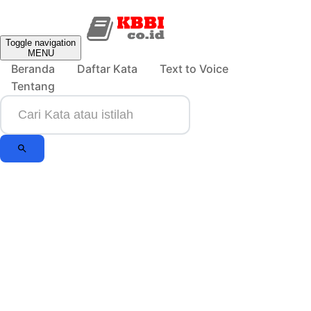
Toggle navigation
MENU
Beranda
Daftar Kata
Text to Voice
Tentang