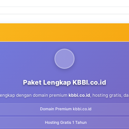
Paket Lengkap KBBI.co.id
 lengkap dengan domain premium
kbbi.co.id
, hosting gratis, 
Domain Premium kbbi.co.id
Hosting Gratis 1 Tahun