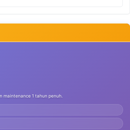
dan maintenance 1 tahun penuh.