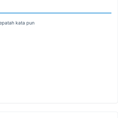
sepatah kata pun