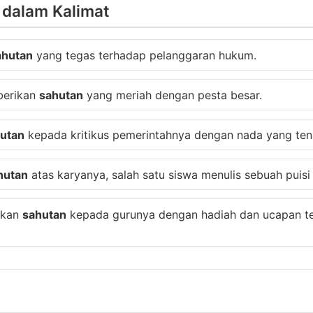
 dalam Kalimat
ahutan
yang tegas terhadap pelanggaran hukum.
berikan
sahutan
yang meriah dengan pesta besar.
utan
kepada kritikus pemerintahnya dengan nada yang ten
hutan
atas karyanya, salah satu siswa menulis sebuah puisi
ikan
sahutan
kepada gurunya dengan hadiah dan ucapan te