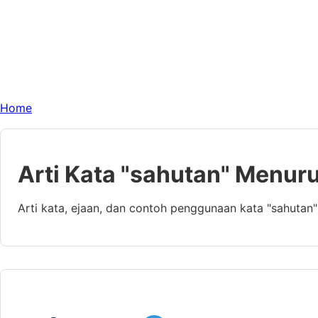
Home
Arti Kata "sahutan" Menuru
Arti kata, ejaan, dan contoh penggunaan kata "sahutan