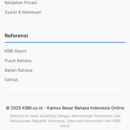
Kebijakan Privasi
Syarat & Ketentuan
Referensi
KBBI Resmi
Pusat Bahasa
Badan Bahasa
GitHub
© 2025 KBBI.co.id - Kamus Besar Bahasa Indonesia Online
Website ini tidak berafiliasi dengan Kementerian Pendidikan dan
Kebudayaan Republik Indonesia. Data kata bersumber dari KBBI
resmi.