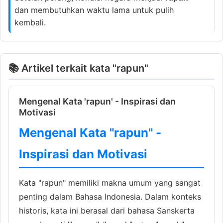
dan membutuhkan waktu lama untuk pulih
kembali.
📚 Artikel terkait kata "rapun"
Mengenal Kata 'rapun' - Inspirasi dan
Motivasi
Mengenal Kata "rapun" -
Inspirasi dan Motivasi
Kata "rapun" memiliki makna umum yang sangat
penting dalam Bahasa Indonesia. Dalam konteks
historis, kata ini berasal dari bahasa Sanskerta