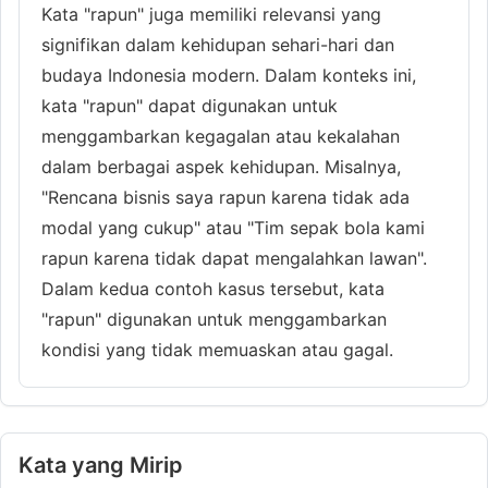
Kata "rapun" juga memiliki relevansi yang
signifikan dalam kehidupan sehari-hari dan
budaya Indonesia modern. Dalam konteks ini,
kata "rapun" dapat digunakan untuk
menggambarkan kegagalan atau kekalahan
dalam berbagai aspek kehidupan. Misalnya,
"Rencana bisnis saya rapun karena tidak ada
modal yang cukup" atau "Tim sepak bola kami
rapun karena tidak dapat mengalahkan lawan".
Dalam kedua contoh kasus tersebut, kata
"rapun" digunakan untuk menggambarkan
kondisi yang tidak memuaskan atau gagal.
Kata yang Mirip