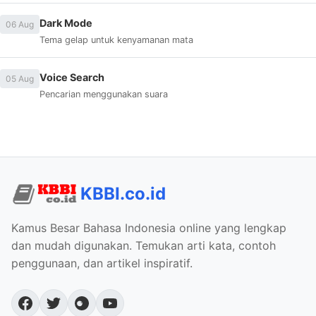
Dark Mode
06 Aug
Tema gelap untuk kenyamanan mata
Voice Search
05 Aug
Pencarian menggunakan suara
KBBI.co.id
Kamus Besar Bahasa Indonesia online yang lengkap
dan mudah digunakan. Temukan arti kata, contoh
penggunaan, dan artikel inspiratif.