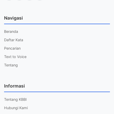
Navigasi
Beranda
Daftar Kata
Pencarian
Text to Voice
Tentang
Informasi
Tentang KBBI
Hubungi Kami