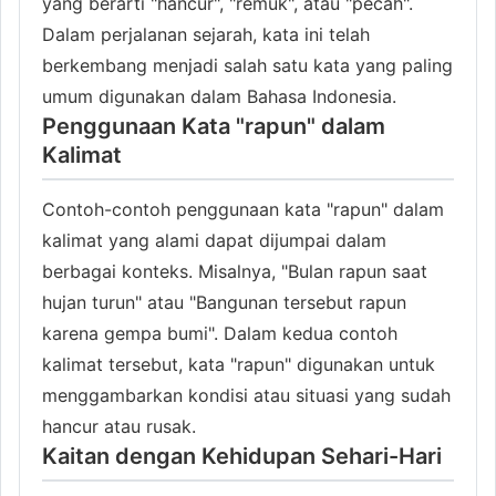
yang berarti "hancur", "remuk", atau "pecah".
Dalam perjalanan sejarah, kata ini telah
berkembang menjadi salah satu kata yang paling
umum digunakan dalam Bahasa Indonesia.
Penggunaan Kata "rapun" dalam
Kalimat
Contoh-contoh penggunaan kata "rapun" dalam
kalimat yang alami dapat dijumpai dalam
berbagai konteks. Misalnya, "Bulan rapun saat
hujan turun" atau "Bangunan tersebut rapun
karena gempa bumi". Dalam kedua contoh
kalimat tersebut, kata "rapun" digunakan untuk
menggambarkan kondisi atau situasi yang sudah
hancur atau rusak.
Kaitan dengan Kehidupan Sehari-Hari