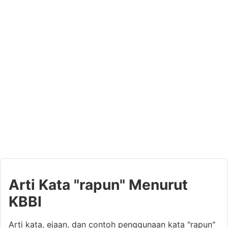
Arti Kata "rapun" Menurut
KBBI
Arti kata, ejaan, dan contoh penggunaan kata "rapun"