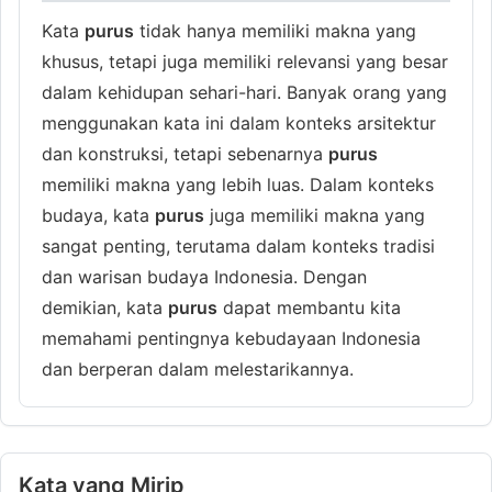
Kata
purus
tidak hanya memiliki makna yang
khusus, tetapi juga memiliki relevansi yang besar
dalam kehidupan sehari-hari. Banyak orang yang
menggunakan kata ini dalam konteks arsitektur
dan konstruksi, tetapi sebenarnya
purus
memiliki makna yang lebih luas. Dalam konteks
budaya, kata
purus
juga memiliki makna yang
sangat penting, terutama dalam konteks tradisi
dan warisan budaya Indonesia. Dengan
demikian, kata
purus
dapat membantu kita
memahami pentingnya kebudayaan Indonesia
dan berperan dalam melestarikannya.
Kata yang Mirip