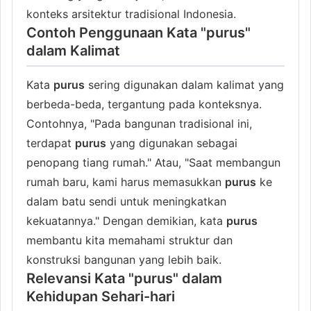
konteks arsitektur tradisional Indonesia.
Contoh Penggunaan Kata "purus"
dalam Kalimat
Kata
purus
sering digunakan dalam kalimat yang
berbeda-beda, tergantung pada konteksnya.
Contohnya, "Pada bangunan tradisional ini,
terdapat
purus
yang digunakan sebagai
penopang tiang rumah." Atau, "Saat membangun
rumah baru, kami harus memasukkan
purus
ke
dalam batu sendi untuk meningkatkan
kekuatannya." Dengan demikian, kata
purus
membantu kita memahami struktur dan
konstruksi bangunan yang lebih baik.
Relevansi Kata "purus" dalam
Kehidupan Sehari-hari