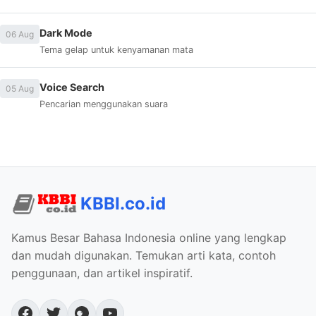
Dark Mode
06 Aug
Tema gelap untuk kenyamanan mata
Voice Search
05 Aug
Pencarian menggunakan suara
KBBI.co.id
Kamus Besar Bahasa Indonesia online yang lengkap
dan mudah digunakan. Temukan arti kata, contoh
penggunaan, dan artikel inspiratif.