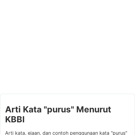
Arti Kata "purus" Menurut
KBBI
Arti kata, ejaan, dan contoh penggunaan kata "purus"