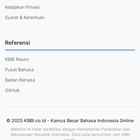
Kebijakan Privasi
Syarat & Ketentuan
Referensi
KBBI Resmi
Pusat Bahasa
Badan Bahasa
GitHub
© 2025 KBBI.co.id - Kamus Besar Bahasa Indonesia Online
Website ini tidak berafiliasi dengan Kementerian Pendidikan dan
Kebudayaan Republik Indonesia. Data kata bersumber dari KBBI
resmi.