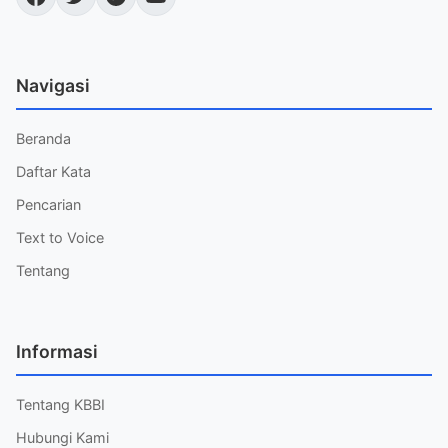
Navigasi
Beranda
Daftar Kata
Pencarian
Text to Voice
Tentang
Informasi
Tentang KBBI
Hubungi Kami