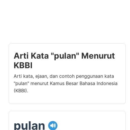
Arti Kata "pulan" Menurut
KBBI
Arti kata, ejaan, dan contoh penggunaan kata
"pulan" menurut Kamus Besar Bahasa Indonesia
(KBBI).
pulan
🔊