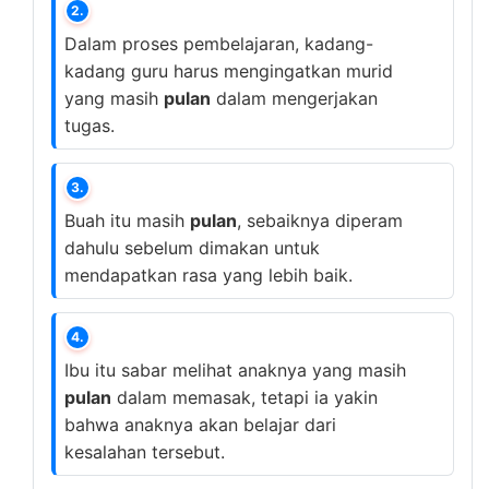
2.
Dalam proses pembelajaran, kadang-
kadang guru harus mengingatkan murid
yang masih
pulan
dalam mengerjakan
tugas.
3.
Buah itu masih
pulan
, sebaiknya diperam
dahulu sebelum dimakan untuk
mendapatkan rasa yang lebih baik.
4.
Ibu itu sabar melihat anaknya yang masih
pulan
dalam memasak, tetapi ia yakin
bahwa anaknya akan belajar dari
kesalahan tersebut.