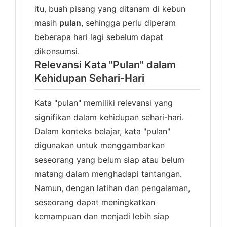
itu, buah pisang yang ditanam di kebun
masih
pulan
, sehingga perlu diperam
beberapa hari lagi sebelum dapat
dikonsumsi.
Relevansi Kata "Pulan" dalam
Kehidupan Sehari-Hari
Kata "pulan" memiliki relevansi yang
signifikan dalam kehidupan sehari-hari.
Dalam konteks belajar, kata "pulan"
digunakan untuk menggambarkan
seseorang yang belum siap atau belum
matang dalam menghadapi tantangan.
Namun, dengan latihan dan pengalaman,
seseorang dapat meningkatkan
kemampuan dan menjadi lebih siap