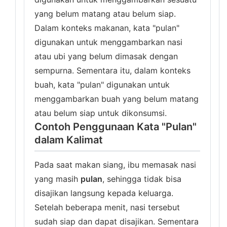
yang belum matang atau belum siap.
Dalam konteks makanan, kata "pulan"
digunakan untuk menggambarkan nasi
atau ubi yang belum dimasak dengan
sempurna. Sementara itu, dalam konteks
buah, kata "pulan" digunakan untuk
menggambarkan buah yang belum matang
atau belum siap untuk dikonsumsi.
Contoh Penggunaan Kata "Pulan"
dalam Kalimat
Pada saat makan siang, ibu memasak nasi
yang masih
pulan
, sehingga tidak bisa
disajikan langsung kepada keluarga.
Setelah beberapa menit, nasi tersebut
sudah siap dan dapat disajikan. Sementara