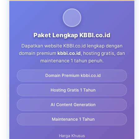
Paket Lengkap KBBI.co.id
Dapatkan website KBBI.co.id lengkap dengan
domain premium
kbbi.co.id
, hosting gratis, dan
maintenance 1 tahun penuh.
Domain Premium kbbi.co.id
Hosting Gratis 1 Tahun
AI Content Generation
Maintenance 1 Tahun
Harga Khusus