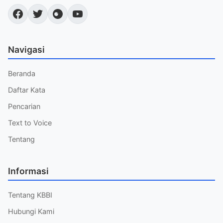
Navigasi
Beranda
Daftar Kata
Pencarian
Text to Voice
Tentang
Informasi
Tentang KBBI
Hubungi Kami