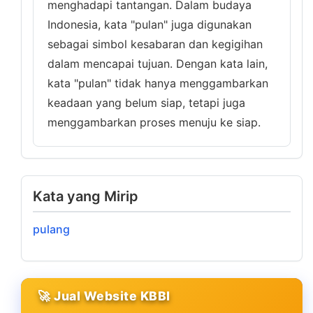
menghadapi tantangan. Dalam budaya
Indonesia, kata "pulan" juga digunakan
sebagai simbol kesabaran dan kegigihan
dalam mencapai tujuan. Dengan kata lain,
kata "pulan" tidak hanya menggambarkan
keadaan yang belum siap, tetapi juga
menggambarkan proses menuju ke siap.
Kata yang Mirip
pulang
🚀 Jual Website KBBI