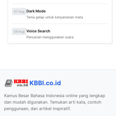
Dark Mode
07 Aug
Tema gelap untuk kenyamanan mata
Voice Search
06 Aug
Pencarian menggunakan suara
KBBI.co.id
Kamus Besar Bahasa Indonesia online yang lengkap
dan mudah digunakan. Temukan arti kata, contoh
penggunaan, dan artikel inspiratif.