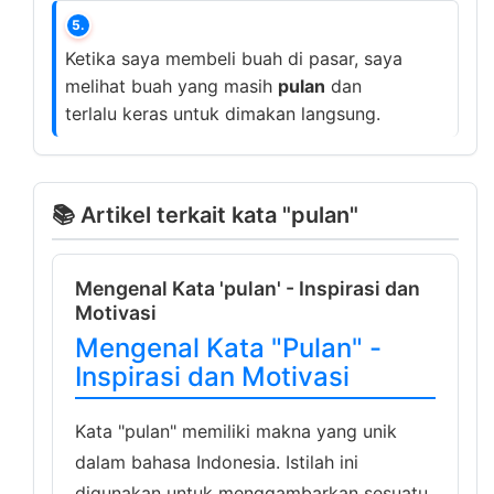
5.
Ketika saya membeli buah di pasar, saya
melihat buah yang masih
pulan
dan
terlalu keras untuk dimakan langsung.
📚 Artikel terkait kata "pulan"
Mengenal Kata 'pulan' - Inspirasi dan
Motivasi
Mengenal Kata "Pulan" -
Inspirasi dan Motivasi
Kata "pulan" memiliki makna yang unik
dalam bahasa Indonesia. Istilah ini
digunakan untuk menggambarkan sesuatu