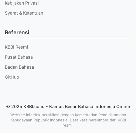
Kebijakan Privasi
Syarat & Ketentuan
Referensi
KBBI Resmi
Pusat Bahasa
Badan Bahasa
GitHub
© 2025 KBBI.co.id - Kamus Besar Bahasa Indonesia Online
Website ini tidak berafiliasi dengan Kementerian Pendidikan dan
Kebudayaan Republik Indonesia. Data kata bersumber dari KBBI
resmi.