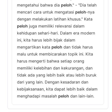
mengetahui bahwa dia
peloh
." - "Dia telah
mencari cara untuk mengatasi
peloh
-nya
dengan melakukan latihan khusus." Kata
peloh
juga memiliki relevansi dalam
kehidupan sehari-hari. Dalam era modern
ini, kita harus lebih bijak dalam
mengartikan kata
peloh
dan tidak harus
malu untuk membicarakan topik ini. Kita
harus mengerti bahwa setiap orang
memiliki kelebihan dan kekurangan, dan
tidak ada yang lebih baik atau lebih buruk
dari yang lain. Dengan kesadaran dan
kebijaksanaan, kita dapat lebih baik dalam
menghadapi masalah
peloh
dan lain-lain.