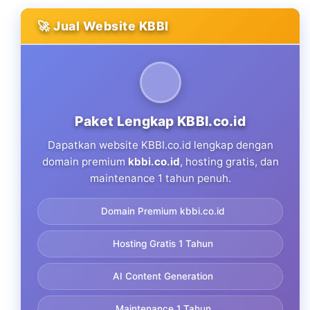
🚀 Jual Website KBBI
Paket Lengkap KBBI.co.id
Dapatkan website KBBI.co.id lengkap dengan
domain premium
kbbi.co.id
, hosting gratis, dan
maintenance 1 tahun penuh.
Domain Premium kbbi.co.id
Hosting Gratis 1 Tahun
AI Content Generation
Maintenance 1 Tahun