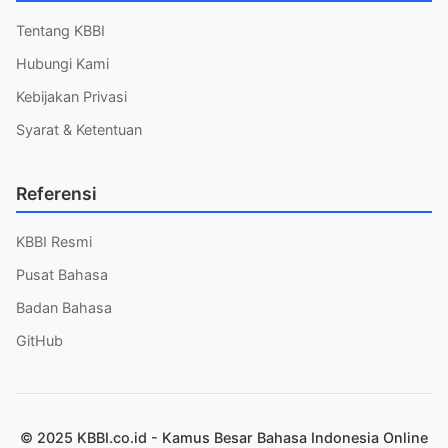
Tentang KBBI
Hubungi Kami
Kebijakan Privasi
Syarat & Ketentuan
Referensi
KBBI Resmi
Pusat Bahasa
Badan Bahasa
GitHub
© 2025 KBBI.co.id - Kamus Besar Bahasa Indonesia Online