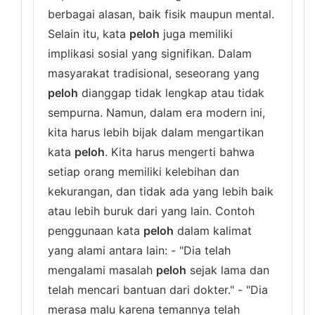
berbagai alasan, baik fisik maupun mental.
Selain itu, kata
peloh
juga memiliki
implikasi sosial yang signifikan. Dalam
masyarakat tradisional, seseorang yang
peloh
dianggap tidak lengkap atau tidak
sempurna. Namun, dalam era modern ini,
kita harus lebih bijak dalam mengartikan
kata
peloh
. Kita harus mengerti bahwa
setiap orang memiliki kelebihan dan
kekurangan, dan tidak ada yang lebih baik
atau lebih buruk dari yang lain. Contoh
penggunaan kata
peloh
dalam kalimat
yang alami antara lain: - "Dia telah
mengalami masalah
peloh
sejak lama dan
telah mencari bantuan dari dokter." - "Dia
merasa malu karena temannya telah