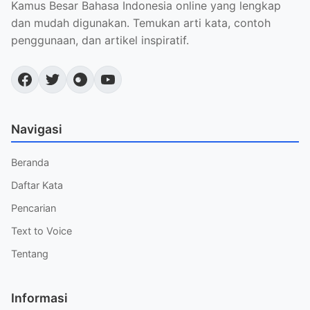
Kamus Besar Bahasa Indonesia online yang lengkap
dan mudah digunakan. Temukan arti kata, contoh
penggunaan, dan artikel inspiratif.
Navigasi
Beranda
Daftar Kata
Pencarian
Text to Voice
Tentang
Informasi