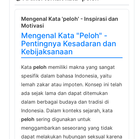
Mengenal Kata 'peloh' - Inspirasi dan
Motivasi
Mengenal Kata "Peloh" -
Pentingnya Kesadaran dan
Kebijaksanaan
Kata
peloh
memiliki makna yang sangat
spesifik dalam bahasa Indonesia, yaitu
lemah zakar atau impoten. Konsep ini telah
ada sejak lama dan dapat ditemukan
dalam berbagai budaya dan tradisi di
Indonesia. Dalam konteks sejarah, kata
peloh
sering digunakan untuk
menggambarkan seseorang yang tidak
dapat melakukan hubungan seksual karena