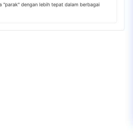
a "parak" dengan lebih tepat dalam berbagai