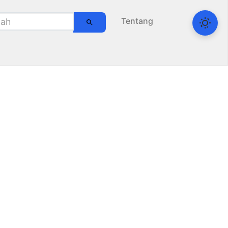
Tentang