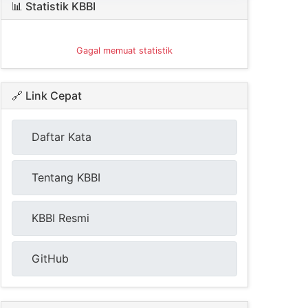
📊 Statistik KBBI
Gagal memuat statistik
🔗 Link Cepat
Daftar Kata
Tentang KBBI
KBBI Resmi
GitHub