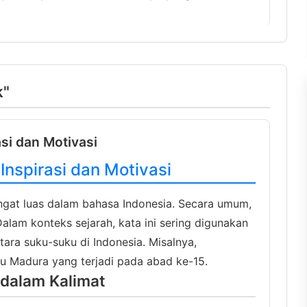
k"
asi dan Motivasi
Inspirasi dan Motivasi
ngat luas dalam bahasa Indonesia. Secara umum,
alam konteks sejarah, kata ini sering digunakan
ra suku-suku di Indonesia. Misalnya,
u Madura yang terjadi pada abad ke-15.
dalam Kalimat