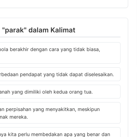
"parak" dalam Kalimat
ola berakhir dengan cara yang tidak biasa,
rbedaan pendapat yang tidak dapat diselesaikan.
nah yang dimiliki oleh kedua orang tua.
an perpisahan yang menyakitkan, meskipun
nak mereka.
tnya kita perlu membedakan apa yang benar dan