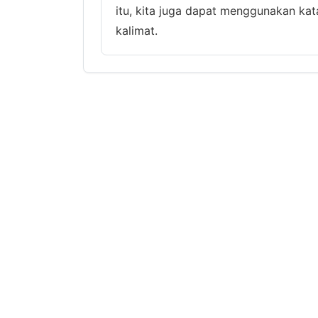
itu, kita juga dapat menggunakan kat
kalimat.