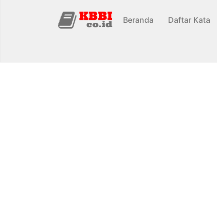
Beranda
Daftar Kata