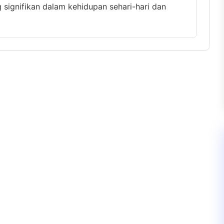
g signifikan dalam kehidupan sehari-hari dan