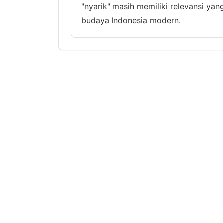
"nyarik" masih memiliki relevansi yan
budaya Indonesia modern.