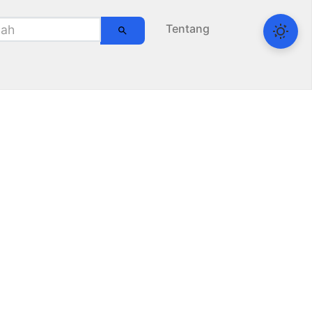
Tentang