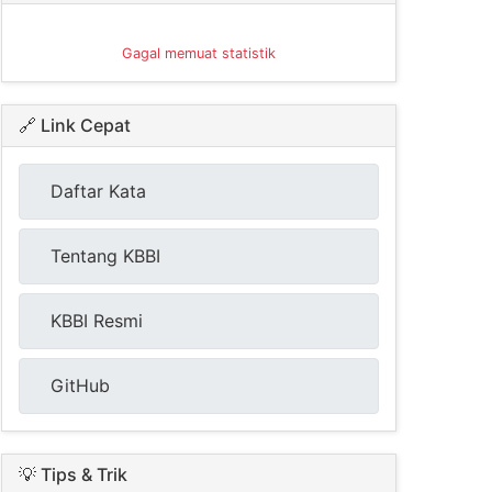
Gagal memuat statistik
🔗 Link Cepat
Daftar Kata
Tentang KBBI
KBBI Resmi
GitHub
💡 Tips & Trik