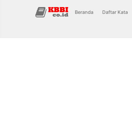
Beranda
Daftar Kata