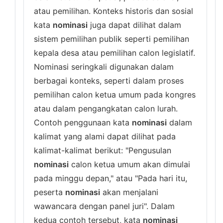
atau pemilihan. Konteks historis dan sosial
kata
nominasi
juga dapat dilihat dalam
sistem pemilihan publik seperti pemilihan
kepala desa atau pemilihan calon legislatif.
Nominasi seringkali digunakan dalam
berbagai konteks, seperti dalam proses
pemilihan calon ketua umum pada kongres
atau dalam pengangkatan calon lurah.
Contoh penggunaan kata
nominasi
dalam
kalimat yang alami dapat dilihat pada
kalimat-kalimat berikut: "Pengusulan
nominasi
calon ketua umum akan dimulai
pada minggu depan," atau "Pada hari itu,
peserta
nominasi
akan menjalani
wawancara dengan panel juri". Dalam
kedua contoh tersebut, kata
nominasi