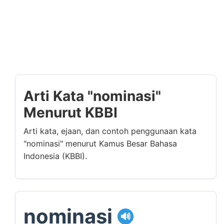
Arti Kata "nominasi"
Menurut KBBI
Arti kata, ejaan, dan contoh penggunaan kata
"nominasi" menurut Kamus Besar Bahasa
Indonesia (KBBI).
nominasi
🔊