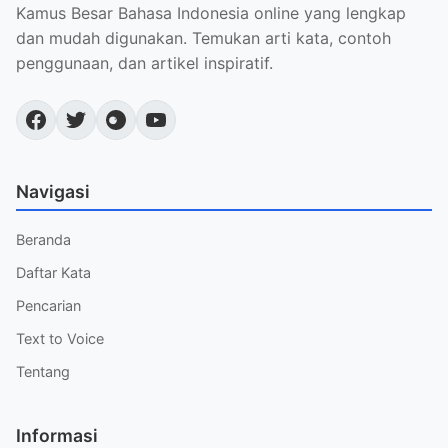
Kamus Besar Bahasa Indonesia online yang lengkap
dan mudah digunakan. Temukan arti kata, contoh
penggunaan, dan artikel inspiratif.
Navigasi
Beranda
Daftar Kata
Pencarian
Text to Voice
Tentang
Informasi