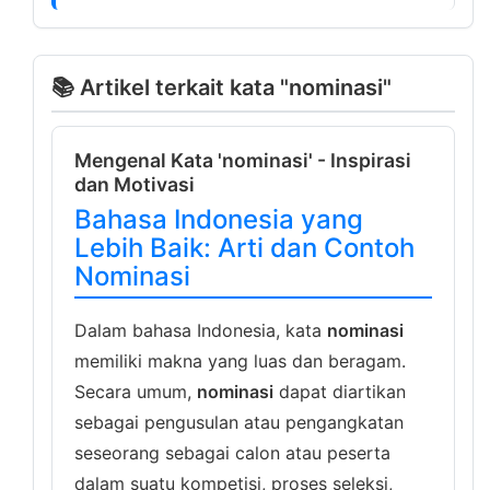
📚 Artikel terkait kata "nominasi"
Mengenal Kata 'nominasi' - Inspirasi
dan Motivasi
Bahasa Indonesia yang
Lebih Baik: Arti dan Contoh
Nominasi
Dalam bahasa Indonesia, kata
nominasi
memiliki makna yang luas dan beragam.
Secara umum,
nominasi
dapat diartikan
sebagai pengusulan atau pengangkatan
seseorang sebagai calon atau peserta
dalam suatu kompetisi, proses seleksi,