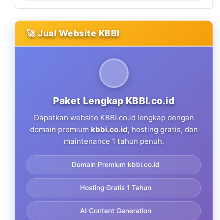
🚀 Jual Website KBBI
Paket Lengkap KBBI.co.id
Dapatkan website KBBI.co.id lengkap dengan
domain premium
kbbi.co.id
, hosting gratis, dan
maintenance 1 tahun penuh.
Domain Premium kbbi.co.id
Hosting Gratis 1 Tahun
AI Content Generation