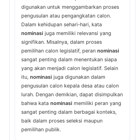
digunakan untuk menggambarkan proses
pengusulan atau pengangkatan calon.
Dalam kehidupan sehari-hari, kata
nominasi
juga memiliki relevansi yang
signifikan. Misalnya, dalam proses
pemilihan calon legislatif, peran
nominasi
sangat penting dalam menentukan siapa
yang akan menjadi calon legislatif. Selain
itu,
nominasi
juga digunakan dalam
pengusulan calon kepala desa atau calon
lurah. Dengan demikian, dapat disimpulkan
bahwa kata
nominasi
memiliki peran yang
sangat penting dalam berbagai konteks,
baik dalam proses seleksi maupun
pemilihan publik.