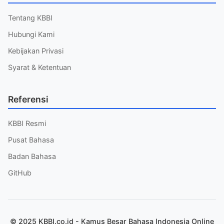
Tentang KBBI
Hubungi Kami
Kebijakan Privasi
Syarat & Ketentuan
Referensi
KBBI Resmi
Pusat Bahasa
Badan Bahasa
GitHub
© 2025 KBBI.co.id - Kamus Besar Bahasa Indonesia Online