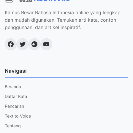
Kamus Besar Bahasa Indonesia online yang lengkap
dan mudah digunakan. Temukan arti kata, contoh
penggunaan, dan artikel inspiratif.
Navigasi
Beranda
Daftar Kata
Pencarian
Text to Voice
Tentang