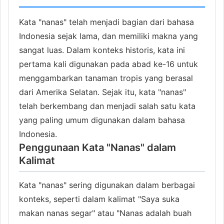
Kata "nanas" telah menjadi bagian dari bahasa
Indonesia sejak lama, dan memiliki makna yang
sangat luas. Dalam konteks historis, kata ini
pertama kali digunakan pada abad ke-16 untuk
menggambarkan tanaman tropis yang berasal
dari Amerika Selatan. Sejak itu, kata "nanas"
telah berkembang dan menjadi salah satu kata
yang paling umum digunakan dalam bahasa
Indonesia.
Penggunaan Kata "Nanas" dalam
Kalimat
Kata "nanas" sering digunakan dalam berbagai
konteks, seperti dalam kalimat "Saya suka
makan nanas segar" atau "Nanas adalah buah