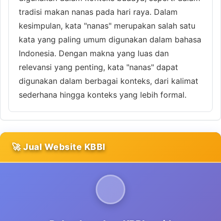
tradisi makan nanas pada hari raya. Dalam
kesimpulan, kata "nanas" merupakan salah satu
kata yang paling umum digunakan dalam bahasa
Indonesia. Dengan makna yang luas dan
relevansi yang penting, kata "nanas" dapat
digunakan dalam berbagai konteks, dari kalimat
sederhana hingga konteks yang lebih formal.
🚀 Jual Website KBBI