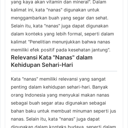
yang kaya akan vitamin dan mineral". Dalam
kalimat ini, kata "nanas" digunakan untuk
menggambarkan buah yang segar dan sehat.
Selain itu, kata "nanas" juga dapat digunakan
dalam konteks yang lebih formal, seperti dalam
kalimat "Penelitian menunjukkan bahwa nanas
memiliki efek positif pada kesehatan jantung".
Relevansi Kata "Nanas" dalam
Kehidupan Sehari-Hari
Kata "nanas" memiliki relevansi yang sangat
penting dalam kehidupan sehari-hari. Banyak
orang Indonesia yang menyukai makan nanas
sebagai buah segar atau digunakan sebagai
bahan baku untuk membuat minuman seperti jus
nanas. Selain itu, kata "nanas" juga dapat
digunakan dalam konteks budaya, seperti dalam