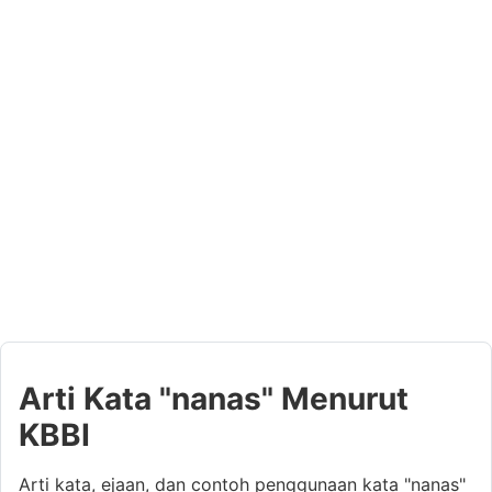
Arti Kata "nanas" Menurut
KBBI
Arti kata, ejaan, dan contoh penggunaan kata "nanas"