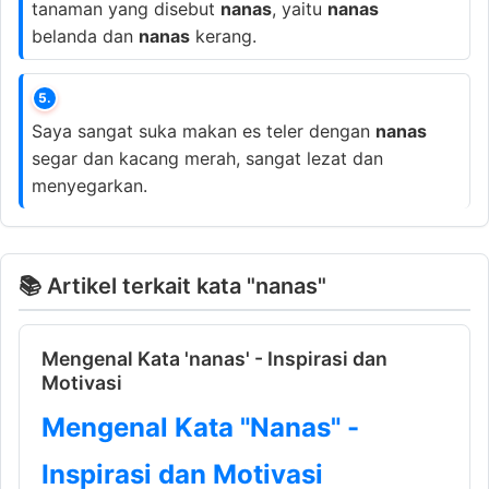
tanaman yang disebut
nanas
, yaitu
nanas
belanda dan
nanas
kerang.
5.
Saya sangat suka makan es teler dengan
nanas
segar dan kacang merah, sangat lezat dan
menyegarkan.
📚 Artikel terkait kata "nanas"
Mengenal Kata 'nanas' - Inspirasi dan
Motivasi
Mengenal Kata "Nanas" -
Inspirasi dan Motivasi