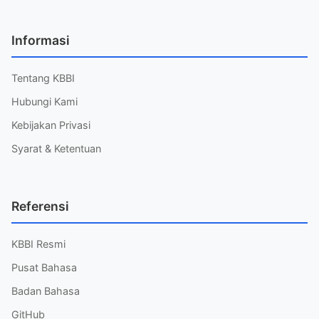
Informasi
Tentang KBBI
Hubungi Kami
Kebijakan Privasi
Syarat & Ketentuan
Referensi
KBBI Resmi
Pusat Bahasa
Badan Bahasa
GitHub