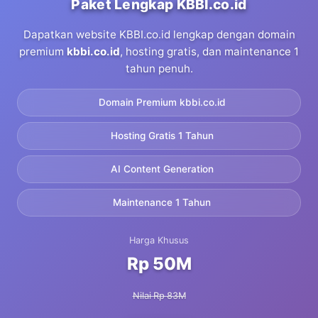
Paket Lengkap KBBI.co.id
Dapatkan website KBBI.co.id lengkap dengan domain
premium
kbbi.co.id
, hosting gratis, dan maintenance 1
tahun penuh.
Domain Premium kbbi.co.id
Hosting Gratis 1 Tahun
AI Content Generation
Maintenance 1 Tahun
Harga Khusus
Rp 50M
Nilai Rp 83M