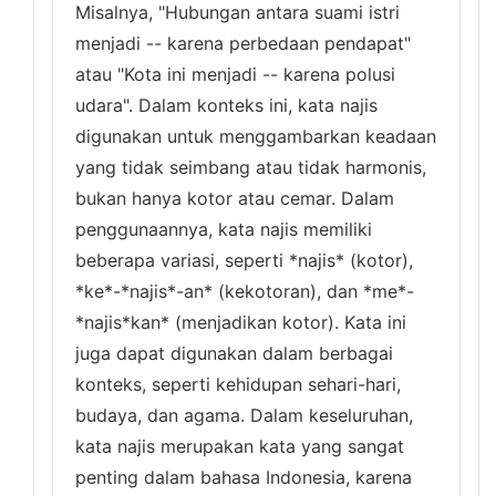
Misalnya, "Hubungan antara suami istri
menjadi -- karena perbedaan pendapat"
atau "Kota ini menjadi -- karena polusi
udara". Dalam konteks ini, kata najis
digunakan untuk menggambarkan keadaan
yang tidak seimbang atau tidak harmonis,
bukan hanya kotor atau cemar. Dalam
penggunaannya, kata najis memiliki
beberapa variasi, seperti *najis* (kotor),
*ke*-*najis*-an* (kekotoran), dan *me*-
*najis*kan* (menjadikan kotor). Kata ini
juga dapat digunakan dalam berbagai
konteks, seperti kehidupan sehari-hari,
budaya, dan agama. Dalam keseluruhan,
kata najis merupakan kata yang sangat
penting dalam bahasa Indonesia, karena