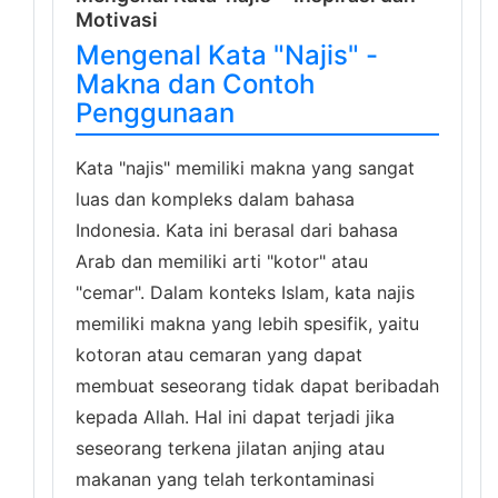
Motivasi
Mengenal Kata "Najis" -
Makna dan Contoh
Penggunaan
Kata "najis" memiliki makna yang sangat
luas dan kompleks dalam bahasa
Indonesia. Kata ini berasal dari bahasa
Arab dan memiliki arti "kotor" atau
"cemar". Dalam konteks Islam, kata najis
memiliki makna yang lebih spesifik, yaitu
kotoran atau cemaran yang dapat
membuat seseorang tidak dapat beribadah
kepada Allah. Hal ini dapat terjadi jika
seseorang terkena jilatan anjing atau
makanan yang telah terkontaminasi