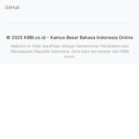
GitHub
© 2025 KBBI.co.id - Kamus Besar Bahasa Indonesia Online
Website ini tidak berafiliasi dengan Kementerian Pendidikan dan
Kebudayaan Republik Indonesia. Data kata bersumber dari KBBI
resmi.