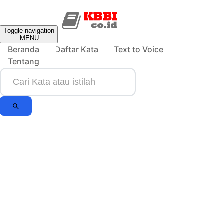
Toggle navigation
MENU
Beranda
Daftar Kata
Text to Voice
Tentang