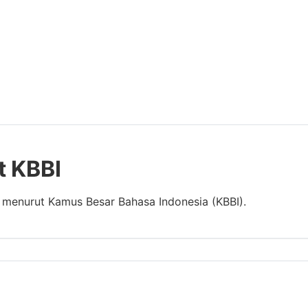
t KBBI
" menurut Kamus Besar Bahasa Indonesia (KBBI).