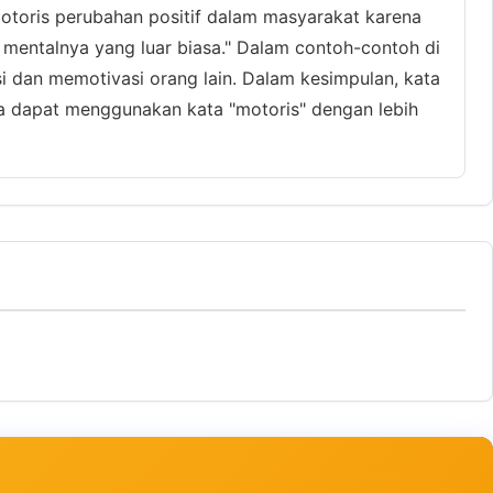
otoris perubahan positif dalam masyarakat karena
 mentalnya yang luar biasa." Dalam contoh-contoh di
 dan memotivasi orang lain. Dalam kesimpulan, kata
ta dapat menggunakan kata "motoris" dengan lebih