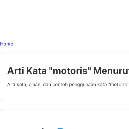
Home
Arti Kata "motoris" Menuru
Arti kata, ejaan, dan contoh penggunaan kata "motoris