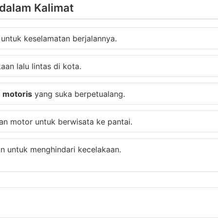
dalam Kalimat
 untuk keselamatan berjalannya.
an lalu lintas di kota.
g
motoris
yang suka berpetualang.
 motor untuk berwisata ke pantai.
n untuk menghindari kecelakaan.