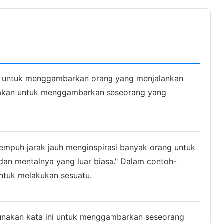
kan untuk menggambarkan orang yang menjalankan
igunakan untuk menggambarkan seseorang yang
empuh jarak jauh menginspirasi banyak orang untuk
dan mentalnya yang luar biasa." Dalam contoh-
ntuk melakukan sesuatu.
ggunakan kata ini untuk menggambarkan seseorang