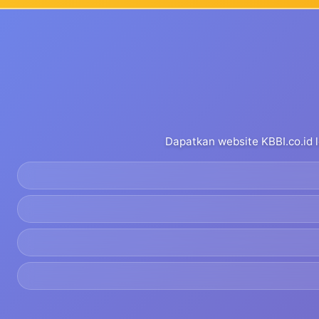
Dapatkan website KBBI.co.id