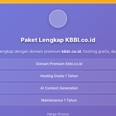
Paket Lengkap KBBI.co.id
 lengkap dengan domain premium
kbbi.co.id
, hosting gratis, 
Domain Premium kbbi.co.id
Hosting Gratis 1 Tahun
AI Content Generation
Maintenance 1 Tahun
Harga Khusus