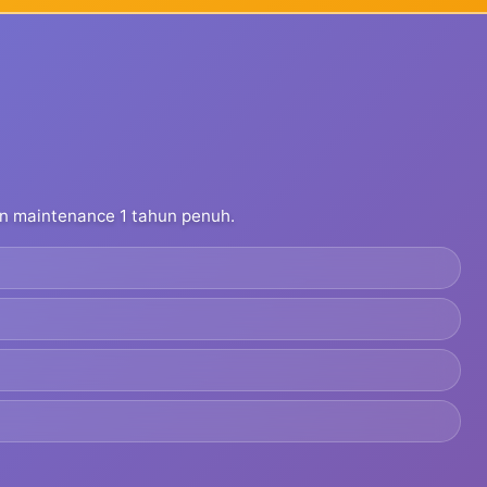
dan maintenance 1 tahun penuh.