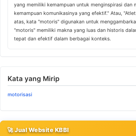
yang memiliki kemampuan untuk menginspirasi dan m
kemampuan komunikasinya yang efektif." Atau, "Atle
atas, kata "motoris" digunakan untuk menggambarka
"motoris" memiliki makna yang luas dan historis da
tepat dan efektif dalam berbagai konteks.
Kata yang Mirip
motorisasi
🚀 Jual Website KBBI