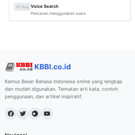
Voice Search
07 Aug
Pencarian menggunakan suara
KBBI.co.id
Kamus Besar Bahasa Indonesia online yang lengkap
dan mudah digunakan. Temukan arti kata, contoh
penggunaan, dan artikel inspiratif.