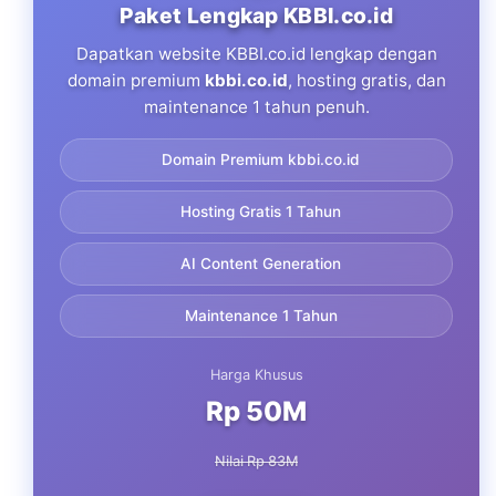
Paket Lengkap KBBI.co.id
Dapatkan website KBBI.co.id lengkap dengan
domain premium
kbbi.co.id
, hosting gratis, dan
maintenance 1 tahun penuh.
Domain Premium kbbi.co.id
Hosting Gratis 1 Tahun
AI Content Generation
Maintenance 1 Tahun
Harga Khusus
Rp 50M
Nilai Rp 83M