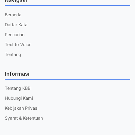
Navigasi
Beranda
Daftar Kata
Pencarian
Text to Voice
Tentang
Informasi
Tentang KBBI
Hubungi Kami
Kebijakan Privasi
Syarat & Ketentuan