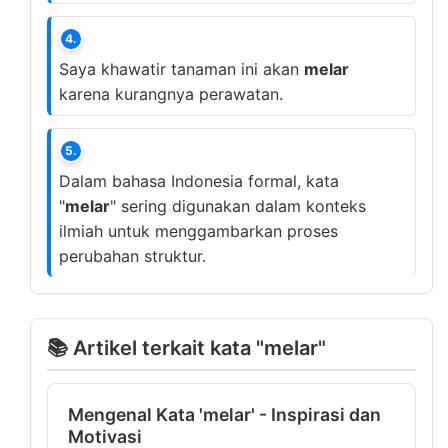
4.
Saya khawatir tanaman ini akan
melar
karena kurangnya perawatan.
5.
Dalam bahasa Indonesia formal, kata
"
melar
" sering digunakan dalam konteks
ilmiah untuk menggambarkan proses
perubahan struktur.
📚 Artikel terkait kata "melar"
Mengenal Kata 'melar' - Inspirasi dan
Motivasi