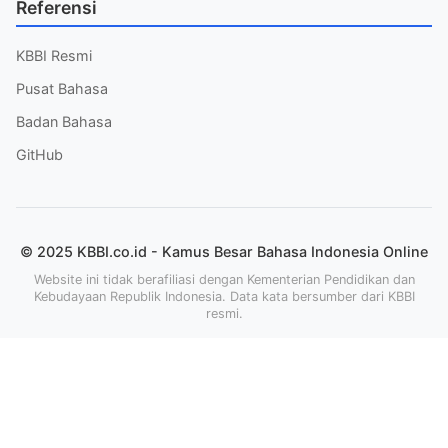
Referensi
KBBI Resmi
Pusat Bahasa
Badan Bahasa
GitHub
© 2025 KBBI.co.id - Kamus Besar Bahasa Indonesia Online
Website ini tidak berafiliasi dengan Kementerian Pendidikan dan
Kebudayaan Republik Indonesia. Data kata bersumber dari KBBI
resmi.