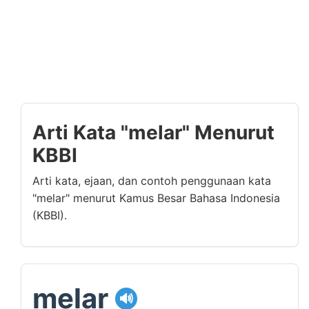
Arti Kata "melar" Menurut
KBBI
Arti kata, ejaan, dan contoh penggunaan kata
"melar" menurut Kamus Besar Bahasa Indonesia
(KBBI).
melar
🔊