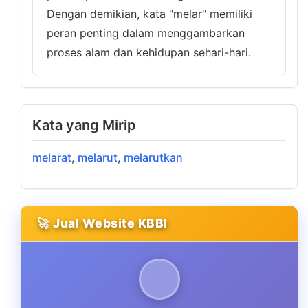
Dengan demikian, kata "melar" memiliki
peran penting dalam menggambarkan
proses alam dan kehidupan sehari-hari.
Kata yang Mirip
melarat
,
melarut
,
melarutkan
🚀 Jual Website KBBI