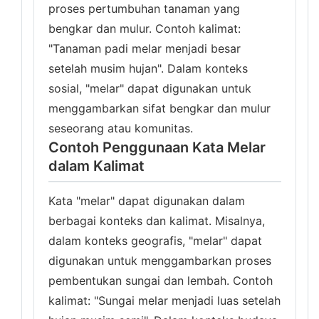
proses pertumbuhan tanaman yang
bengkar dan mulur. Contoh kalimat:
"Tanaman padi melar menjadi besar
setelah musim hujan". Dalam konteks
sosial, "melar" dapat digunakan untuk
menggambarkan sifat bengkar dan mulur
seseorang atau komunitas.
Contoh Penggunaan Kata Melar
dalam Kalimat
Kata "melar" dapat digunakan dalam
berbagai konteks dan kalimat. Misalnya,
dalam konteks geografis, "melar" dapat
digunakan untuk menggambarkan proses
pembentukan sungai dan lembah. Contoh
kalimat: "Sungai melar menjadi luas setelah