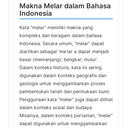
Makna Melar dalam Bahasa
Indonesia
Kata "melar" memiliki makna yang
kompleks dan beragam dalam bahasa
Indonesia. Secara umum, "melar" dapat
diartikan sebagai 'me·lar a dapat menjadi
besar (memanjang); bengkar; mulur'.
Dalam konteks historis, kata ini sering
digunakan dalam konteks geografis dan
geologis untuk menggambarkan proses
pembentukan tanah dan permukaan bumi.
Penggunaan kata "melar" juga dapat dilihat
dalam konteks sosial dan budaya.
Misalnya, dalam konteks pertanian, "melar"
dapat digunakan untuk menggambarkan