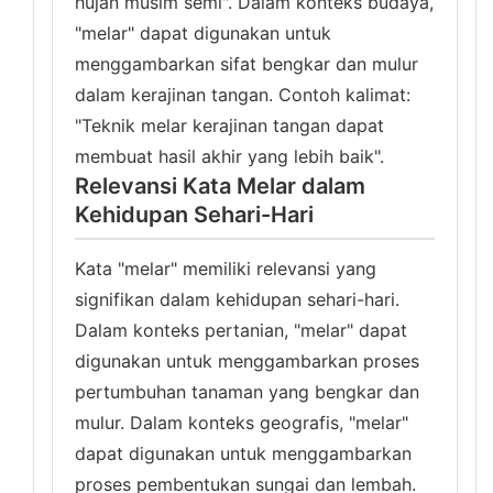
hujan musim semi". Dalam konteks budaya,
"melar" dapat digunakan untuk
menggambarkan sifat bengkar dan mulur
dalam kerajinan tangan. Contoh kalimat:
"Teknik melar kerajinan tangan dapat
membuat hasil akhir yang lebih baik".
Relevansi Kata Melar dalam
Kehidupan Sehari-Hari
Kata "melar" memiliki relevansi yang
signifikan dalam kehidupan sehari-hari.
Dalam konteks pertanian, "melar" dapat
digunakan untuk menggambarkan proses
pertumbuhan tanaman yang bengkar dan
mulur. Dalam konteks geografis, "melar"
dapat digunakan untuk menggambarkan
proses pembentukan sungai dan lembah.