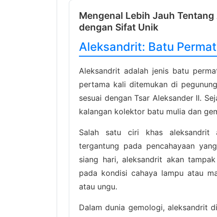
Mengenal Lebih Jauh Tentang 
dengan Sifat Unik
Aleksandrit: Batu Perma
Aleksandrit adalah jenis batu perma
pertama kali ditemukan di pegunung
sesuai dengan Tsar Aleksander II. Sej
kalangan kolektor batu mulia dan ge
Salah satu ciri khas aleksandri
tergantung pada pencahayaan yang
siang hari, aleksandrit akan tampak
pada kondisi cahaya lampu atau ma
atau ungu.
Dalam dunia gemologi, aleksandrit 