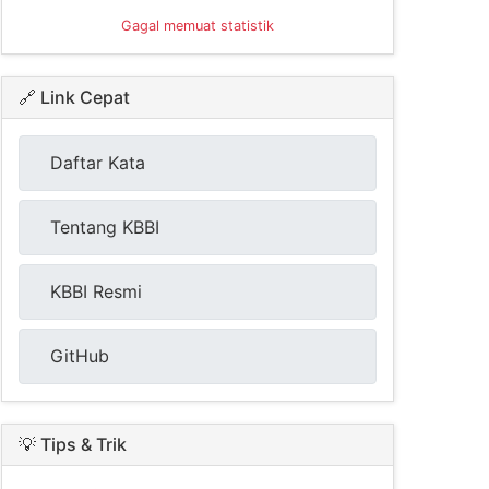
Gagal memuat statistik
🔗 Link Cepat
Daftar Kata
Tentang KBBI
KBBI Resmi
GitHub
💡 Tips & Trik