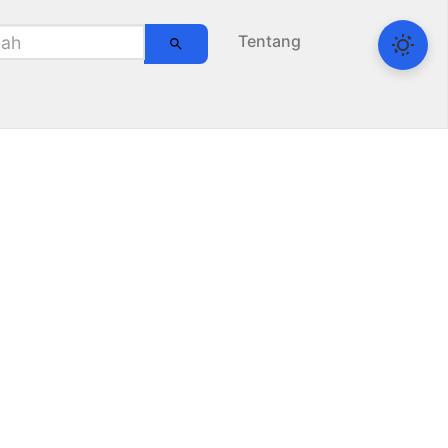
Tentang