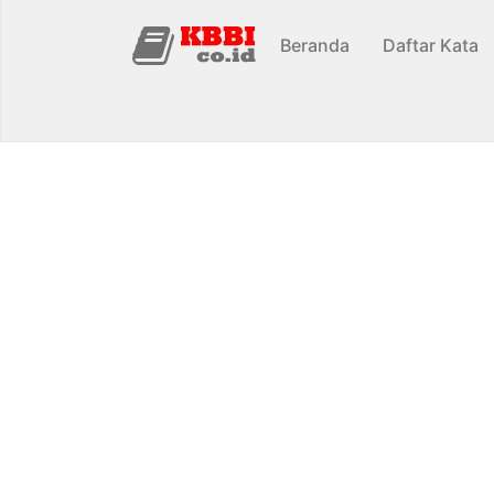
Beranda
Daftar Kata