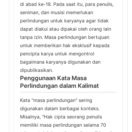
di abad ke-19. Pada saat itu, para penulis,
seniman, dan musisi memerlukan
perlindungan untuk karyanya agar tidak
dapat diakui atau dipakai oleh orang lain
tanpa izin. Masa perlindungan bertujuan
untuk memberikan hak eksklusif kepada
pencipta karya untuk mengontrol
bagaimana karyanya digunakan dan
dipublikasikan.
Penggunaan Kata Masa
Perlindungan dalam Kalimat
Kata "masa perlindungan" sering
digunakan dalam berbagai konteks.
Misalnya, "Hak cipta seorang penulis
memiliki masa perlindungan selama 70