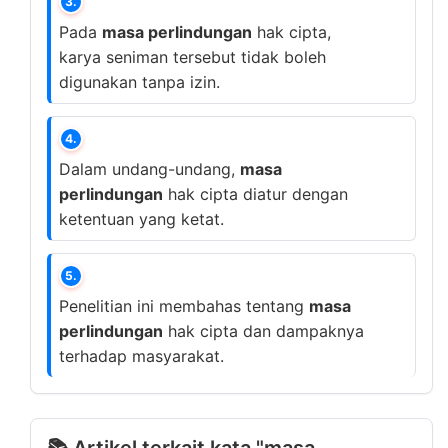
3.
Pada
masa perlindungan
hak cipta,
karya seniman tersebut tidak boleh
digunakan tanpa izin.
4.
Dalam undang-undang,
masa
perlindungan
hak cipta diatur dengan
ketentuan yang ketat.
5.
Penelitian ini membahas tentang
masa
perlindungan
hak cipta dan dampaknya
terhadap masyarakat.