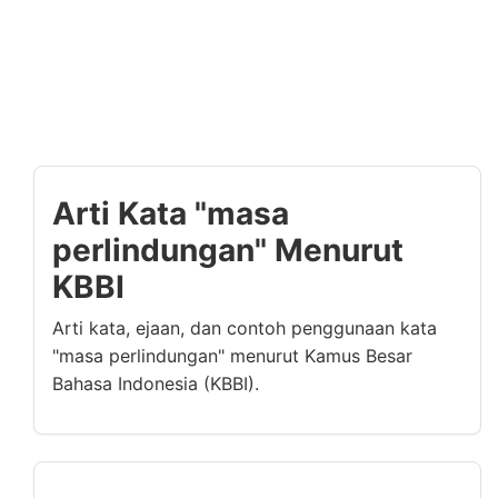
Arti Kata "masa
perlindungan" Menurut
KBBI
Arti kata, ejaan, dan contoh penggunaan kata
"masa perlindungan" menurut Kamus Besar
Bahasa Indonesia (KBBI).