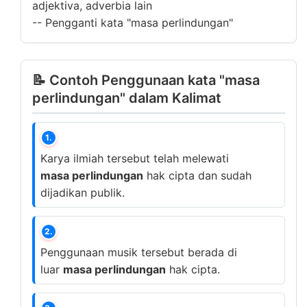
adjektiva, adverbia lain
--
Pengganti kata "masa perlindungan"
📝 Contoh Penggunaan kata "masa
perlindungan" dalam Kalimat
1.
Karya ilmiah tersebut telah melewati
masa perlindungan
hak cipta dan sudah
dijadikan publik.
2.
Penggunaan musik tersebut berada di
luar
masa perlindungan
hak cipta.