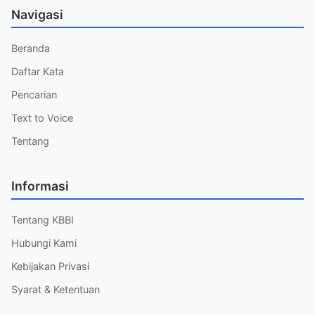
Navigasi
Beranda
Daftar Kata
Pencarian
Text to Voice
Tentang
Informasi
Tentang KBBI
Hubungi Kami
Kebijakan Privasi
Syarat & Ketentuan