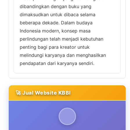
dibandingkan dengan buku yang
dimaksudkan untuk dibaca selama
beberapa dekade. Dalam budaya
Indonesia modern, konsep masa
perlindungan telah menjadi kebutuhan
penting bagi para kreator untuk
melindungi karyanya dan menghasilkan
pendapatan dari karyanya sendiri.
🚀 Jual Website KBBI