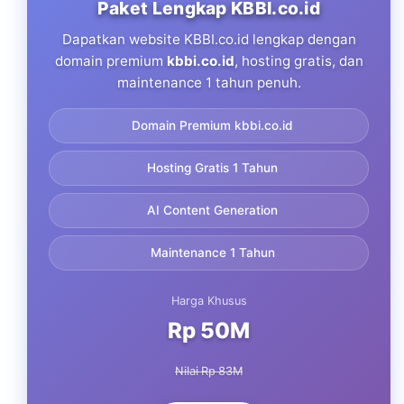
Paket Lengkap KBBI.co.id
Dapatkan website KBBI.co.id lengkap dengan
domain premium
kbbi.co.id
, hosting gratis, dan
maintenance 1 tahun penuh.
Domain Premium kbbi.co.id
Hosting Gratis 1 Tahun
AI Content Generation
Maintenance 1 Tahun
Harga Khusus
Rp 50M
Nilai Rp 83M