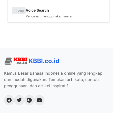
Voice Search
07 Aug
Pencarian menggunakan suara
KBBI.co.id
Kamus Besar Bahasa Indonesia online yang lengkap
dan mudah digunakan. Temukan arti kata, contoh
penggunaan, dan artikel inspiratif.