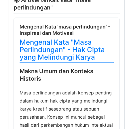
📚 Artikel terkait kata "masa
perlindungan"
Mengenal Kata 'masa perlindungan' -
Inspirasi dan Motivasi
Mengenal Kata "Masa
Perlindungan" - Hak Cipta
yang Melindungi Karya
Makna Umum dan Konteks
Historis
Masa perlindungan adalah konsep penting
dalam hukum hak cipta yang melindungi
karya kreatif seseorang atau sebuah
perusahaan. Konsep ini muncul sebagai
hasil dari perkembangan hukum intelektual