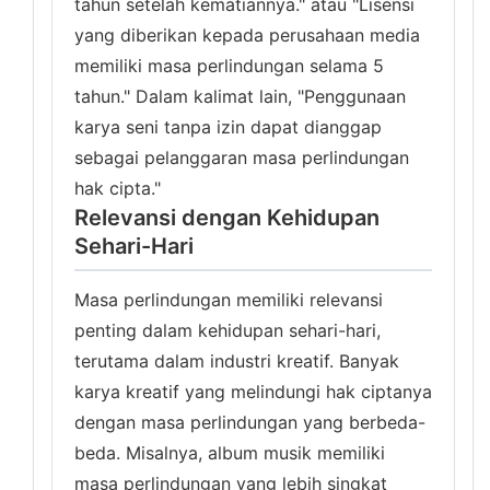
tahun setelah kematiannya." atau "Lisensi
yang diberikan kepada perusahaan media
memiliki masa perlindungan selama 5
tahun." Dalam kalimat lain, "Penggunaan
karya seni tanpa izin dapat dianggap
sebagai pelanggaran masa perlindungan
hak cipta."
Relevansi dengan Kehidupan
Sehari-Hari
Masa perlindungan memiliki relevansi
penting dalam kehidupan sehari-hari,
terutama dalam industri kreatif. Banyak
karya kreatif yang melindungi hak ciptanya
dengan masa perlindungan yang berbeda-
beda. Misalnya, album musik memiliki
masa perlindungan yang lebih singkat