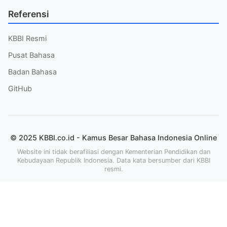
Referensi
KBBI Resmi
Pusat Bahasa
Badan Bahasa
GitHub
© 2025 KBBI.co.id - Kamus Besar Bahasa Indonesia Online
Website ini tidak berafiliasi dengan Kementerian Pendidikan dan
Kebudayaan Republik Indonesia. Data kata bersumber dari KBBI
resmi.