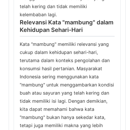
telah kering dan tidak memiliki
kelembaban lagi.
Relevansi Kata "mambung" dalam
Kehidupan Sehari-Hari
Kata "mambung" memiliki relevansi yang
cukup dalam kehidupan sehari-hari,
terutama dalam konteks pengolahan dan
konsumsi hasil pertanian. Masyarakat
Indonesia sering menggunakan kata
"mambung" untuk menggambarkan kondisi
buah atau sayuran yang telah kering dan
tidak memiliki isi lagi. Dengan demikian,
kita dapat memahami bahwa kata
"mambung" bukan hanya sekedar kata,
tetapi juga memiliki makna yang lebih