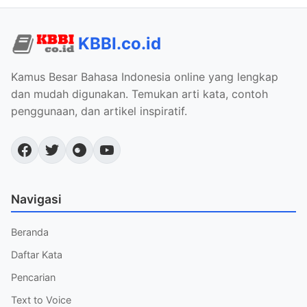
KBBI.co.id
Kamus Besar Bahasa Indonesia online yang lengkap
dan mudah digunakan. Temukan arti kata, contoh
penggunaan, dan artikel inspiratif.
Navigasi
Beranda
Daftar Kata
Pencarian
Text to Voice