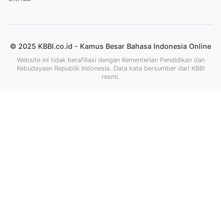
© 2025 KBBI.co.id - Kamus Besar Bahasa Indonesia Online
Website ini tidak berafiliasi dengan Kementerian Pendidikan dan
Kebudayaan Republik Indonesia. Data kata bersumber dari KBBI
resmi.