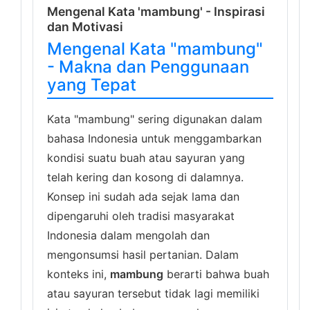
Mengenal Kata 'mambung' - Inspirasi
dan Motivasi
Mengenal Kata "mambung"
- Makna dan Penggunaan
yang Tepat
Kata "mambung" sering digunakan dalam
bahasa Indonesia untuk menggambarkan
kondisi suatu buah atau sayuran yang
telah kering dan kosong di dalamnya.
Konsep ini sudah ada sejak lama dan
dipengaruhi oleh tradisi masyarakat
Indonesia dalam mengolah dan
mengonsumsi hasil pertanian. Dalam
konteks ini,
mambung
berarti bahwa buah
atau sayuran tersebut tidak lagi memiliki