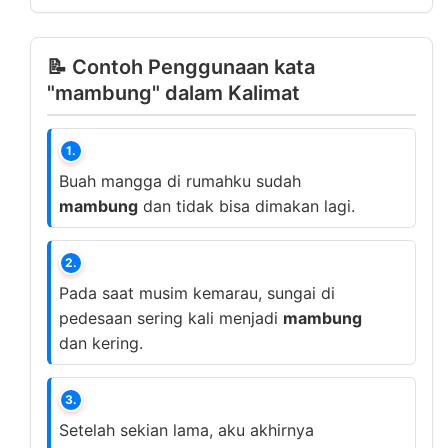
📝 Contoh Penggunaan kata
"mambung" dalam Kalimat
1.
Buah mangga di rumahku sudah
mambung
dan tidak bisa dimakan lagi.
2.
Pada saat musim kemarau, sungai di
pedesaan sering kali menjadi
mambung
dan kering.
3.
Setelah sekian lama, aku akhirnya