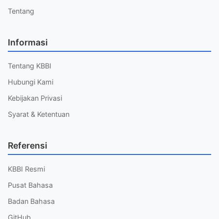
Tentang
Informasi
Tentang KBBI
Hubungi Kami
Kebijakan Privasi
Syarat & Ketentuan
Referensi
KBBI Resmi
Pusat Bahasa
Badan Bahasa
GitHub