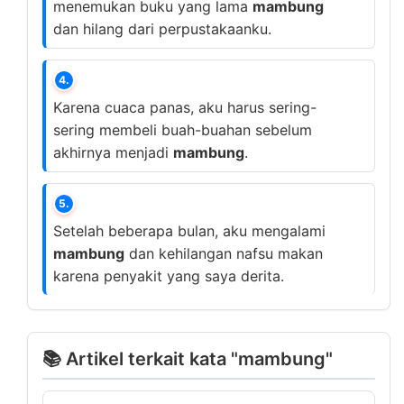
menemukan buku yang lama
mambung
dan hilang dari perpustakaanku.
4.
Karena cuaca panas, aku harus sering-
sering membeli buah-buahan sebelum
akhirnya menjadi
mambung
.
5.
Setelah beberapa bulan, aku mengalami
mambung
dan kehilangan nafsu makan
karena penyakit yang saya derita.
📚 Artikel terkait kata "mambung"