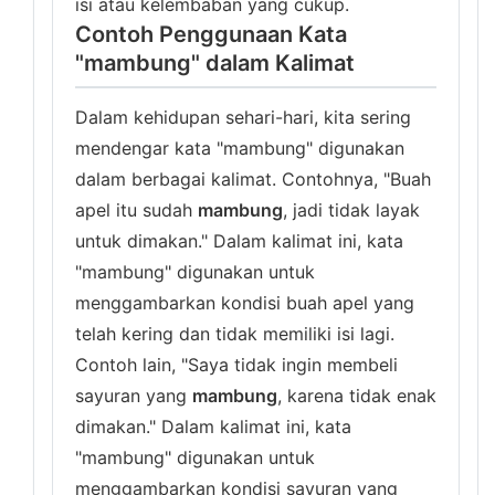
isi atau kelembaban yang cukup.
Contoh Penggunaan Kata
"mambung" dalam Kalimat
Dalam kehidupan sehari-hari, kita sering
mendengar kata "mambung" digunakan
dalam berbagai kalimat. Contohnya, "Buah
apel itu sudah
mambung
, jadi tidak layak
untuk dimakan." Dalam kalimat ini, kata
"mambung" digunakan untuk
menggambarkan kondisi buah apel yang
telah kering dan tidak memiliki isi lagi.
Contoh lain, "Saya tidak ingin membeli
sayuran yang
mambung
, karena tidak enak
dimakan." Dalam kalimat ini, kata
"mambung" digunakan untuk
menggambarkan kondisi sayuran yang