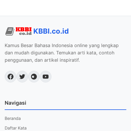
KBBI.co.id
Kamus Besar Bahasa Indonesia online yang lengkap
dan mudah digunakan. Temukan arti kata, contoh
penggunaan, dan artikel inspiratif.
Navigasi
Beranda
Daftar Kata