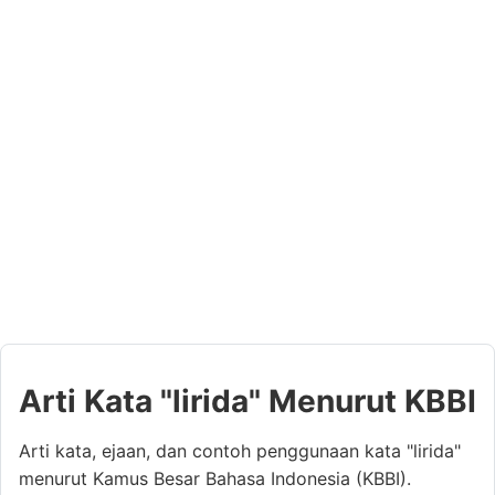
Arti Kata "lirida" Menurut KBBI
Arti kata, ejaan, dan contoh penggunaan kata "lirida"
menurut Kamus Besar Bahasa Indonesia (KBBI).