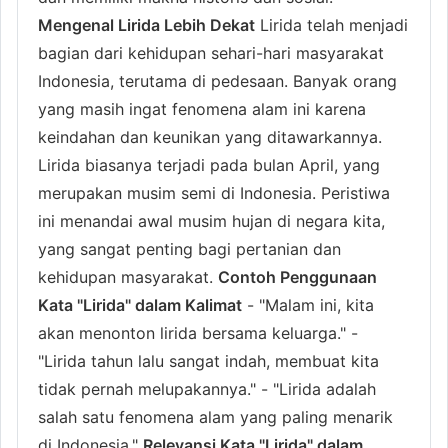
Mengenal Lirida Lebih Dekat
Lirida telah menjadi
bagian dari kehidupan sehari-hari masyarakat
Indonesia, terutama di pedesaan. Banyak orang
yang masih ingat fenomena alam ini karena
keindahan dan keunikan yang ditawarkannya.
Lirida biasanya terjadi pada bulan April, yang
merupakan musim semi di Indonesia. Peristiwa
ini menandai awal musim hujan di negara kita,
yang sangat penting bagi pertanian dan
kehidupan masyarakat.
Contoh Penggunaan
Kata "Lirida" dalam Kalimat
- "Malam ini, kita
akan menonton lirida bersama keluarga." -
"Lirida tahun lalu sangat indah, membuat kita
tidak pernah melupakannya." - "Lirida adalah
salah satu fenomena alam yang paling menarik
di Indonesia."
Relevansi Kata "Lirida" dalam