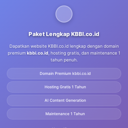
Paket Lengkap KBBI.co.id
Dapatkan website KBBI.co.id lengkap dengan domain
premium
kbbi.co.id
, hosting gratis, dan maintenance 1
tahun penuh.
Domain Premium kbbi.co.id
Hosting Gratis 1 Tahun
AI Content Generation
Maintenance 1 Tahun