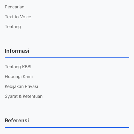
Pencarian
Text to Voice
Tentang
Informasi
Tentang KBBI
Hubungi Kami
Kebijakan Privasi
Syarat & Ketentuan
Referensi