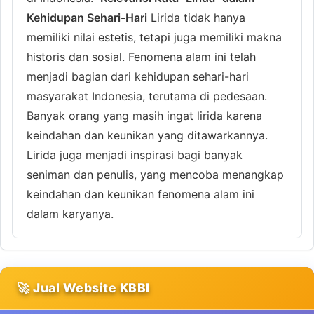
Kehidupan Sehari-Hari
Lirida tidak hanya
memiliki nilai estetis, tetapi juga memiliki makna
historis dan sosial. Fenomena alam ini telah
menjadi bagian dari kehidupan sehari-hari
masyarakat Indonesia, terutama di pedesaan.
Banyak orang yang masih ingat lirida karena
keindahan dan keunikan yang ditawarkannya.
Lirida juga menjadi inspirasi bagi banyak
seniman dan penulis, yang mencoba menangkap
keindahan dan keunikan fenomena alam ini
dalam karyanya.
🚀 Jual Website KBBI