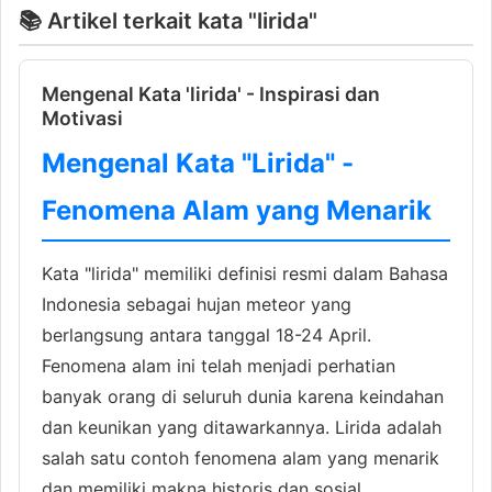
📚 Artikel terkait kata "lirida"
Mengenal Kata 'lirida' - Inspirasi dan
Motivasi
Mengenal Kata "Lirida" -
Fenomena Alam yang Menarik
Kata "lirida" memiliki definisi resmi dalam Bahasa
Indonesia sebagai hujan meteor yang
berlangsung antara tanggal 18-24 April.
Fenomena alam ini telah menjadi perhatian
banyak orang di seluruh dunia karena keindahan
dan keunikan yang ditawarkannya. Lirida adalah
salah satu contoh fenomena alam yang menarik
dan memiliki makna historis dan sosial.