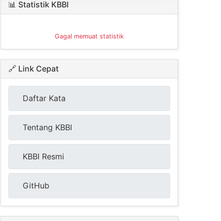
📊 Statistik KBBI
Gagal memuat statistik
🔗 Link Cepat
Daftar Kata
Tentang KBBI
KBBI Resmi
GitHub