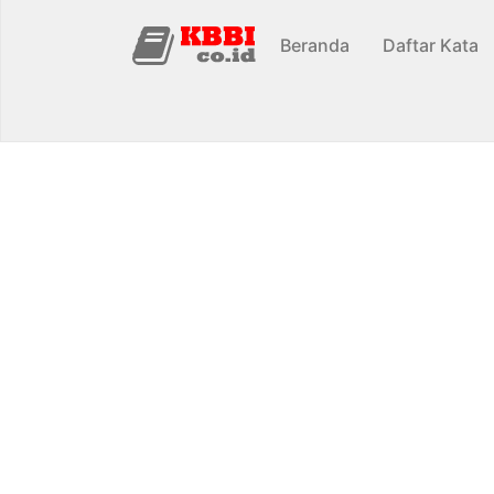
Beranda
Daftar Kata