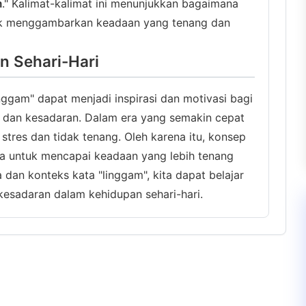
m
." Kalimat-kalimat ini menunjukkan bagaimana
tuk menggambarkan keadaan yang tenang dan
n Sehari-Hari
inggam" dapat menjadi inspirasi dan motivasi bagi
 dan kesadaran. Dalam era yang semakin cepat
stres dan tidak tenang. Oleh karena itu, konsep
ra untuk mencapai keadaan yang lebih tenang
n konteks kata "linggam", kita dapat belajar
esadaran dalam kehidupan sehari-hari.