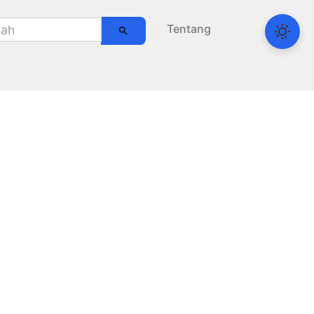
Tentang