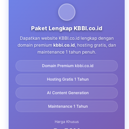
Paket Lengkap KBBI.co.id
Dapatkan website KBBI.co.id lengkap dengan
domain premium
kbbi.co.id
, hosting gratis, dan
maintenance 1 tahun penuh.
Domain Premium kbbi.co.id
Hosting Gratis 1 Tahun
AI Content Generation
Maintenance 1 Tahun
Harga Khusus