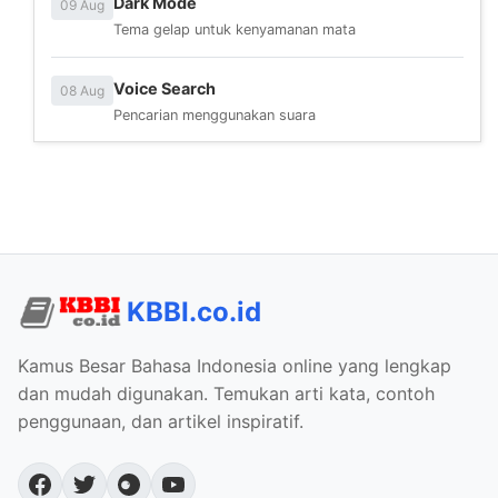
Dark Mode
09 Aug
Tema gelap untuk kenyamanan mata
Voice Search
08 Aug
Pencarian menggunakan suara
KBBI.co.id
Kamus Besar Bahasa Indonesia online yang lengkap
dan mudah digunakan. Temukan arti kata, contoh
penggunaan, dan artikel inspiratif.