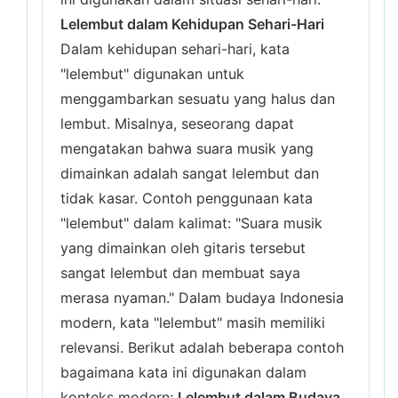
Lelembut dalam Kehidupan Sehari-Hari
Dalam kehidupan sehari-hari, kata
"lelembut" digunakan untuk
menggambarkan sesuatu yang halus dan
lembut. Misalnya, seseorang dapat
mengatakan bahwa suara musik yang
dimainkan adalah sangat lelembut dan
tidak kasar. Contoh penggunaan kata
"lelembut" dalam kalimat: "Suara musik
yang dimainkan oleh gitaris tersebut
sangat lelembut dan membuat saya
merasa nyaman." Dalam budaya Indonesia
modern, kata "lelembut" masih memiliki
relevansi. Berikut adalah beberapa contoh
bagaimana kata ini digunakan dalam
konteks modern:
Lelembut dalam Budaya