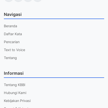
Navigasi
Beranda
Daftar Kata
Pencarian
Text to Voice
Tentang
Informasi
Tentang KBBI
Hubungi Kami
Kebijakan Privasi