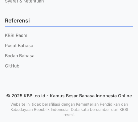
Syarat & Ketentuan
Referensi
KBBI Resmi
Pusat Bahasa
Badan Bahasa
GitHub
© 2025 KBBI.co.id - Kamus Besar Bahasa Indonesia Online
Website ini tidak berafiliasi dengan Kementerian Pendidikan dan
Kebudayaan Republik Indonesia. Data kata bersumber dari KBBI
resmi.