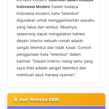
Indonesia Modern
Dalam budaya
Indonesia modern, kata "lelembut"
digunakan untuk menggambarkan sesuatu
yang halus dan lembut. Misalnya,
seseorang dapat mengatakan bahwa
desain interior sebuah rumah adalah
sangat lelembut dan tidak kasar. Contoh
penggunaan kata "lelembut" dalam
kalimat: "Desain interior ruang tamu yang
saya lihat adalah sangat lelembut dan
membuat saya merasa nyaman."
🚀 Jual Website KBBI