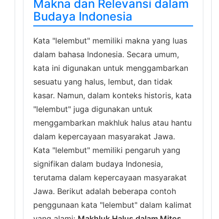
Makna dan Relevansi dalam
Budaya Indonesia
Kata "lelembut" memiliki makna yang luas
dalam bahasa Indonesia. Secara umum,
kata ini digunakan untuk menggambarkan
sesuatu yang halus, lembut, dan tidak
kasar. Namun, dalam konteks historis, kata
"lelembut" juga digunakan untuk
menggambarkan makhluk halus atau hantu
dalam kepercayaan masyarakat Jawa.
Kata "lelembut" memiliki pengaruh yang
signifikan dalam budaya Indonesia,
terutama dalam kepercayaan masyarakat
Jawa. Berikut adalah beberapa contoh
penggunaan kata "lelembut" dalam kalimat
yang alami:
Makhluk Halus dalam Mitos