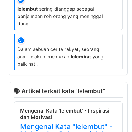
lelembut
sering dianggap sebagai
penjelmaan roh orang yang meninggal
dunia.
5.
Dalam sebuah cerita rakyat, seorang
anak lelaki menemukan
lelembut
yang
baik hati.
📚 Artikel terkait kata "lelembut"
Mengenal Kata 'lelembut' - Inspirasi
dan Motivasi
Mengenal Kata "lelembut" -