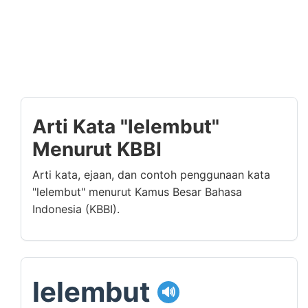
Arti Kata "lelembut"
Menurut KBBI
Arti kata, ejaan, dan contoh penggunaan kata
"lelembut" menurut Kamus Besar Bahasa
Indonesia (KBBI).
lelembut
🔊