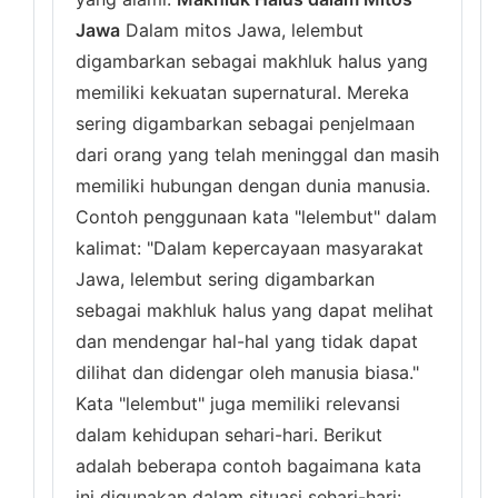
Jawa
Dalam mitos Jawa, lelembut
digambarkan sebagai makhluk halus yang
memiliki kekuatan supernatural. Mereka
sering digambarkan sebagai penjelmaan
dari orang yang telah meninggal dan masih
memiliki hubungan dengan dunia manusia.
Contoh penggunaan kata "lelembut" dalam
kalimat: "Dalam kepercayaan masyarakat
Jawa, lelembut sering digambarkan
sebagai makhluk halus yang dapat melihat
dan mendengar hal-hal yang tidak dapat
dilihat dan didengar oleh manusia biasa."
Kata "lelembut" juga memiliki relevansi
dalam kehidupan sehari-hari. Berikut
adalah beberapa contoh bagaimana kata
ini digunakan dalam situasi sehari-hari: