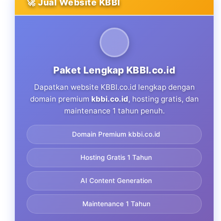
🚀 Jual Website KBBI
Paket Lengkap KBBI.co.id
Dapatkan website KBBI.co.id lengkap dengan
domain premium
kbbi.co.id
, hosting gratis, dan
maintenance 1 tahun penuh.
Domain Premium kbbi.co.id
Hosting Gratis 1 Tahun
AI Content Generation
Maintenance 1 Tahun