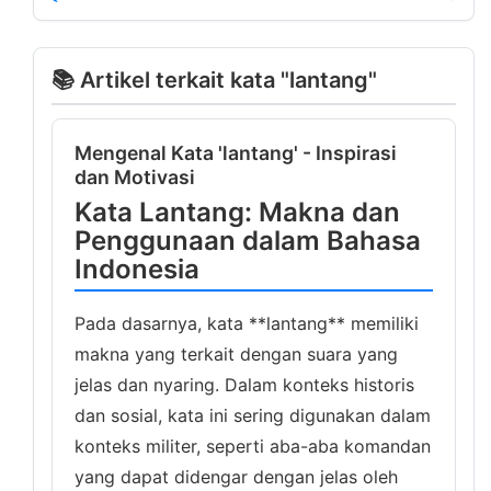
📚 Artikel terkait kata "lantang"
Mengenal Kata 'lantang' - Inspirasi
dan Motivasi
Kata Lantang: Makna dan
Penggunaan dalam Bahasa
Indonesia
Pada dasarnya, kata **lantang** memiliki
makna yang terkait dengan suara yang
jelas dan nyaring. Dalam konteks historis
dan sosial, kata ini sering digunakan dalam
konteks militer, seperti aba-aba komandan
yang dapat didengar dengan jelas oleh