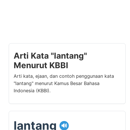
Arti Kata "lantang"
Menurut KBBI
Arti kata, ejaan, dan contoh penggunaan kata
"lantang" menurut Kamus Besar Bahasa
Indonesia (KBBI).
lantang
🔊