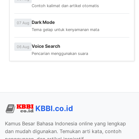
Contoh kalimat dan artikel otomatis
Dark Mode
07 Aug
Tema gelap untuk kenyamanan mata
Voice Search
06 Aug
Pencarian menggunakan suara
KBBI.co.id
Kamus Besar Bahasa Indonesia online yang lengkap
dan mudah digunakan. Temukan arti kata, contoh