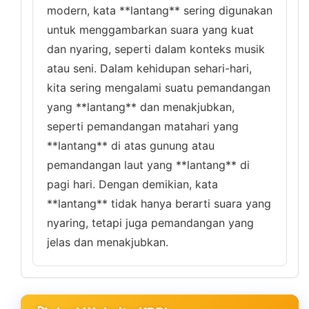
modern, kata **lantang** sering digunakan
untuk menggambarkan suara yang kuat
dan nyaring, seperti dalam konteks musik
atau seni. Dalam kehidupan sehari-hari,
kita sering mengalami suatu pemandangan
yang **lantang** dan menakjubkan,
seperti pemandangan matahari yang
**lantang** di atas gunung atau
pemandangan laut yang **lantang** di
pagi hari. Dengan demikian, kata
**lantang** tidak hanya berarti suara yang
nyaring, tetapi juga pemandangan yang
jelas dan menakjubkan.