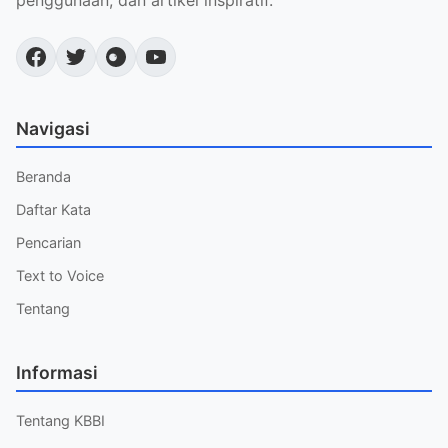
penggunaan, dan artikel inspiratif.
Navigasi
Beranda
Daftar Kata
Pencarian
Text to Voice
Tentang
Informasi
Tentang KBBI