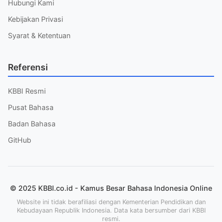
Hubungi Kami
Kebijakan Privasi
Syarat & Ketentuan
Referensi
KBBI Resmi
Pusat Bahasa
Badan Bahasa
GitHub
© 2025 KBBI.co.id - Kamus Besar Bahasa Indonesia Online
Website ini tidak berafiliasi dengan Kementerian Pendidikan dan
Kebudayaan Republik Indonesia. Data kata bersumber dari KBBI
resmi.