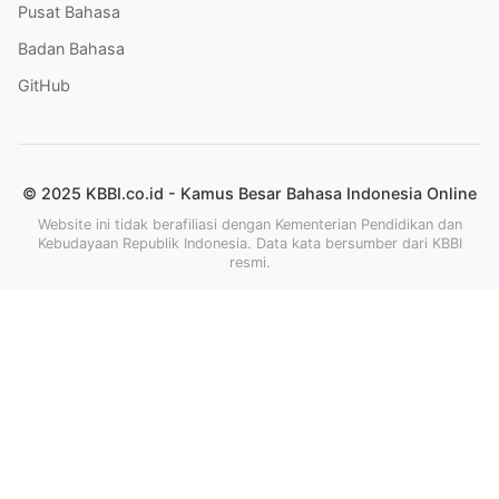
Pusat Bahasa
Badan Bahasa
GitHub
© 2025 KBBI.co.id - Kamus Besar Bahasa Indonesia Online
Website ini tidak berafiliasi dengan Kementerian Pendidikan dan
Kebudayaan Republik Indonesia. Data kata bersumber dari KBBI
resmi.