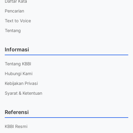
Daftar Kata
Pencarian
Text to Voice
Tentang
Informasi
Tentang KBBI
Hubungi Kami
Kebijakan Privasi
Syarat & Ketentuan
Referensi
KBBI Resmi