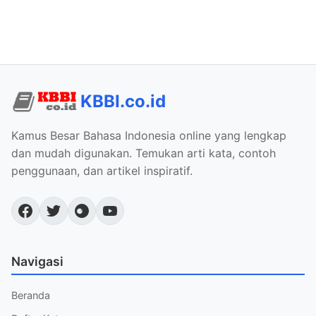
KBBI.co.id
Kamus Besar Bahasa Indonesia online yang lengkap
dan mudah digunakan. Temukan arti kata, contoh
penggunaan, dan artikel inspiratif.
Navigasi
Beranda