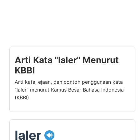
Arti Kata "laler" Menurut
KBBI
Arti kata, ejaan, dan contoh penggunaan kata
"laler" menurut Kamus Besar Bahasa Indonesia
(KBBI).
laler
🔊