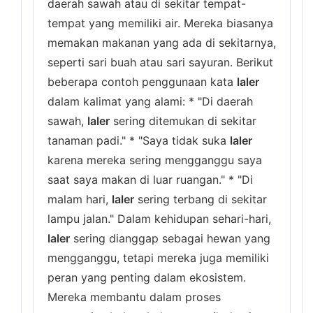
daerah sawah atau di sekitar tempat-
tempat yang memiliki air. Mereka biasanya
memakan makanan yang ada di sekitarnya,
seperti sari buah atau sari sayuran. Berikut
beberapa contoh penggunaan kata
laler
dalam kalimat yang alami: * "Di daerah
sawah,
laler
sering ditemukan di sekitar
tanaman padi." * "Saya tidak suka
laler
karena mereka sering mengganggu saya
saat saya makan di luar ruangan." * "Di
malam hari,
laler
sering terbang di sekitar
lampu jalan." Dalam kehidupan sehari-hari,
laler
sering dianggap sebagai hewan yang
mengganggu, tetapi mereka juga memiliki
peran yang penting dalam ekosistem.
Mereka membantu dalam proses