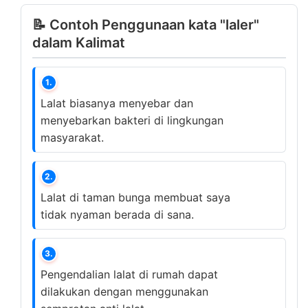
📝 Contoh Penggunaan kata "laler"
dalam Kalimat
1.
Lalat biasanya menyebar dan
menyebarkan bakteri di lingkungan
masyarakat.
2.
Lalat di taman bunga membuat saya
tidak nyaman berada di sana.
3.
Pengendalian lalat di rumah dapat
dilakukan dengan menggunakan