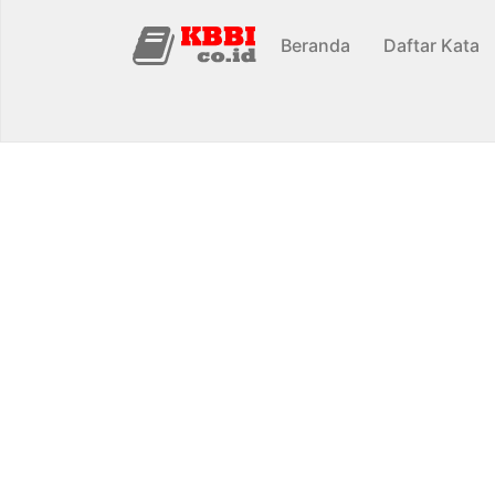
Beranda
Daftar Kata