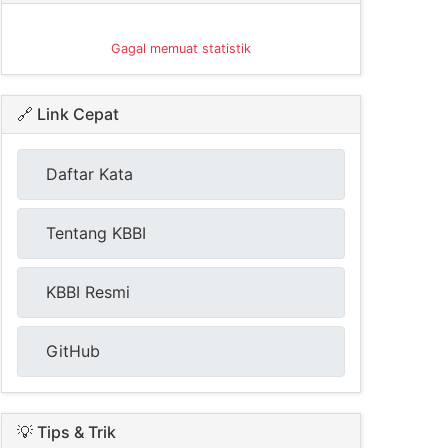
Gagal memuat statistik
🔗 Link Cepat
Daftar Kata
Tentang KBBI
KBBI Resmi
GitHub
💡 Tips & Trik