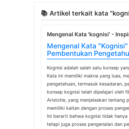
📚 Artikel terkait kata "kogni
Mengenal Kata 'kognisi' - Insp
Mengenal Kata "Kognisi" 
Pembentukan Pengetah
Kognisi adalah salah satu konsep yang
Kata ini memiliki makna yang luas, 
pengetahuan, termasuk kesadaran, pe
konsep kognisi telah dipelajari oleh fi
Aristotle, yang menjelaskan tentang 
memiliki kaitan dengan proses penge
Ini berarti bahwa kognisi tidak hanya
tetapi juga proses pengenalan dan pe