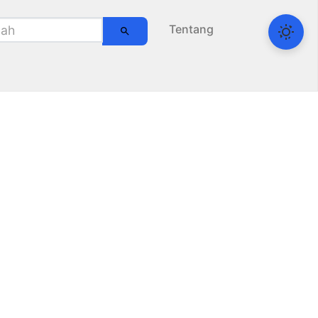
Tentang