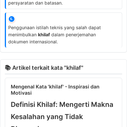
persyaratan dan batasan.
5.
Penggunaan istilah teknis yang salah dapat
menimbulkan
khilaf
dalam penerjemahan
dokumen internasional.
📚 Artikel terkait kata "khilaf"
Mengenal Kata 'khilaf' - Inspirasi dan
Motivasi
Definisi Khilaf: Mengerti Makna
Kesalahan yang Tidak