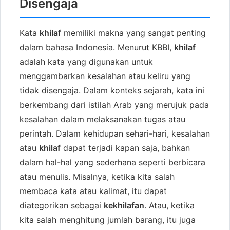
Disengaja
Kata
khilaf
memiliki makna yang sangat penting
dalam bahasa Indonesia. Menurut KBBI,
khilaf
adalah kata yang digunakan untuk
menggambarkan kesalahan atau keliru yang
tidak disengaja. Dalam konteks sejarah, kata ini
berkembang dari istilah Arab yang merujuk pada
kesalahan dalam melaksanakan tugas atau
perintah. Dalam kehidupan sehari-hari, kesalahan
atau
khilaf
dapat terjadi kapan saja, bahkan
dalam hal-hal yang sederhana seperti berbicara
atau menulis. Misalnya, ketika kita salah
membaca kata atau kalimat, itu dapat
diategorikan sebagai
kekhilafan
. Atau, ketika
kita salah menghitung jumlah barang, itu juga