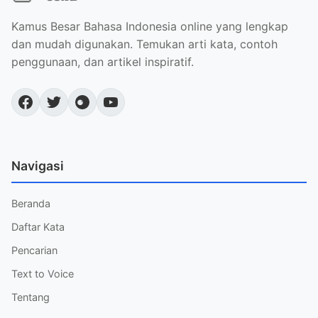
Kamus Besar Bahasa Indonesia online yang lengkap
dan mudah digunakan. Temukan arti kata, contoh
penggunaan, dan artikel inspiratif.
Navigasi
Beranda
Daftar Kata
Pencarian
Text to Voice
Tentang