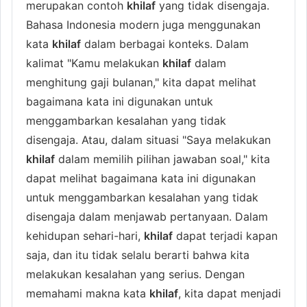
merupakan contoh
khilaf
yang tidak disengaja.
Bahasa Indonesia modern juga menggunakan
kata
khilaf
dalam berbagai konteks. Dalam
kalimat "Kamu melakukan
khilaf
dalam
menghitung gaji bulanan," kita dapat melihat
bagaimana kata ini digunakan untuk
menggambarkan kesalahan yang tidak
disengaja. Atau, dalam situasi "Saya melakukan
khilaf
dalam memilih pilihan jawaban soal," kita
dapat melihat bagaimana kata ini digunakan
untuk menggambarkan kesalahan yang tidak
disengaja dalam menjawab pertanyaan. Dalam
kehidupan sehari-hari,
khilaf
dapat terjadi kapan
saja, dan itu tidak selalu berarti bahwa kita
melakukan kesalahan yang serius. Dengan
memahami makna kata
khilaf
, kita dapat menjadi