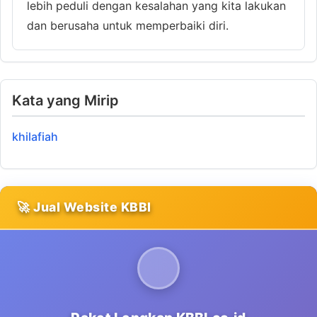
lebih peduli dengan kesalahan yang kita lakukan
dan berusaha untuk memperbaiki diri.
Kata yang Mirip
khilafiah
🚀 Jual Website KBBI