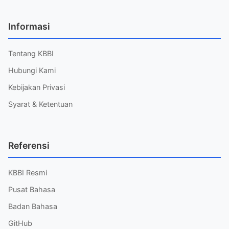
Informasi
Tentang KBBI
Hubungi Kami
Kebijakan Privasi
Syarat & Ketentuan
Referensi
KBBI Resmi
Pusat Bahasa
Badan Bahasa
GitHub