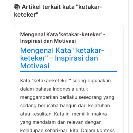
📚 Artikel terkait kata "ketakar-
keteker"
Mengenal Kata 'ketakar-keteker' -
Inspirasi dan Motivasi
Mengenal Kata "ketakar-
keteker" - Inspirasi dan
Motivasi
Kata "ketakar-keteker" sering digunakan
dalam bahasa Indonesia untuk
menggambarkan perilaku seseorang yang
sedang berusaha bangun dari kejatuhan
atau kesulitan. Kata ini memiliki makna
yang mendalam dan relevan dengan
kehidupan sehari-hari kita. Dalam konteks