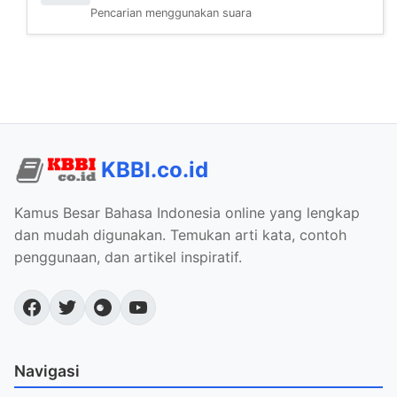
Pencarian menggunakan suara
KBBI.co.id
Kamus Besar Bahasa Indonesia online yang lengkap
dan mudah digunakan. Temukan arti kata, contoh
penggunaan, dan artikel inspiratif.
Navigasi