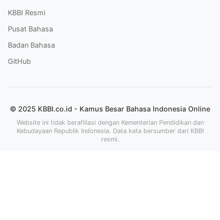
KBBI Resmi
Pusat Bahasa
Badan Bahasa
GitHub
© 2025 KBBI.co.id - Kamus Besar Bahasa Indonesia Online
Website ini tidak berafiliasi dengan Kementerian Pendidikan dan
Kebudayaan Republik Indonesia. Data kata bersumber dari KBBI
resmi.