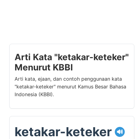
Arti Kata "ketakar-keteker"
Menurut KBBI
Arti kata, ejaan, dan contoh penggunaan kata
"ketakar-keteker" menurut Kamus Besar Bahasa
Indonesia (KBBI).
ketakar-keteker
🔊