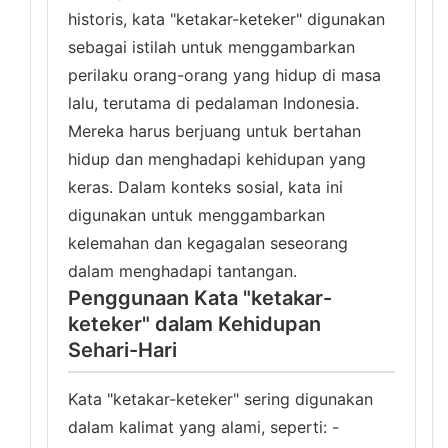
historis, kata "ketakar-keteker" digunakan
sebagai istilah untuk menggambarkan
perilaku orang-orang yang hidup di masa
lalu, terutama di pedalaman Indonesia.
Mereka harus berjuang untuk bertahan
hidup dan menghadapi kehidupan yang
keras. Dalam konteks sosial, kata ini
digunakan untuk menggambarkan
kelemahan dan kegagalan seseorang
dalam menghadapi tantangan.
Penggunaan Kata "ketakar-
keteker" dalam Kehidupan
Sehari-Hari
Kata "ketakar-keteker" sering digunakan
dalam kalimat yang alami, seperti: -