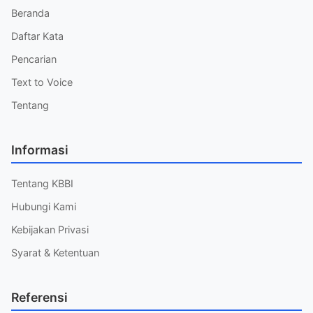
Beranda
Daftar Kata
Pencarian
Text to Voice
Tentang
Informasi
Tentang KBBI
Hubungi Kami
Kebijakan Privasi
Syarat & Ketentuan
Referensi