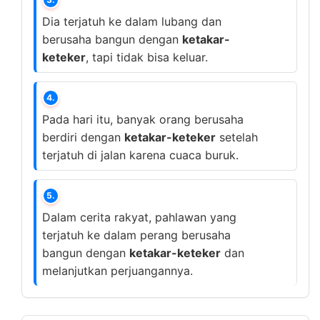
Dia terjatuh ke dalam lubang dan
berusaha bangun dengan
ketakar-
keteker
, tapi tidak bisa keluar.
4.
Pada hari itu, banyak orang berusaha
berdiri dengan
ketakar-keteker
setelah
terjatuh di jalan karena cuaca buruk.
5.
Dalam cerita rakyat, pahlawan yang
terjatuh ke dalam perang berusaha
bangun dengan
ketakar-keteker
dan
melanjutkan perjuangannya.