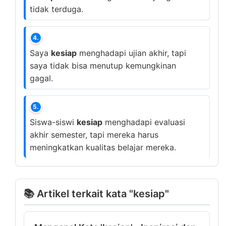
tidak terduga.
4.
Saya
kesiap
menghadapi ujian akhir, tapi
saya tidak bisa menutup kemungkinan
gagal.
5.
Siswa-siswi
kesiap
menghadapi evaluasi
akhir semester, tapi mereka harus
meningkatkan kualitas belajar mereka.
📚 Artikel terkait kata "kesiap"