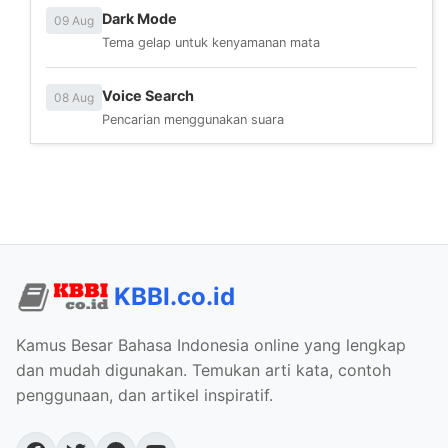
Dark Mode
09 Aug
Tema gelap untuk kenyamanan mata
Voice Search
08 Aug
Pencarian menggunakan suara
KBBI.co.id
Kamus Besar Bahasa Indonesia online yang lengkap
dan mudah digunakan. Temukan arti kata, contoh
penggunaan, dan artikel inspiratif.