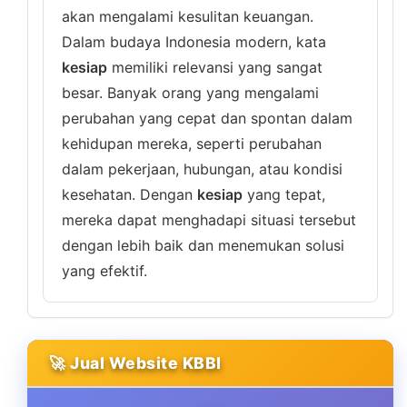
akan mengalami kesulitan keuangan.
Dalam budaya Indonesia modern, kata
kesiap
memiliki relevansi yang sangat
besar. Banyak orang yang mengalami
perubahan yang cepat dan spontan dalam
kehidupan mereka, seperti perubahan
dalam pekerjaan, hubungan, atau kondisi
kesehatan. Dengan
kesiap
yang tepat,
mereka dapat menghadapi situasi tersebut
dengan lebih baik dan menemukan solusi
yang efektif.
🚀 Jual Website KBBI