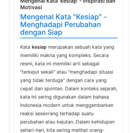
Mengenal Kata 'kesiap' - Inspirasi dan
Motivasi
Mengenal Kata "Kesiap" -
Menghadapi Perubahan
dengan Siap
Kata
kesiap
merupakan sebuah kata yang
memiliki makna yang kompleks. Secara
resmi, kata ini memiliki arti sebagai
"terkejut sekali" atau "menghadapi situasi
yang tidak terduga" dengan cara yang
cepat dan spontan. Dalam konteks sejarah,
kata ini sering digunakan dalam bahasa
Indonesia modern untuk menggambarkan
reaksi seseorang terhadap suatu
perubahan atau kejutan. Dalam kehidupan
sehari-hari, kita sering melihat orang-