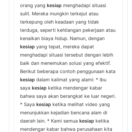
orang yang
kesiap
menghadapi situasi
sulit. Mereka mungkin terkejut atau
terkepung oleh keadaan yang tidak
terduga, seperti kehilangan pekerjaan atau
kenaikan biaya hidup. Namun, dengan
kesiap
yang tepat, mereka dapat
menghadapi situasi tersebut dengan lebih
baik dan menemukan solusi yang efektif.
Berikut beberapa contoh penggunaan kata
kesiap
dalam kalimat yang alami: * Ibu
saya
kesiap
ketika mendengar kabar
bahwa saya akan berangkat ke luar negeri.
* Saya
kesiap
ketika melihat video yang
menunjukkan kejadian bencana alam di
daerah lain. * Kami semua
kesiap
ketika
mendengar kabar bahwa perusahaan kita