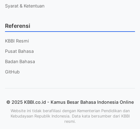
Syarat & Ketentuan
Referensi
KBBI Resmi
Pusat Bahasa
Badan Bahasa
GitHub
© 2025 KBBI.co.id - Kamus Besar Bahasa Indonesia Online
Website ini tidak berafiliasi dengan Kementerian Pendidikan dan
Kebudayaan Republik Indonesia. Data kata bersumber dari KBBI
resmi.