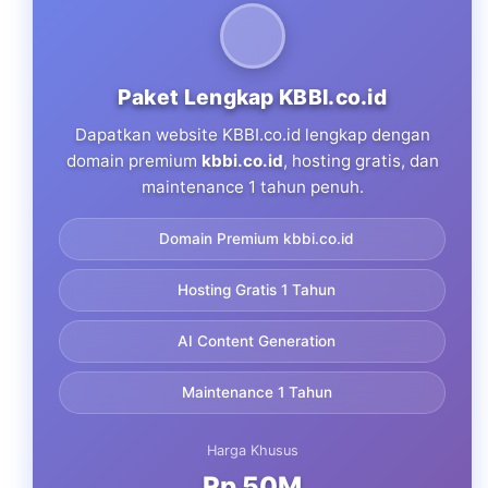
Paket Lengkap KBBI.co.id
Dapatkan website KBBI.co.id lengkap dengan
domain premium
kbbi.co.id
, hosting gratis, dan
maintenance 1 tahun penuh.
Domain Premium kbbi.co.id
Hosting Gratis 1 Tahun
AI Content Generation
Maintenance 1 Tahun
Harga Khusus
Rp 50M