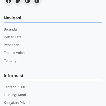
Navigasi
Beranda
Daftar Kata
Pencarian
Text to Voice
Tentang
Informasi
Tentang KBBI
Hubungi Kami
Kebijakan Privasi