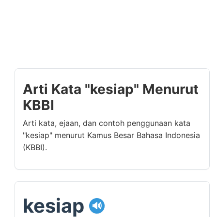
Arti Kata "kesiap" Menurut
KBBI
Arti kata, ejaan, dan contoh penggunaan kata
"kesiap" menurut Kamus Besar Bahasa Indonesia
(KBBI).
kesiap
🔊