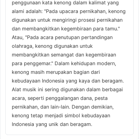
penggunaan kata kenong dalam kalimat yang
alami adalah: "Pada upacara pernikahan, kenong
digunakan untuk mengiringi prosesi pernikahan
dan membangkitkan kegembiraan para tamu."
Atau, "Pada acara penutupan pertandingan
olahraga, kenong digunakan untuk
membangkitkan semangat dan kegembiraan
para penggemar." Dalam kehidupan modern,
kenong masih merupakan bagian dari
kebudayaan Indonesia yang kaya dan beragam.
Alat musik ini sering digunakan dalam berbagai
acara, seperti penggalangan dana, pesta
pernikahan, dan lain-lain. Dengan demikian,
kenong tetap menjadi simbol kebudayaan
Indonesia yang unik dan beragam.