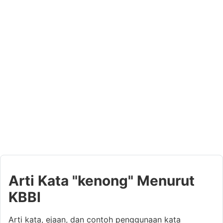
Arti Kata "kenong" Menurut
KBBI
Arti kata, ejaan, dan contoh penggunaan kata