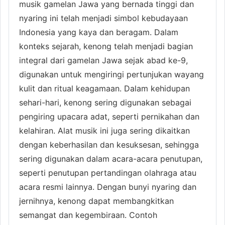
musik gamelan Jawa yang bernada tinggi dan
nyaring ini telah menjadi simbol kebudayaan
Indonesia yang kaya dan beragam. Dalam
konteks sejarah, kenong telah menjadi bagian
integral dari gamelan Jawa sejak abad ke-9,
digunakan untuk mengiringi pertunjukan wayang
kulit dan ritual keagamaan. Dalam kehidupan
sehari-hari, kenong sering digunakan sebagai
pengiring upacara adat, seperti pernikahan dan
kelahiran. Alat musik ini juga sering dikaitkan
dengan keberhasilan dan kesuksesan, sehingga
sering digunakan dalam acara-acara penutupan,
seperti penutupan pertandingan olahraga atau
acara resmi lainnya. Dengan bunyi nyaring dan
jernihnya, kenong dapat membangkitkan
semangat dan kegembiraan. Contoh