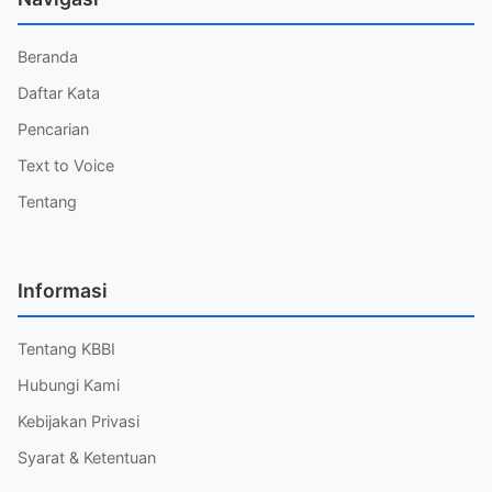
Beranda
Daftar Kata
Pencarian
Text to Voice
Tentang
Informasi
Tentang KBBI
Hubungi Kami
Kebijakan Privasi
Syarat & Ketentuan