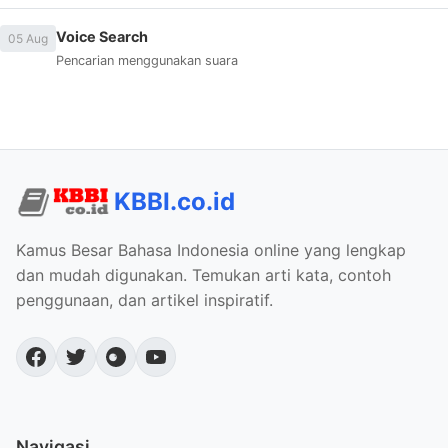
Voice Search
05 Aug
Pencarian menggunakan suara
KBBI.co.id
Kamus Besar Bahasa Indonesia online yang lengkap
dan mudah digunakan. Temukan arti kata, contoh
penggunaan, dan artikel inspiratif.
Navigasi