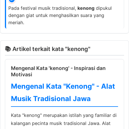
Pada festival musik tradisional,
kenong
dipukul
dengan giat untuk menghasilkan suara yang
meriah.
📚 Artikel terkait kata "kenong"
Mengenal Kata 'kenong' - Inspirasi dan
Motivasi
Mengenal Kata "Kenong" - Alat
Musik Tradisional Jawa
Kata "kenong" merupakan istilah yang familiar di
kalangan pecinta musik tradisional Jawa. Alat