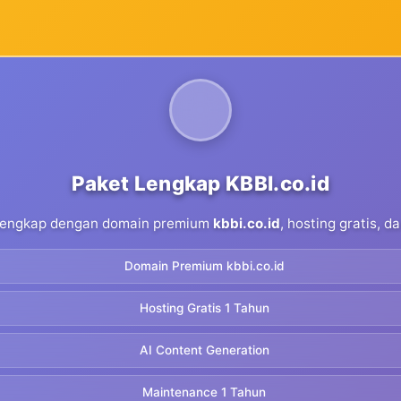
Paket Lengkap KBBI.co.id
 lengkap dengan domain premium
kbbi.co.id
, hosting gratis, 
Domain Premium kbbi.co.id
Hosting Gratis 1 Tahun
AI Content Generation
Maintenance 1 Tahun