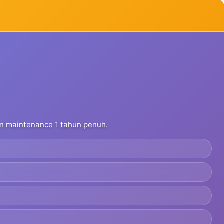
dan maintenance 1 tahun penuh.