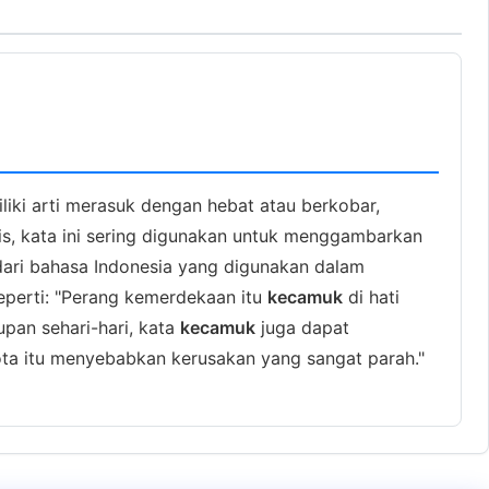
iki arti merasuk dengan hebat atau berkobar,
s, kata ini sering digunakan untuk menggambarkan
dari bahasa Indonesia yang digunakan dalam
eperti: "Perang kemerdekaan itu
kecamuk
di hati
upan sehari-hari, kata
kecamuk
juga dapat
ta itu menyebabkan kerusakan yang sangat parah."