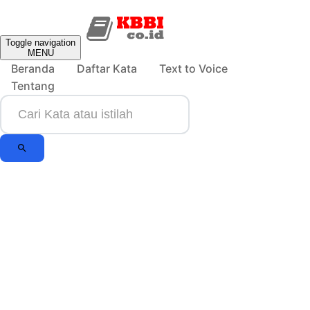
Toggle navigation
MENU
Beranda
Daftar Kata
Text to Voice
Tentang