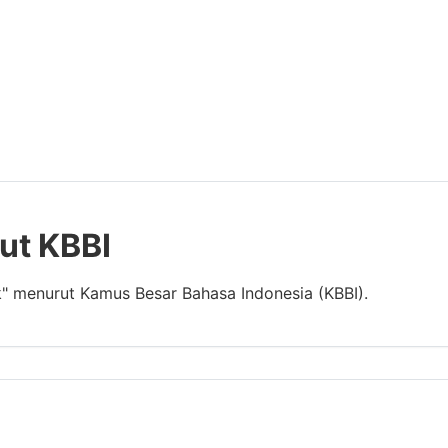
ut KBBI
k" menurut Kamus Besar Bahasa Indonesia (KBBI).