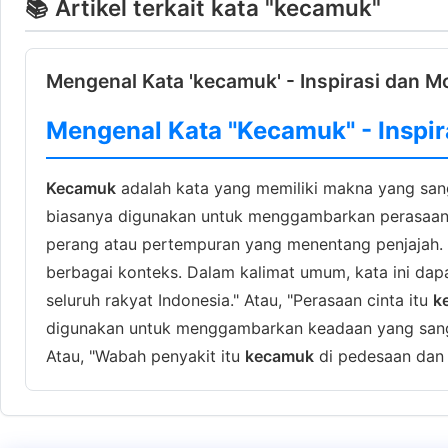
📚 Artikel terkait kata "kecamuk"
Mengenal Kata 'kecamuk' - Inspirasi dan Mo
Mengenal Kata "Kecamuk" - Inspir
Kecamuk
adalah kata yang memiliki makna yang sang
biasanya digunakan untuk menggambarkan perasaan a
perang atau pertempuran yang menentang penjajah. 
berbagai konteks. Dalam kalimat umum, kata ini da
seluruh rakyat Indonesia." Atau, "Perasaan cinta itu
k
digunakan untuk menggambarkan keadaan yang sanga
Atau, "Wabah penyakit itu
kecamuk
di pedesaan dan