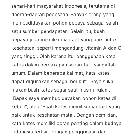
sehari-hari masyarakat Indonesia, terutama di
daerah-daerah pedesaan. Banyak orang yang
membudidayakan pohon pepaya sebagai salah
satu sumber pendapatan. Selain itu, buah
pepaya juga memiliki manfaat yang baik untuk
kesehatan, seperti mengandung vitamin A dan C
yang tinggi. Oleh karena itu, penggunaan kata
kates dalam percakapan sehari-hari sangatlah
umum. Dalam beberapa kalimat, kata kates
dapat digunakan sebagai berikut: "Saya suka
makan buah kates segar saat musim hujan",
"Bapak saya membudidayakan pohon kates di
kebun", atau "Buah kates memiliki manfaat yang
baik untuk kesehatan mata". Dengan demikian,
kata kates memiliki peran penting dalam budaya
Indonesia terkait dengan penggunaan dan