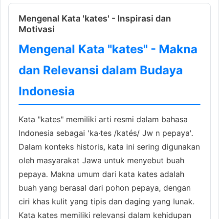
Mengenal Kata 'kates' - Inspirasi dan
Motivasi
Mengenal Kata "kates" - Makna
dan Relevansi dalam Budaya
Indonesia
Kata "kates" memiliki arti resmi dalam bahasa
Indonesia sebagai 'ka·tes /katés/ Jw n pepaya'.
Dalam konteks historis, kata ini sering digunakan
oleh masyarakat Jawa untuk menyebut buah
pepaya. Makna umum dari kata kates adalah
buah yang berasal dari pohon pepaya, dengan
ciri khas kulit yang tipis dan daging yang lunak.
Kata kates memiliki relevansi dalam kehidupan