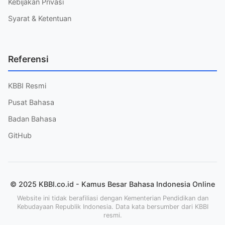
Kebijakan Privasi
Syarat & Ketentuan
Referensi
KBBI Resmi
Pusat Bahasa
Badan Bahasa
GitHub
© 2025 KBBI.co.id - Kamus Besar Bahasa Indonesia Online
Website ini tidak berafiliasi dengan Kementerian Pendidikan dan
Kebudayaan Republik Indonesia. Data kata bersumber dari KBBI
resmi.