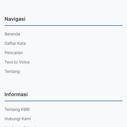
Navigasi
Beranda
Daftar Kata
Pencarian
Text to Voice
Tentang
Informasi
Tentang KBBI
Hubungi Kami