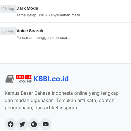
Dark Mode
06 Aug
Tema gelap untuk kenyamanan mata
Voice Search
05 Aug
Pencarian menggunakan suara
KBBI.co.id
Kamus Besar Bahasa Indonesia online yang lengkap
dan mudah digunakan. Temukan arti kata, contoh
penggunaan, dan artikel inspiratif.