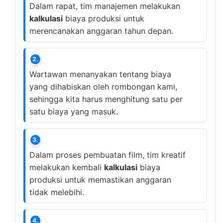
Dalam rapat, tim manajemen melakukan
kalkulasi
biaya produksi untuk
merencanakan anggaran tahun depan.
2.
Wartawan menanyakan tentang biaya
yang dihabiskan oleh rombongan kami,
sehingga kita harus menghitung satu per
satu biaya yang masuk.
3.
Dalam proses pembuatan film, tim kreatif
melakukan kembali
kalkulasi
biaya
produksi untuk memastikan anggaran
tidak melebihi.
4.