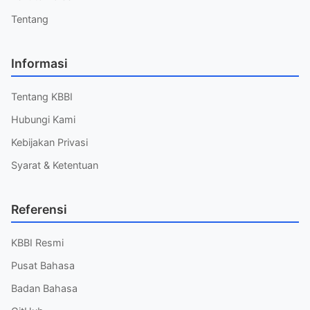
Tentang
Informasi
Tentang KBBI
Hubungi Kami
Kebijakan Privasi
Syarat & Ketentuan
Referensi
KBBI Resmi
Pusat Bahasa
Badan Bahasa