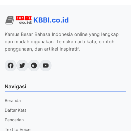
KBBI.co.id
Kamus Besar Bahasa Indonesia online yang lengkap
dan mudah digunakan. Temukan arti kata, contoh
penggunaan, dan artikel inspiratif.
Navigasi
Beranda
Daftar Kata
Pencarian
Text to Voice