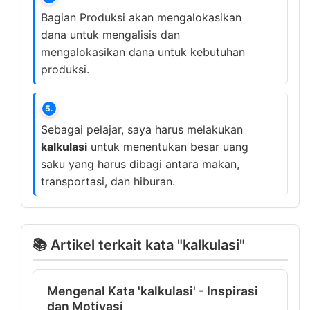
Bagian Produksi akan mengalokasikan
dana untuk mengalisis dan
mengalokasikan dana untuk kebutuhan
produksi.
5.
Sebagai pelajar, saya harus melakukan
kalkulasi
untuk menentukan besar uang
saku yang harus dibagi antara makan,
transportasi, dan hiburan.
📚 Artikel terkait kata "kalkulasi"
Mengenal Kata 'kalkulasi' - Inspirasi
dan Motivasi