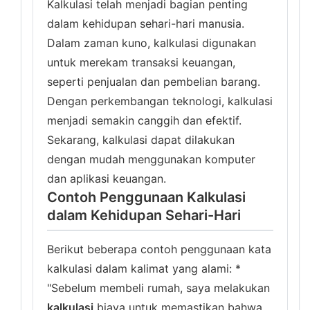
Kalkulasi telah menjadi bagian penting
dalam kehidupan sehari-hari manusia.
Dalam zaman kuno, kalkulasi digunakan
untuk merekam transaksi keuangan,
seperti penjualan dan pembelian barang.
Dengan perkembangan teknologi, kalkulasi
menjadi semakin canggih dan efektif.
Sekarang, kalkulasi dapat dilakukan
dengan mudah menggunakan komputer
dan aplikasi keuangan.
Contoh Penggunaan Kalkulasi
dalam Kehidupan Sehari-Hari
Berikut beberapa contoh penggunaan kata
kalkulasi dalam kalimat yang alami: *
"Sebelum membeli rumah, saya melakukan
kalkulasi
biaya untuk memastikan bahwa