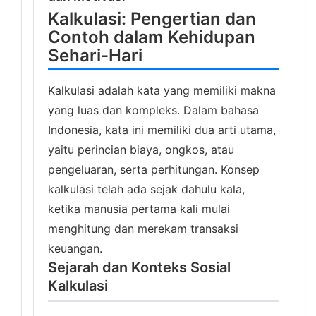
Kalkulasi: Pengertian dan
Contoh dalam Kehidupan
Sehari-Hari
Kalkulasi adalah kata yang memiliki makna
yang luas dan kompleks. Dalam bahasa
Indonesia, kata ini memiliki dua arti utama,
yaitu perincian biaya, ongkos, atau
pengeluaran, serta perhitungan. Konsep
kalkulasi telah ada sejak dahulu kala,
ketika manusia pertama kali mulai
menghitung dan merekam transaksi
keuangan.
Sejarah dan Konteks Sosial
Kalkulasi