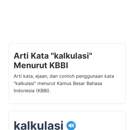
Arti Kata "kalkulasi"
Menurut KBBI
Arti kata, ejaan, dan contoh penggunaan kata
"kalkulasi" menurut Kamus Besar Bahasa
Indonesia (KBBI).
kalkulasi
🔊