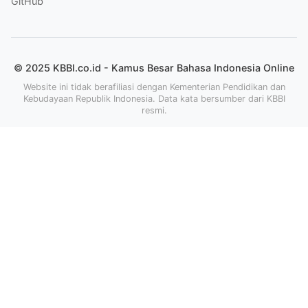
GitHub
© 2025 KBBI.co.id - Kamus Besar Bahasa Indonesia Online
Website ini tidak berafiliasi dengan Kementerian Pendidikan dan
Kebudayaan Republik Indonesia. Data kata bersumber dari KBBI
resmi.