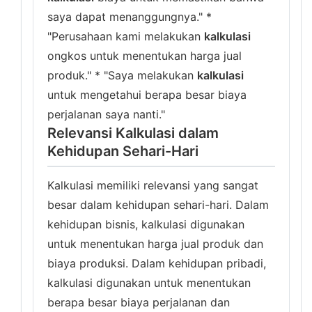
saya dapat menanggungnya." *
"Perusahaan kami melakukan
kalkulasi
ongkos untuk menentukan harga jual
produk." * "Saya melakukan
kalkulasi
untuk mengetahui berapa besar biaya
perjalanan saya nanti."
Relevansi Kalkulasi dalam
Kehidupan Sehari-Hari
Kalkulasi memiliki relevansi yang sangat
besar dalam kehidupan sehari-hari. Dalam
kehidupan bisnis, kalkulasi digunakan
untuk menentukan harga jual produk dan
biaya produksi. Dalam kehidupan pribadi,
kalkulasi digunakan untuk menentukan
berapa besar biaya perjalanan dan