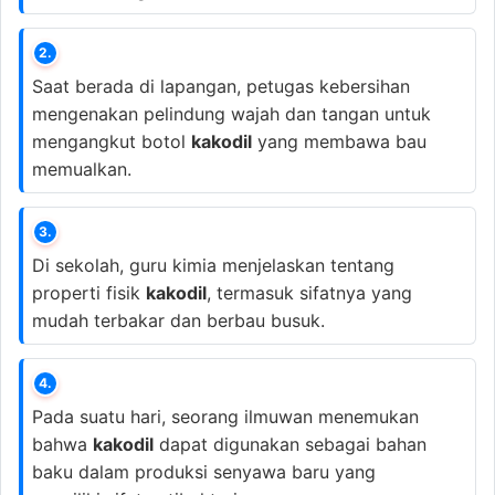
2.
Saat berada di lapangan, petugas kebersihan
mengenakan pelindung wajah dan tangan untuk
mengangkut botol
kakodil
yang membawa bau
memualkan.
3.
Di sekolah, guru kimia menjelaskan tentang
properti fisik
kakodil
, termasuk sifatnya yang
mudah terbakar dan berbau busuk.
4.
Pada suatu hari, seorang ilmuwan menemukan
bahwa
kakodil
dapat digunakan sebagai bahan
baku dalam produksi senyawa baru yang