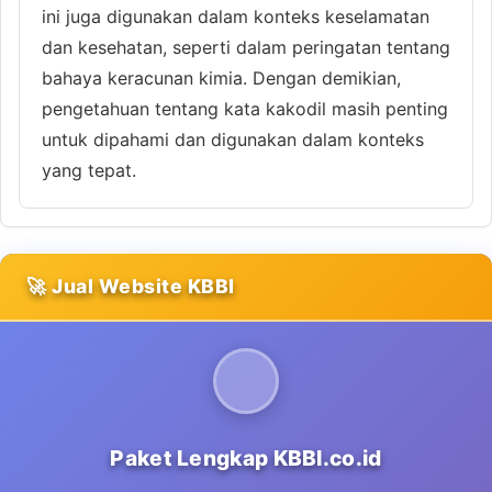
ini juga digunakan dalam konteks keselamatan
dan kesehatan, seperti dalam peringatan tentang
bahaya keracunan kimia. Dengan demikian,
pengetahuan tentang kata kakodil masih penting
untuk dipahami dan digunakan dalam konteks
yang tepat.
🚀 Jual Website KBBI
Paket Lengkap KBBI.co.id