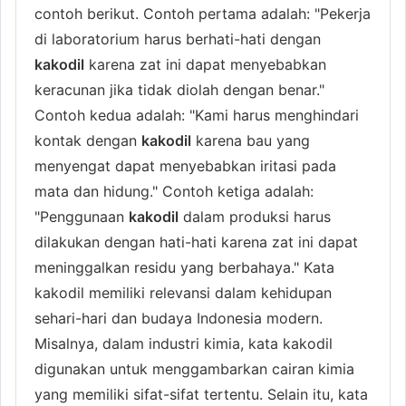
contoh berikut. Contoh pertama adalah: "Pekerja
di laboratorium harus berhati-hati dengan
kakodil
karena zat ini dapat menyebabkan
keracunan jika tidak diolah dengan benar."
Contoh kedua adalah: "Kami harus menghindari
kontak dengan
kakodil
karena bau yang
menyengat dapat menyebabkan iritasi pada
mata dan hidung." Contoh ketiga adalah:
"Penggunaan
kakodil
dalam produksi harus
dilakukan dengan hati-hati karena zat ini dapat
meninggalkan residu yang berbahaya." Kata
kakodil memiliki relevansi dalam kehidupan
sehari-hari dan budaya Indonesia modern.
Misalnya, dalam industri kimia, kata kakodil
digunakan untuk menggambarkan cairan kimia
yang memiliki sifat-sifat tertentu. Selain itu, kata