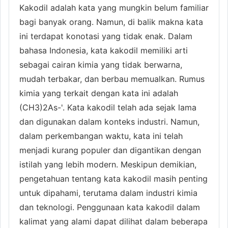
Kakodil adalah kata yang mungkin belum familiar
bagi banyak orang. Namun, di balik makna kata
ini terdapat konotasi yang tidak enak. Dalam
bahasa Indonesia, kata kakodil memiliki arti
sebagai cairan kimia yang tidak berwarna,
mudah terbakar, dan berbau memualkan. Rumus
kimia yang terkait dengan kata ini adalah
(CH3)2As-'. Kata kakodil telah ada sejak lama
dan digunakan dalam konteks industri. Namun,
dalam perkembangan waktu, kata ini telah
menjadi kurang populer dan digantikan dengan
istilah yang lebih modern. Meskipun demikian,
pengetahuan tentang kata kakodil masih penting
untuk dipahami, terutama dalam industri kimia
dan teknologi. Penggunaan kata kakodil dalam
kalimat yang alami dapat dilihat dalam beberapa