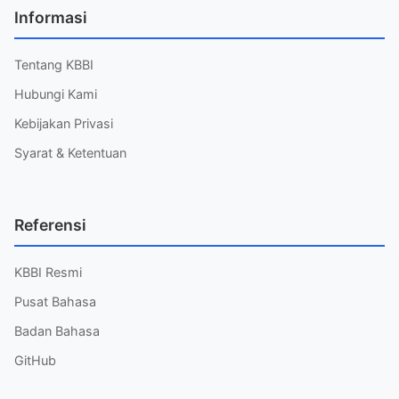
Informasi
Tentang KBBI
Hubungi Kami
Kebijakan Privasi
Syarat & Ketentuan
Referensi
KBBI Resmi
Pusat Bahasa
Badan Bahasa
GitHub