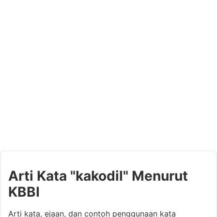
Arti Kata "kakodil" Menurut
KBBI
Arti kata, ejaan, dan contoh penggunaan kata