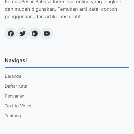
Kamus Besar Bahasa Indonesia online yang lengkap
dan mudah digunakan. Temukan arti kata, contoh
penggunaan, dan artikel inspiratif.
Navigasi
Beranda
Daftar Kata
Pencarian
Text to Voice
Tentang