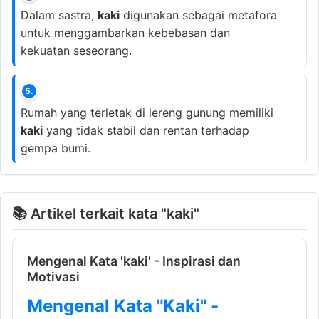
Dalam sastra,
kaki
digunakan sebagai metafora
untuk menggambarkan kebebasan dan
kekuatan seseorang.
5.
Rumah yang terletak di lereng gunung memiliki
kaki
yang tidak stabil dan rentan terhadap
gempa bumi.
📚 Artikel terkait kata "kaki"
Mengenal Kata 'kaki' - Inspirasi dan
Motivasi
Mengenal Kata "Kaki" -