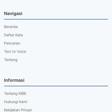
Navigasi
Beranda
Daftar Kata
Pencarian
Text to Voice
Tentang
Informasi
Tentang KBBI
Hubungi Kami
Kebijakan Privasi