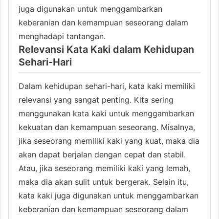
juga digunakan untuk menggambarkan
keberanian dan kemampuan seseorang dalam
menghadapi tantangan.
Relevansi Kata Kaki dalam Kehidupan
Sehari-Hari
Dalam kehidupan sehari-hari, kata kaki memiliki
relevansi yang sangat penting. Kita sering
menggunakan kata kaki untuk menggambarkan
kekuatan dan kemampuan seseorang. Misalnya,
jika seseorang memiliki kaki yang kuat, maka dia
akan dapat berjalan dengan cepat dan stabil.
Atau, jika seseorang memiliki kaki yang lemah,
maka dia akan sulit untuk bergerak. Selain itu,
kata kaki juga digunakan untuk menggambarkan
keberanian dan kemampuan seseorang dalam