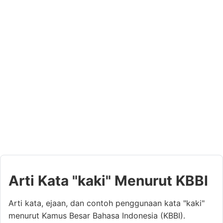
Arti Kata "kaki" Menurut KBBI
Arti kata, ejaan, dan contoh penggunaan kata "kaki"
menurut Kamus Besar Bahasa Indonesia (KBBI).