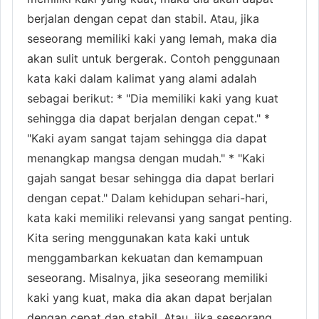
berjalan dengan cepat dan stabil. Atau, jika
seseorang memiliki kaki yang lemah, maka dia
akan sulit untuk bergerak. Contoh penggunaan
kata kaki dalam kalimat yang alami adalah
sebagai berikut: * "Dia memiliki kaki yang kuat
sehingga dia dapat berjalan dengan cepat." *
"Kaki ayam sangat tajam sehingga dia dapat
menangkap mangsa dengan mudah." * "Kaki
gajah sangat besar sehingga dia dapat berlari
dengan cepat." Dalam kehidupan sehari-hari,
kata kaki memiliki relevansi yang sangat penting.
Kita sering menggunakan kata kaki untuk
menggambarkan kekuatan dan kemampuan
seseorang. Misalnya, jika seseorang memiliki
kaki yang kuat, maka dia akan dapat berjalan
dengan cepat dan stabil. Atau, jika seseorang