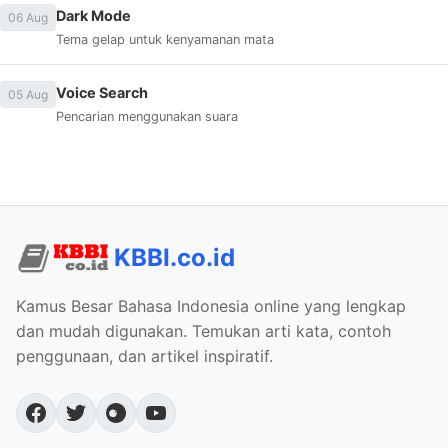
Dark Mode
06 Aug
Tema gelap untuk kenyamanan mata
Voice Search
05 Aug
Pencarian menggunakan suara
KBBI.co.id
Kamus Besar Bahasa Indonesia online yang lengkap
dan mudah digunakan. Temukan arti kata, contoh
penggunaan, dan artikel inspiratif.