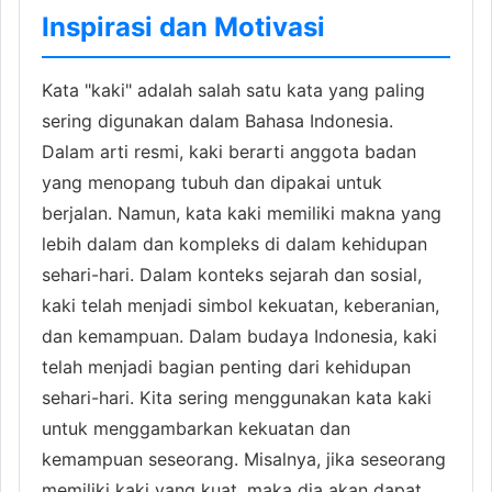
Inspirasi dan Motivasi
Kata "kaki" adalah salah satu kata yang paling
sering digunakan dalam Bahasa Indonesia.
Dalam arti resmi, kaki berarti anggota badan
yang menopang tubuh dan dipakai untuk
berjalan. Namun, kata kaki memiliki makna yang
lebih dalam dan kompleks di dalam kehidupan
sehari-hari. Dalam konteks sejarah dan sosial,
kaki telah menjadi simbol kekuatan, keberanian,
dan kemampuan. Dalam budaya Indonesia, kaki
telah menjadi bagian penting dari kehidupan
sehari-hari. Kita sering menggunakan kata kaki
untuk menggambarkan kekuatan dan
kemampuan seseorang. Misalnya, jika seseorang
memiliki kaki yang kuat, maka dia akan dapat