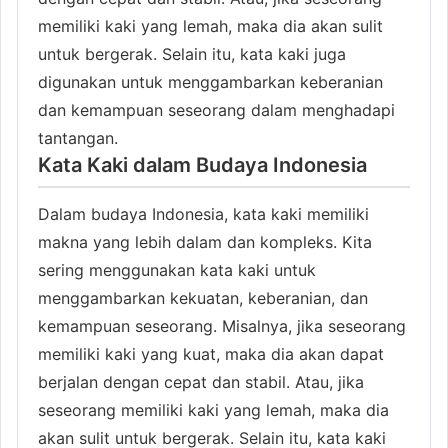
memiliki kaki yang lemah, maka dia akan sulit
untuk bergerak. Selain itu, kata kaki juga
digunakan untuk menggambarkan keberanian
dan kemampuan seseorang dalam menghadapi
tantangan.
Kata Kaki dalam Budaya Indonesia
Dalam budaya Indonesia, kata kaki memiliki
makna yang lebih dalam dan kompleks. Kita
sering menggunakan kata kaki untuk
menggambarkan kekuatan, keberanian, dan
kemampuan seseorang. Misalnya, jika seseorang
memiliki kaki yang kuat, maka dia akan dapat
berjalan dengan cepat dan stabil. Atau, jika
seseorang memiliki kaki yang lemah, maka dia
akan sulit untuk bergerak. Selain itu, kata kaki