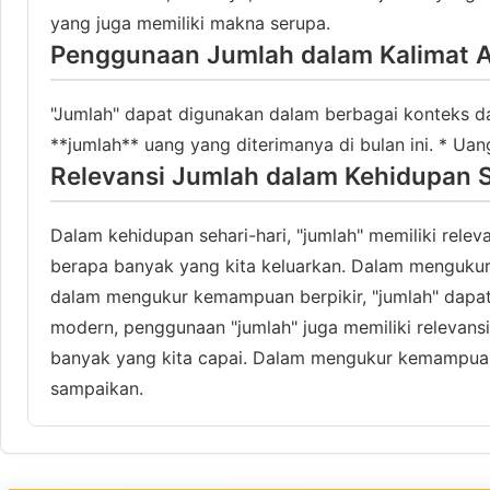
yang juga memiliki makna serupa.
Penggunaan Jumlah dalam Kalimat A
"Jumlah" dapat digunakan dalam berbagai konteks da
**jumlah** uang yang diterimanya di bulan ini. * Uang
Relevansi Jumlah dalam Kehidupan S
Dalam kehidupan sehari-hari, "jumlah" memiliki rele
berapa banyak yang kita keluarkan. Dalam mengukur
dalam mengukur kemampuan berpikir, "jumlah" dapa
modern, penggunaan "jumlah" juga memiliki relevans
banyak yang kita capai. Dalam mengukur kemampuan 
sampaikan.