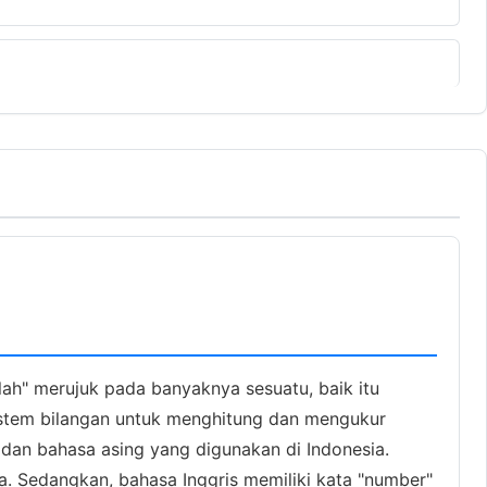
ah" merujuk pada banyaknya sesuatu, baik itu
sistem bilangan untuk menghitung dan mengukur
dan bahasa asing yang digunakan di Indonesia.
ia. Sedangkan, bahasa Inggris memiliki kata "number"