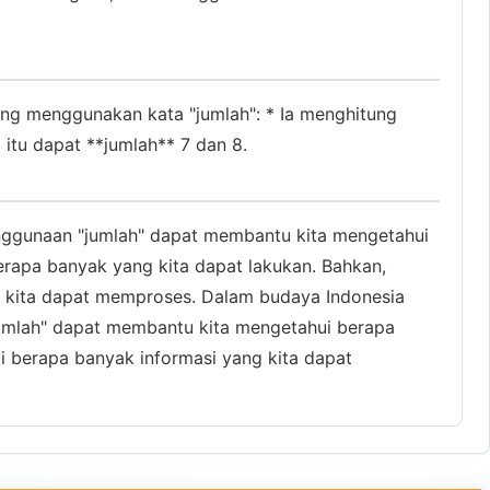
ang menggunakan kata "jumlah": * Ia menghitung
l itu dapat **jumlah** 7 dan 8.
penggunaan "jumlah" dapat membantu kita mengetahui
rapa banyak yang kita dapat lakukan. Bahkan,
 kita dapat memproses. Dalam budaya Indonesia
"jumlah" dapat membantu kita mengetahui berapa
 berapa banyak informasi yang kita dapat