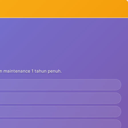
dan maintenance 1 tahun penuh.