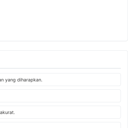
n yang diharapkan.
akurat.