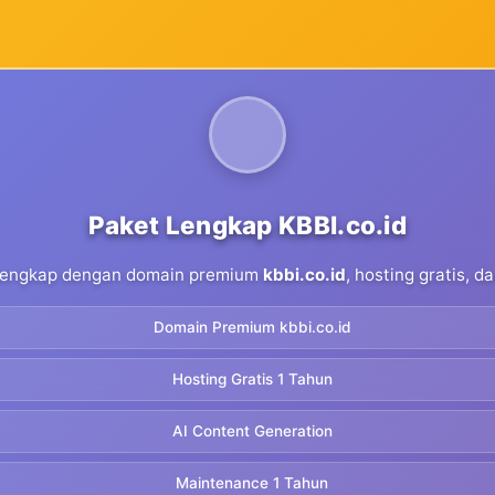
Paket Lengkap KBBI.co.id
 lengkap dengan domain premium
kbbi.co.id
, hosting gratis, 
Domain Premium kbbi.co.id
Hosting Gratis 1 Tahun
AI Content Generation
Maintenance 1 Tahun