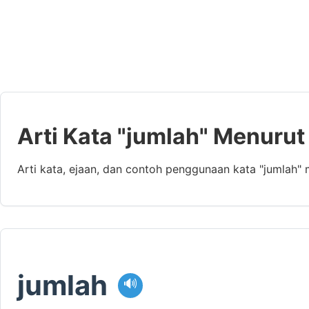
Arti Kata "jumlah" Menurut
Arti kata, ejaan, dan contoh penggunaan kata "jumlah"
jumlah
🔊