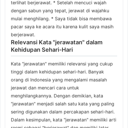
terlihat berjerawat. * Setelah mencuci wajah
dengan sabun yang tepat, jerawat di wajahku
mulai menghilang. * Saya tidak bisa membawa
pacar saya ke acara itu karena kulit saya masih
berjerawat.
Relevansi Kata "jerawatan" dalam
Kehidupan Sehari-Hari
Kata "jerawatan" memiliki relevansi yang cukup
tinggi dalam kehidupan sehari-hari. Banyak
orang di Indonesia yang mengalami masalah
jerawat dan mencari cara untuk
menghilangkannya. Dengan demikian, kata
"jerawatan" menjadi salah satu kata yang paling
sering digunakan dalam percakapan sehari-hari.
Dalam kesimpulan, kata "jerawatan" memiliki arti
resmi sebagai "berjerawat" dan memiliki latar