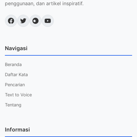
penggunaan, dan artikel inspiratif.
Navigasi
Beranda
Daftar Kata
Pencarian
Text to Voice
Tentang
Informasi