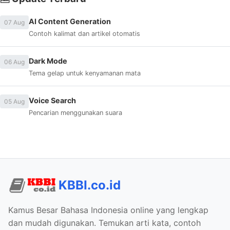
AI Content Generation
07 Aug
Contoh kalimat dan artikel otomatis
Dark Mode
06 Aug
Tema gelap untuk kenyamanan mata
Voice Search
05 Aug
Pencarian menggunakan suara
KBBI.co.id
Kamus Besar Bahasa Indonesia online yang lengkap
dan mudah digunakan. Temukan arti kata, contoh