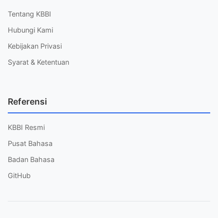
Tentang KBBI
Hubungi Kami
Kebijakan Privasi
Syarat & Ketentuan
Referensi
KBBI Resmi
Pusat Bahasa
Badan Bahasa
GitHub