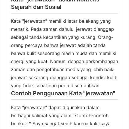
Sejarah dan Sosial
Kata "jerawatan" memiliki latar belakang yang
menarik. Pada zaman dahulu, jerawat dianggap
sebagai tanda kecantikan yang kurang. Orang-
orang percaya bahwa jerawat adalah tanda
bahwa kulit seseorang masih muda dan memiliki
energi yang kuat. Namun, dengan perkembangan
zaman dan pengetahuan medis yang lebih baik,
jerawat sekarang dianggap sebagai kondisi kulit
yang tidak sehat dan perlu disembuhkan.
Contoh Penggunaan Kata "jerawatan"
Kata "jerawatan" dapat digunakan dalam
berbagai kalimat yang alami. Contoh-contoh
berikut: * Saya sangat sedih karena kulit saya