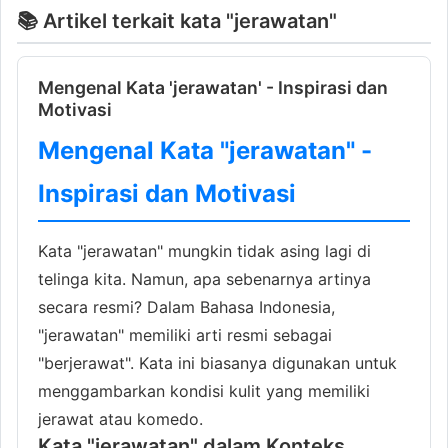
📚 Artikel terkait kata "jerawatan"
Mengenal Kata 'jerawatan' - Inspirasi dan
Motivasi
Mengenal Kata "jerawatan" -
Inspirasi dan Motivasi
Kata "jerawatan" mungkin tidak asing lagi di
telinga kita. Namun, apa sebenarnya artinya
secara resmi? Dalam Bahasa Indonesia,
"jerawatan" memiliki arti resmi sebagai
"berjerawat". Kata ini biasanya digunakan untuk
menggambarkan kondisi kulit yang memiliki
jerawat atau komedo.
Kata "jerawatan" dalam Konteks