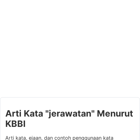
Arti Kata "jerawatan" Menurut
KBBI
Arti kata, ejaan, dan contoh penggunaan kata