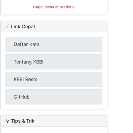
Gagal memuat statistik
🔗 Link Cepat
Daftar Kata
Tentang KBBI
KBBI Resmi
GitHub
💡 Tips & Trik