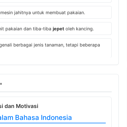
mesin jahitnya untuk membuat pakaian.
it pakaian dan tiba-tiba
jepet
oleh kancing.
genali berbagai jenis tanaman, tetapi beberapa
"
si dan Motivasi
alam Bahasa Indonesia