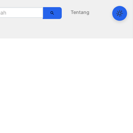
Tentang