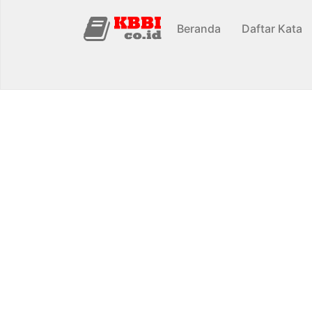
Beranda
Daftar Kata