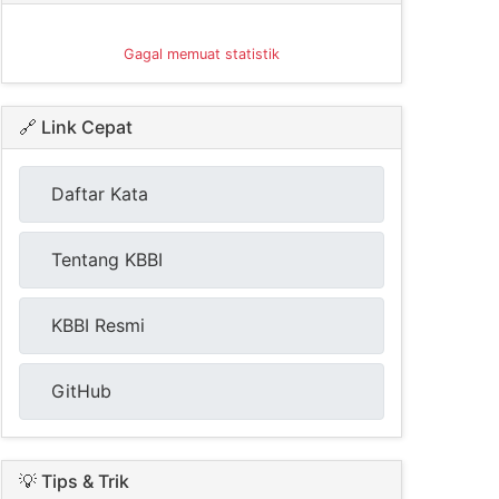
Gagal memuat statistik
🔗 Link Cepat
Daftar Kata
Tentang KBBI
KBBI Resmi
GitHub
💡 Tips & Trik