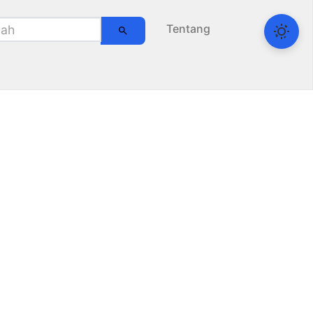
Tentang