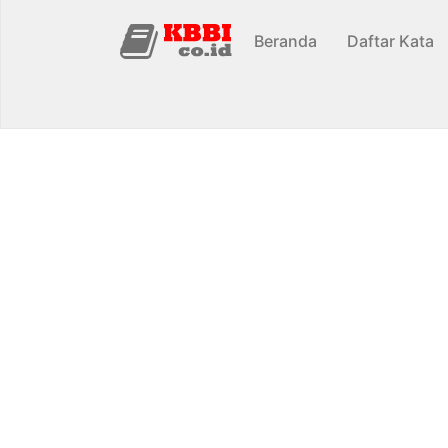
Beranda
Daftar Kata