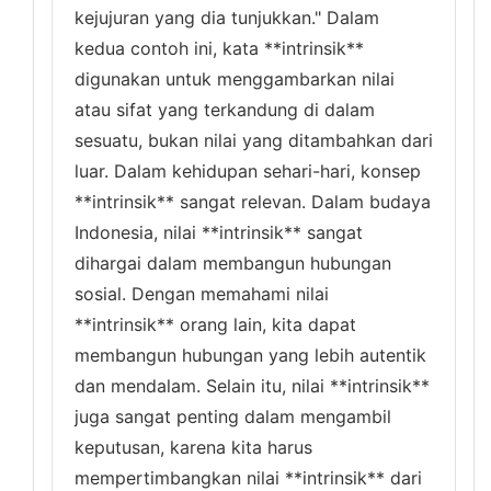
kejujuran yang dia tunjukkan." Dalam
kedua contoh ini, kata **intrinsik**
digunakan untuk menggambarkan nilai
atau sifat yang terkandung di dalam
sesuatu, bukan nilai yang ditambahkan dari
luar. Dalam kehidupan sehari-hari, konsep
**intrinsik** sangat relevan. Dalam budaya
Indonesia, nilai **intrinsik** sangat
dihargai dalam membangun hubungan
sosial. Dengan memahami nilai
**intrinsik** orang lain, kita dapat
membangun hubungan yang lebih autentik
dan mendalam. Selain itu, nilai **intrinsik**
juga sangat penting dalam mengambil
keputusan, karena kita harus
mempertimbangkan nilai **intrinsik** dari