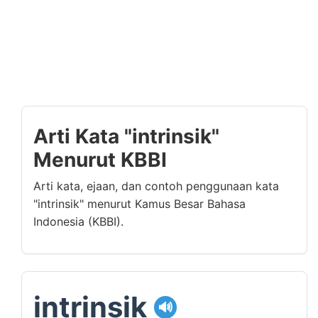
Arti Kata "intrinsik"
Menurut KBBI
Arti kata, ejaan, dan contoh penggunaan kata
"intrinsik" menurut Kamus Besar Bahasa
Indonesia (KBBI).
intrinsik
🔊