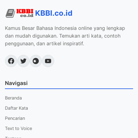
KBBI.co.id
Kamus Besar Bahasa Indonesia online yang lengkap
dan mudah digunakan. Temukan arti kata, contoh
penggunaan, dan artikel inspiratif.
Navigasi
Beranda
Daftar Kata
Pencarian
Text to Voice