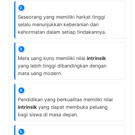
2.
Seseorang yang memiliki harkat tinggi
selalu menunjukkan keberanian dan
kehormatan dalam setiap tindakannya.
3.
Mata uang kuno memiliki nilai
intrinsik
yang lebih tinggi dibandingkan dengan
mata uang modern.
4.
Pendidikan yang berkualitas memiliki nilai
intrinsik
yang dapat membuka peluang
bagi siswa di masa depan.
5.