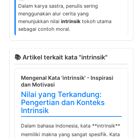
Dalam karya sastra, penulis sering
menggunakan alur cerita yang
menunjukkan nilai
intrinsik
tokoh utama
sebagai contoh moral.
📚 Artikel terkait kata "intrinsik"
Mengenal Kata 'intrinsik' - Inspirasi
dan Motivasi
Nilai yang Terkandung:
Pengertian dan Konteks
Intrinsik
Dalam bahasa Indonesia, kata **intrinsik**
memiliki makna yang sangat spesifik. Kata