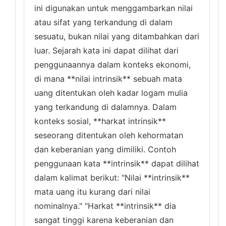
ini digunakan untuk menggambarkan nilai
atau sifat yang terkandung di dalam
sesuatu, bukan nilai yang ditambahkan dari
luar. Sejarah kata ini dapat dilihat dari
penggunaannya dalam konteks ekonomi,
di mana **nilai intrinsik** sebuah mata
uang ditentukan oleh kadar logam mulia
yang terkandung di dalamnya. Dalam
konteks sosial, **harkat intrinsik**
seseorang ditentukan oleh kehormatan
dan keberanian yang dimiliki. Contoh
penggunaan kata **intrinsik** dapat dilihat
dalam kalimat berikut: "Nilai **intrinsik**
mata uang itu kurang dari nilai
nominalnya." "Harkat **intrinsik** dia
sangat tinggi karena keberanian dan