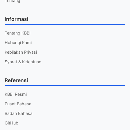
Tentang
Informasi
Tentang KBBI
Hubungi Kami
Kebijakan Privasi
Syarat & Ketentuan
Referensi
KBBI Resmi
Pusat Bahasa
Badan Bahasa
GitHub